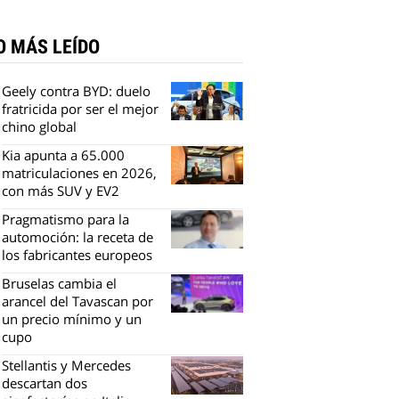
O MÁS LEÍDO
Geely contra BYD: duelo
fratricida por ser el mejor
chino global
Kia apunta a 65.000
matriculaciones en 2026,
con más SUV y EV2
Pragmatismo para la
automoción: la receta de
los fabricantes europeos
Bruselas cambia el
arancel del Tavascan por
un precio mínimo y un
cupo
Stellantis y Mercedes
descartan dos