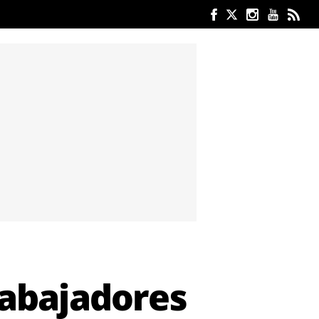
trabajadores