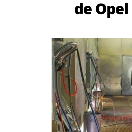
de Opel