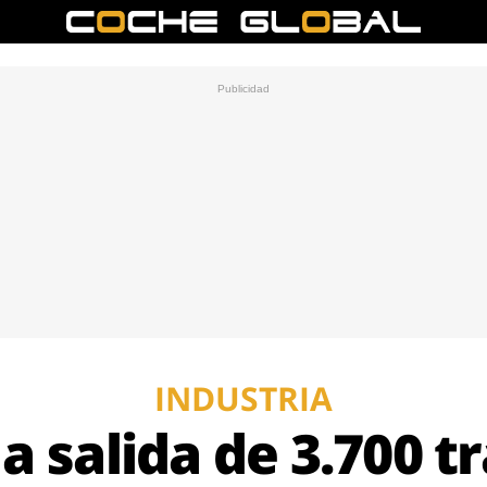
INDUSTRIA
a salida de 3.700 