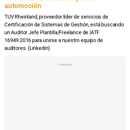
automoción
TUV Rheinland, proveedor líder de servicios de
Certificación de Sistemas de Gestión, está buscando
un Auditor Jefe Plantilla/Freelance de IATF
16949:2016 para unirse a nuestro equipo de
auditores.‎‎ ‎(Linkedin)