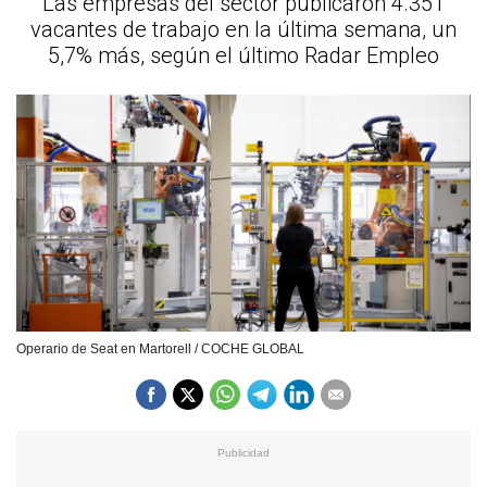
Las empresas del sector publicaron 4.351
vacantes de trabajo en la última semana, un
5,7% más, según el último Radar Empleo
Operario de Seat en Martorell / COCHE GLOBAL