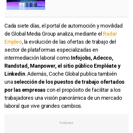
Cada siete días, el portal de automoción y movilidad
de Global Media Group analiza, mediante el
Radar
Empleo
, la evolución de las ofertas de trabajo del
sector de plataformas especializadas en
intermediación laboral como
Infojobs, Adecco,
Randstad, Manpower, el sitio público Empléate y
Linkedin
. Además, Coche Global publica también
una
selección de los puestos de trabajo ofertados
por las empresas
con el propósito de facilitar a los
trabajadores una visión panorámica de un mercado
laboral que vive grandes cambios.