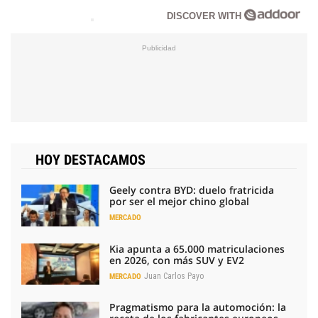
DISCOVER WITH
HOY DESTACAMOS
Geely contra BYD: duelo fratricida
por ser el mejor chino global
MERCADO
Kia apunta a 65.000 matriculaciones
en 2026, con más SUV y EV2
Juan Carlos Payo
MERCADO
Pragmatismo para la automoción: la