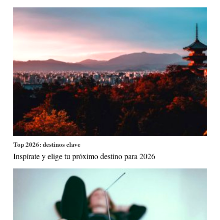
Top 2026: destinos clave
Inspírate y elige tu próximo destino para 2026