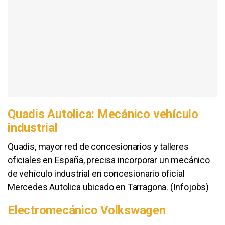
Quadis Autolica: Mecánico vehículo
industrial
Quadis, mayor red de concesionarios y talleres
oficiales en España, precisa incorporar un mecánico
de vehículo industrial en concesionario oficial
Mercedes Autolica ubicado en Tarragona. (Infojobs)
Electromecánico Volkswagen