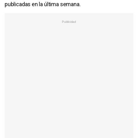
publicadas en la última semana.