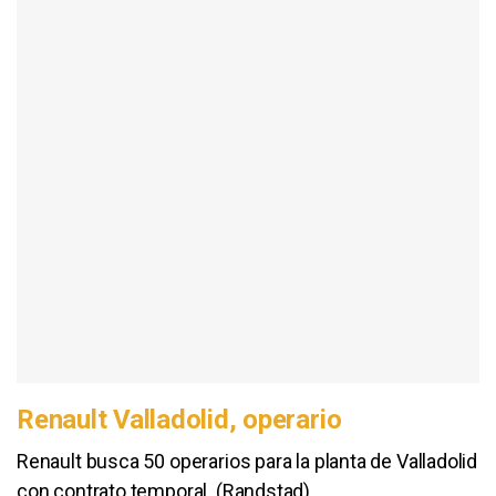
Renault Valladolid, operario
Renault busca 50 operarios para la planta de Valladolid
con contrato temporal. (Randstad)