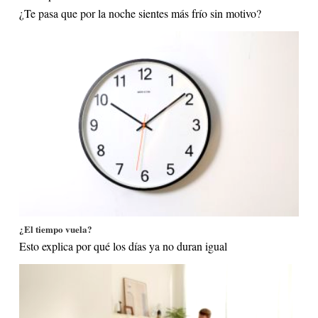
¿Te pasa que por la noche sientes más frío sin motivo?
¿El tiempo vuela?
Esto explica por qué los días ya no duran igual