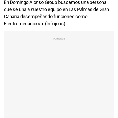
En Domingo Alonso Group buscamos una persona
que se una a nuestro equipo en Las Palmas de Gran
Canaria desempeñando funciones como
Electromecánico/a. (Infojobs)