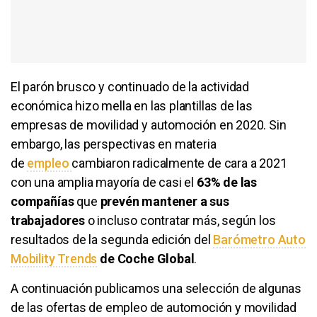
El parón brusco y continuado de la actividad
económica hizo mella en las plantillas de las
empresas de movilidad y automoción en 2020. Sin
embargo, las perspectivas en materia
de
empleo
cambiaron radicalmente de cara a 2021
con una amplia mayoría de casi el
63% de las
compañías
que
prevén mantener a sus
trabajadores
o incluso contratar más, según los
resultados de la segunda edición del
Barómetro Auto
Mobility Trends
de Coche Global
.
A continuación publicamos una selección de algunas
de las ofertas de empleo de automoción y movilidad