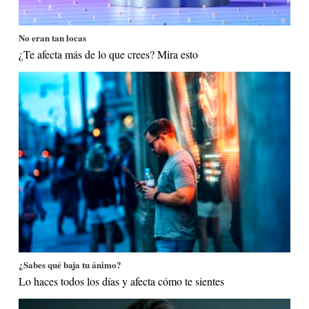
No eran tan locas
¿Te afecta más de lo que crees? Mira esto
¿Sabes qué baja tu ánimo?
Lo haces todos los días y afecta cómo te sientes