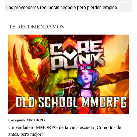
Los proveedores recuperan negocio pero pierden empleo
TE RECOMENDAMOS
Corepunk MMORPG
Un verdadero MMORPG de la vieja escuela ¡Cómo los de
antes, pero mejor!