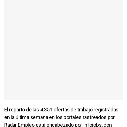
El reparto de las 4.351 ofertas de trabajo registradas
en la última semana en los portales rastreados por
Radar Empleo está encabezado por Infojobs, con