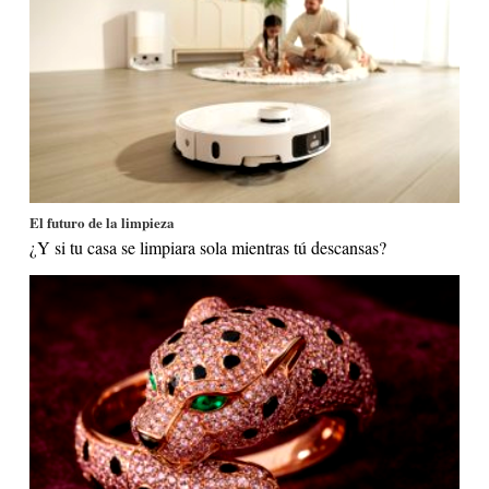
El futuro de la limpieza
¿Y si tu casa se limpiara sola mientras tú descansas?