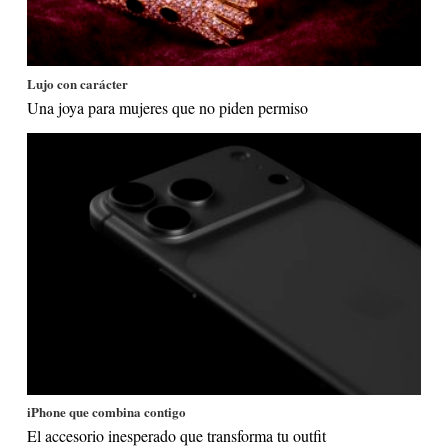
Lujo con carácter
Una joya para mujeres que no piden permiso
iPhone que combina contigo
El accesorio inesperado que transforma tu outfit