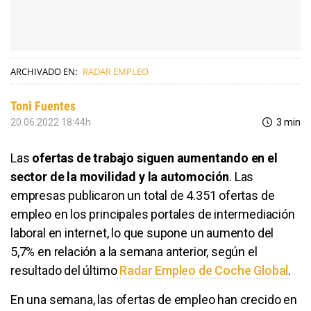
ARCHIVADO EN:
RADAR EMPLEO
Toni Fuentes
20.06.2022 18:44h
3 min
Las
ofertas de trabajo siguen aumentando en el
sector de la movilidad y la automoción
. Las
empresas publicaron un total de 4.351 ofertas de
empleo en los principales portales de intermediación
laboral en internet, lo que supone un aumento del
5,7% en relación a la semana anterior, según el
resultado del último
Radar Empleo de Coche Global
.
En una semana, las ofertas de empleo han crecido en