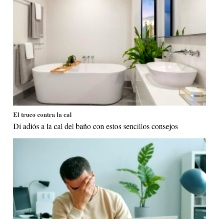
El truco contra la cal
Di adiós a la cal del baño con estos sencillos consejos