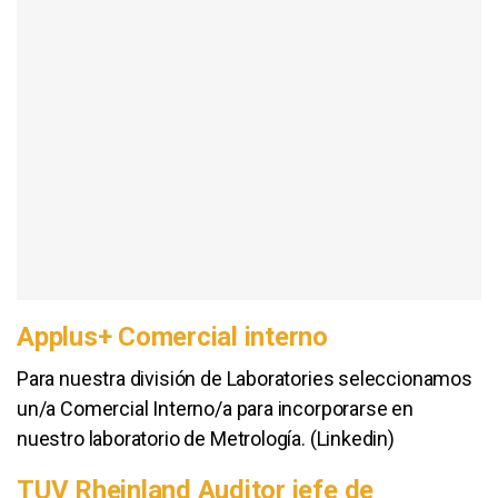
Applus+ Comercial interno
Para nuestra división de Laboratories seleccionamos
un/a Comercial Interno/a para incorporarse en
nuestro laboratorio de Metrología. (Linkedin)
TUV Rheinland Auditor jefe de