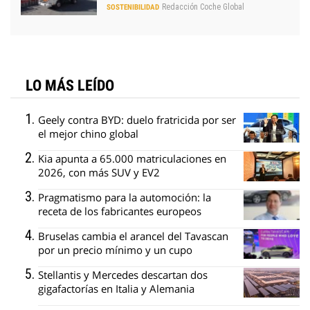
Redacción Coche Global
SOSTENIBILIDAD
LO MÁS LEÍDO
Geely contra BYD: duelo fratricida por ser
el mejor chino global
Kia apunta a 65.000 matriculaciones en
2026, con más SUV y EV2
Pragmatismo para la automoción: la
receta de los fabricantes europeos
Bruselas cambia el arancel del Tavascan
por un precio mínimo y un cupo
Stellantis y Mercedes descartan dos
gigafactorías en Italia y Alemania