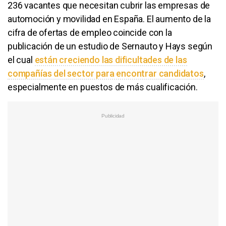
236 vacantes que necesitan cubrir las empresas de
automoción y movilidad en España. El aumento de la
cifra de ofertas de empleo coincide con la
publicación de un estudio de Sernauto y Hays según
el cual
están creciendo las dificultades de las
compañías del sector para encontrar candidatos
,
especialmente en puestos de más cualificación.