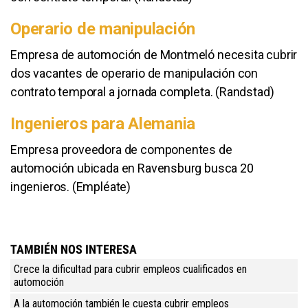
Operario de manipulación
Empresa de automoción de Montmeló necesita cubrir
dos vacantes de operario de manipulación con
contrato temporal a jornada completa. (Randstad)
Ingenieros para Alemania
Empresa proveedora de componentes de
automoción ubicada en Ravensburg busca 20
ingenieros. (Empléate)
TAMBIÉN NOS INTERESA
Crece la dificultad para cubrir empleos cualificados en
automoción
A la automoción también le cuesta cubrir empleos