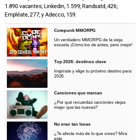
1.890 vacantes; Linkedin, 1.599; Randsatd, 426;
Empléate, 277; y Adecco, 159.
Corepunk MMORPG
Un verdadero MMORPG de la vieja
escuela ¡Cómo los de antes, pero mejor!
Top 2026: destinos clave
Inspírate y elige tu próximo destino para
2026
Canciones que marcan
¿Por qué recuerdas canciones viejas
mejor que las nuevas?
No eran tan locas
¿Te afecta más de lo que crees? Mira
esto