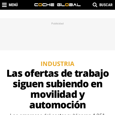
MENÚ
BUSCAR
INDUSTRIA
Las ofertas de trabajo
siguen subiendo en
movilidad y
automoción