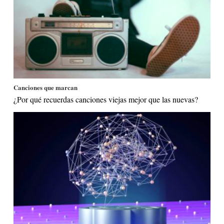
Canciones que marcan
¿Por qué recuerdas canciones viejas mejor que las nuevas?