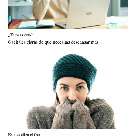
¿Te pasa esto?
6 señales claras de que necesitas descansar más
Esto explica el frío