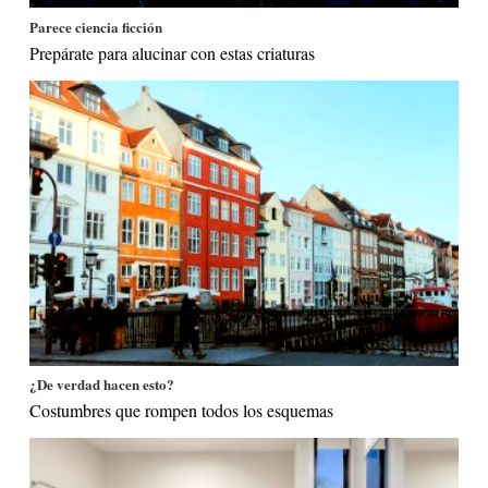
Parece ciencia ficción
Prepárate para alucinar con estas criaturas
¿De verdad hacen esto?
Costumbres que rompen todos los esquemas