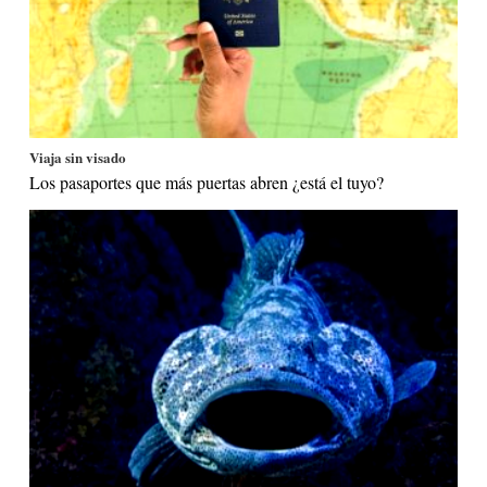
Viaja sin visado
Los pasaportes que más puertas abren ¿está el tuyo?