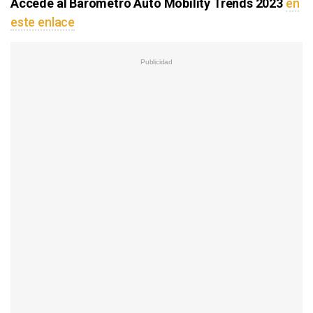
Accede al Barómetro Auto Mobility Trends 2023
en
este enlace