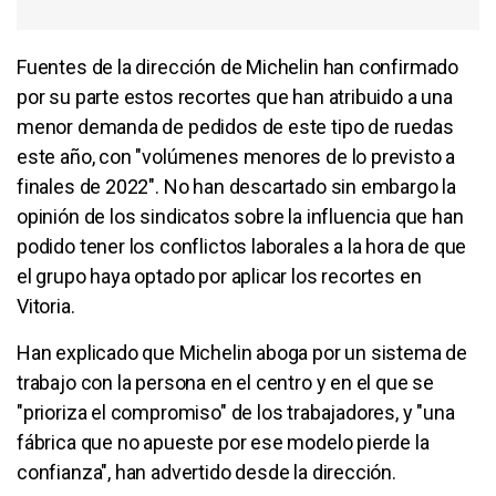
Fuentes de la dirección de Michelin han confirmado
por su parte estos recortes que han atribuido a una
menor demanda de pedidos de este tipo de ruedas
este año, con "volúmenes menores de lo previsto a
finales de 2022". No han descartado sin embargo la
opinión de los sindicatos sobre la influencia que han
podido tener los conflictos laborales a la hora de que
el grupo haya optado por aplicar los recortes en
Vitoria.
Han explicado que Michelin aboga por un sistema de
trabajo con la persona en el centro y en el que se
"prioriza el compromiso" de los trabajadores, y "una
fábrica que no apueste por ese modelo pierde la
confianza", han advertido desde la dirección.