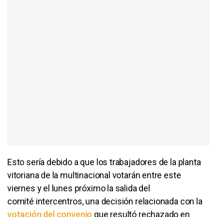
Esto sería debido a que los trabajadores de la planta
vitoriana de la multinacional votarán entre este
viernes y el lunes próximo la salida del
comité intercentros, una decisión relacionada con la
votación del convenio
que resultó rechazado en