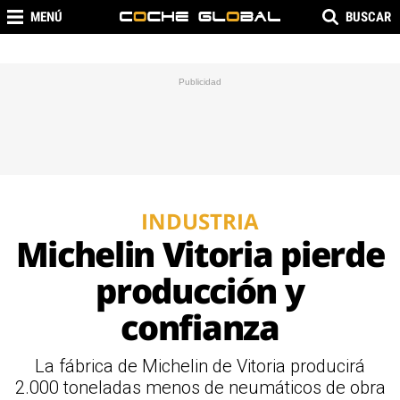
MENÚ
BUSCAR
INDUSTRIA
Michelin Vitoria pierde
producción y
confianza
La fábrica de Michelin de Vitoria producirá
2.000 toneladas menos de neumáticos de obra