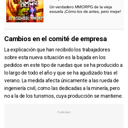
Un verdadero MMORPG de la vieja
escuela ¡Cómo los de antes, pero mejor!
Cambios en el comité de empresa
La explicación que han recibido los trabajadores
sobre esta nueva situación es la bajada en los
pedidos en este tipo de ruedas que se ha producido a
lo largo de todo el año y que se ha agudizado tras el
verano. La medida afecta únicamente a las rueda de
ingeniería civil, como las dedicadas a la minería, pero
no a la de los turismos, cuya producción se mantiene.