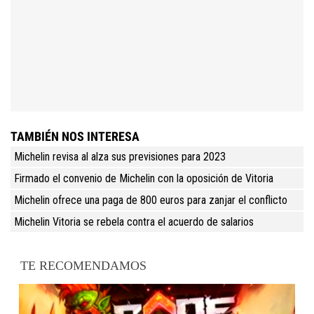
TAMBIÉN NOS INTERESA
Michelin revisa al alza sus previsiones para 2023
Firmado el convenio de Michelin con la oposición de Vitoria
Michelin ofrece una paga de 800 euros para zanjar el conflicto
Michelin Vitoria se rebela contra el acuerdo de salarios
TE RECOMENDAMOS