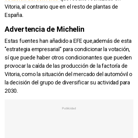
Vitoria, al contrario que en el resto de plantas de
España.
Advertencia de Michelin
Estas fuentes han añadido a EFE que,además de esta
"estrategia empresarial" para condicionar la votación,
sí que puede haber otros condicionantes que pueden
provocar la caída de las producción de la factoría de
Vitoria, como la situación del mercado del automóvil o
la decisión del grupo de diversificar su actividad para
2030.