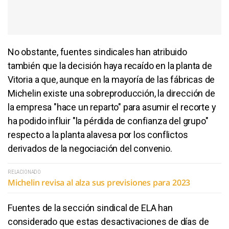
No obstante, fuentes sindicales han atribuido
también que la decisión haya recaído en la planta de
Vitoria a que, aunque en la mayoría de las fábricas de
Michelin existe una sobreproducción, la dirección de
la empresa "hace un reparto" para asumir el recorte y
ha podido influir "la pérdida de confianza del grupo"
respecto a la planta alavesa por los conflictos
derivados de la negociación del convenio.
RELACIONADO
Michelin revisa al alza sus previsiones para 2023
Fuentes de la sección sindical de ELA han
considerado que estas desactivaciones de días de