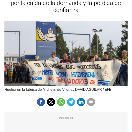
por la caída de la demanda y la pérdida de
confianza
Huelga en la fábrica de Michelin de Vitoria / DAVID AGUILAR / EFE