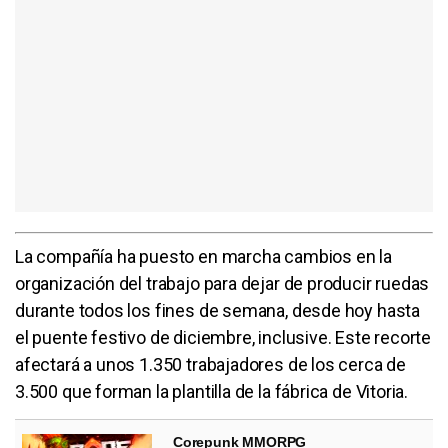
La compañía ha puesto en marcha cambios en la
organización del trabajo para dejar de producir ruedas
durante todos los fines de semana, desde hoy hasta
el puente festivo de diciembre, inclusive. Este recorte
afectará a unos 1.350 trabajadores de los cerca de
3.500 que forman la plantilla de la fábrica de Vitoria.
Corepunk MMORPG