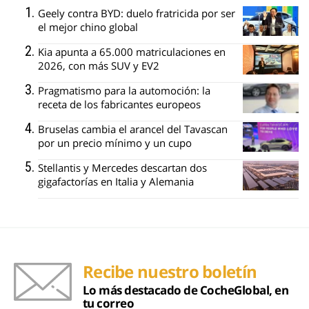
Geely contra BYD: duelo fratricida por ser
el mejor chino global
Kia apunta a 65.000 matriculaciones en
2026, con más SUV y EV2
Pragmatismo para la automoción: la
receta de los fabricantes europeos
Bruselas cambia el arancel del Tavascan
por un precio mínimo y un cupo
Stellantis y Mercedes descartan dos
gigafactorías en Italia y Alemania
Recibe nuestro boletín
Lo más destacado de CocheGlobal, en
tu correo