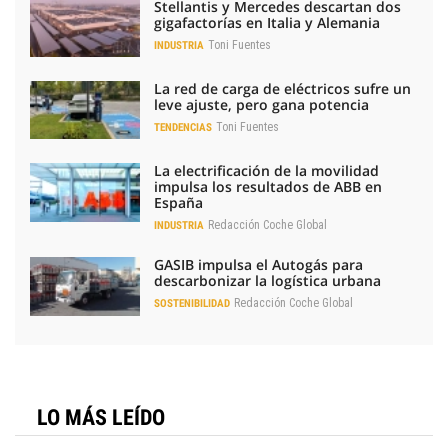
Stellantis y Mercedes descartan dos
gigafactorías en Italia y Alemania
Toni Fuentes
INDUSTRIA
La red de carga de eléctricos sufre un
leve ajuste, pero gana potencia
Toni Fuentes
TENDENCIAS
La electrificación de la movilidad
impulsa los resultados de ABB en
España
Redacción Coche Global
INDUSTRIA
GASIB impulsa el Autogás para
descarbonizar la logística urbana
Redacción Coche Global
SOSTENIBILIDAD
LO MÁS LEÍDO