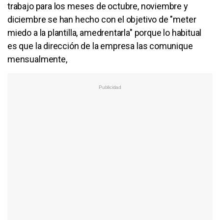
trabajo para los meses de octubre, noviembre y
diciembre se han hecho con el objetivo de "meter
miedo a la plantilla, amedrentarla" porque lo habitual
es que la dirección de la empresa las comunique
mensualmente,