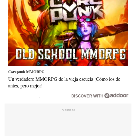
Corepunk MMORPG
Un verdadero MMORPG de la vieja escuela ¡Cómo los de
antes, pero mejor!
DISCOVER WITH