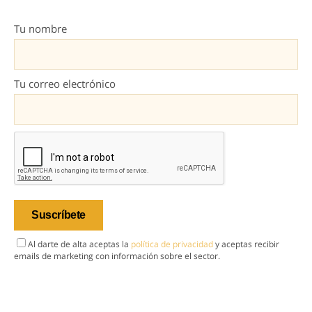
Tu nombre
Tu correo electrónico
Al darte de alta aceptas la
política de privacidad
y aceptas recibir
emails de marketing con información sobre el sector.