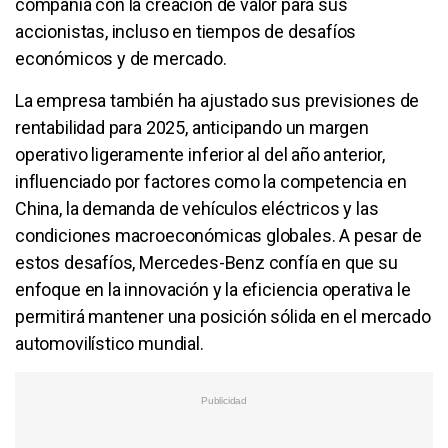
compañía con la creación de valor para sus
accionistas, incluso en tiempos de desafíos
económicos y de mercado.
La empresa también ha ajustado sus previsiones de
rentabilidad para 2025, anticipando un margen
operativo ligeramente inferior al del año anterior,
influenciado por factores como la competencia en
China, la demanda de vehículos eléctricos y las
condiciones macroeconómicas globales. A pesar de
estos desafíos, Mercedes-Benz confía en que su
enfoque en la innovación y la eficiencia operativa le
permitirá mantener una posición sólida en el mercado
automovilístico mundial.