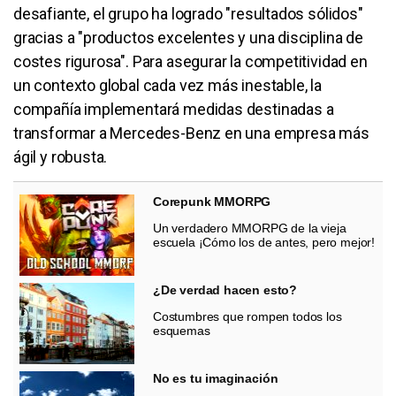
desafiante, el grupo ha logrado "resultados sólidos"
gracias a "productos excelentes y una disciplina de
costes rigurosa". Para asegurar la competitividad en
un contexto global cada vez más inestable, la
compañía implementará medidas destinadas a
transformar a Mercedes-Benz en una empresa más
ágil y robusta.
Corepunk MMORPG
Un verdadero MMORPG de la vieja
escuela ¡Cómo los de antes, pero mejor!
¿De verdad hacen esto?
Costumbres que rompen todos los
esquemas
No es tu imaginación