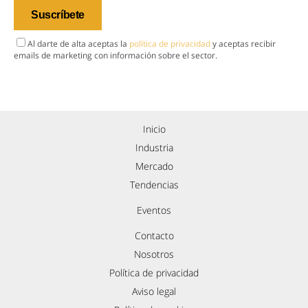
Al darte de alta aceptas la
política de privacidad
y aceptas recibir
emails de marketing con información sobre el sector.
Inicio
Industria
Mercado
Tendencias
Eventos
Contacto
Nosotros
Política de privacidad
Aviso legal