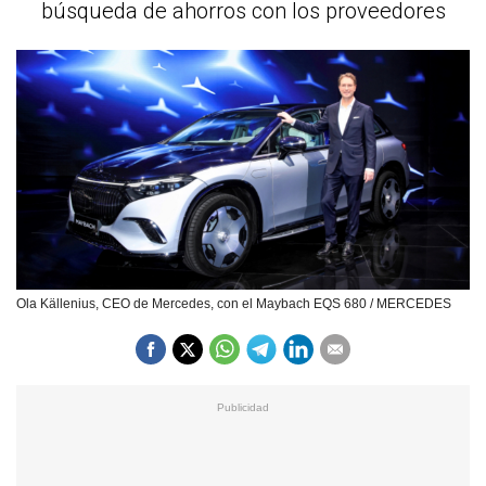
búsqueda de ahorros con los proveedores
Ola Källenius, CEO de Mercedes, con el Maybach EQS 680 / MERCEDES