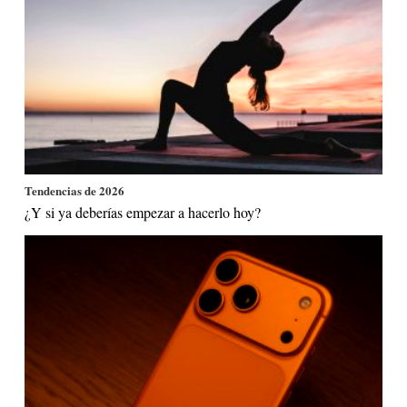
Tendencias de 2026
¿Y si ya deberías empezar a hacerlo hoy?