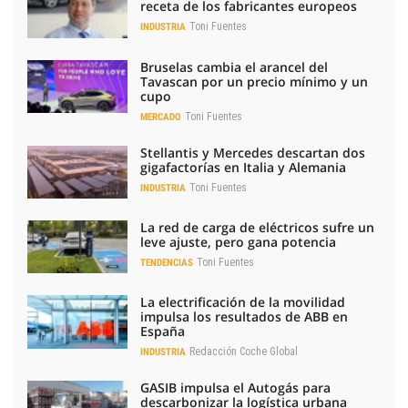
receta de los fabricantes europeos
Toni Fuentes
INDUSTRIA
Bruselas cambia el arancel del
Tavascan por un precio mínimo y un
cupo
Toni Fuentes
MERCADO
Stellantis y Mercedes descartan dos
gigafactorías en Italia y Alemania
Toni Fuentes
INDUSTRIA
La red de carga de eléctricos sufre un
leve ajuste, pero gana potencia
Toni Fuentes
TENDENCIAS
La electrificación de la movilidad
impulsa los resultados de ABB en
España
Redacción Coche Global
INDUSTRIA
GASIB impulsa el Autogás para
descarbonizar la logística urbana