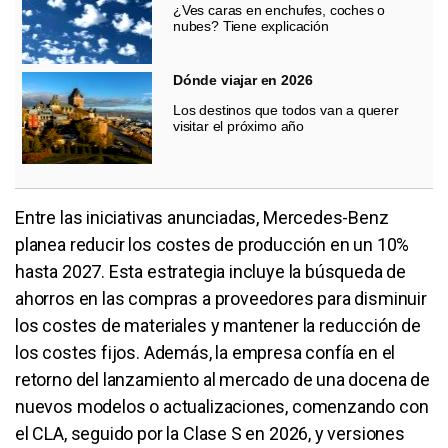
¿Ves caras en enchufes, coches o
nubes? Tiene explicación
Dónde viajar en 2026
Los destinos que todos van a querer
visitar el próximo año
Entre las iniciativas anunciadas, Mercedes-Benz
planea reducir los costes de producción en un 10%
hasta 2027. Esta estrategia incluye la búsqueda de
ahorros en las compras a proveedores para disminuir
los costes de materiales y mantener la reducción de
los costes fijos. Además, la empresa confía en el
retorno del lanzamiento al mercado de una docena de
nuevos modelos o actualizaciones, comenzando con
el CLA, seguido por la Clase S en 2026, y versiones