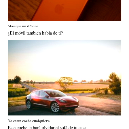
Más que un iPhone
¿El móvil también habla de ti?
No es un coche cualquiera
Este coche te hará olvidar el sofá de tu casa