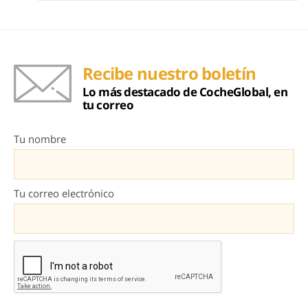
Recibe nuestro boletín
Lo más destacado de CocheGlobal, en
tu correo
Tu nombre
Tu correo electrónico