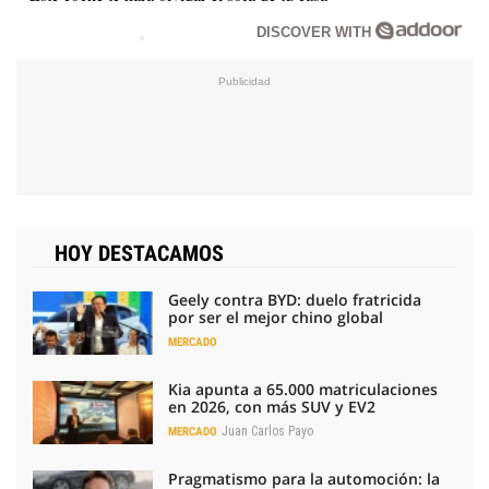
DISCOVER WITH
HOY DESTACAMOS
Geely contra BYD: duelo fratricida
por ser el mejor chino global
MERCADO
Kia apunta a 65.000 matriculaciones
en 2026, con más SUV y EV2
Juan Carlos Payo
MERCADO
Pragmatismo para la automoción: la