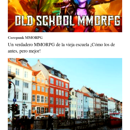
Corepunk MMORPG
Un verdadero MMORPG de la vieja escuela ¡Cómo los de
antes, pero mejor!