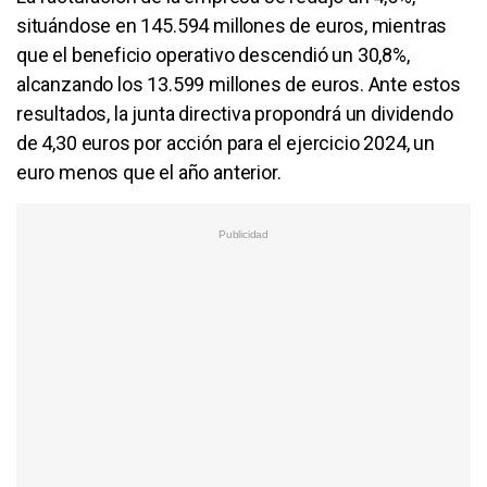
situándose en 145.594 millones de euros, mientras
que el beneficio operativo descendió un 30,8%,
alcanzando los 13.599 millones de euros. Ante estos
resultados, la junta directiva propondrá un dividendo
de 4,30 euros por acción para el ejercicio 2024, un
euro menos que el año anterior.