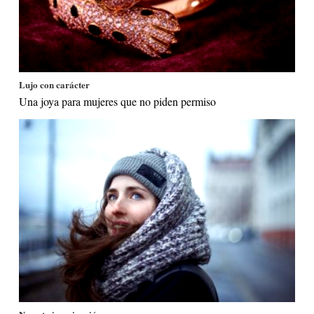
Lujo con carácter
Una joya para mujeres que no piden permiso