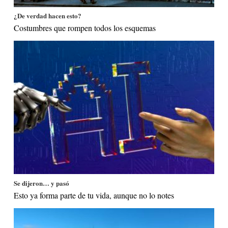
¿De verdad hacen esto?
Costumbres que rompen todos los esquemas
Se dijeron… y pasó
Esto ya forma parte de tu vida, aunque no lo notes