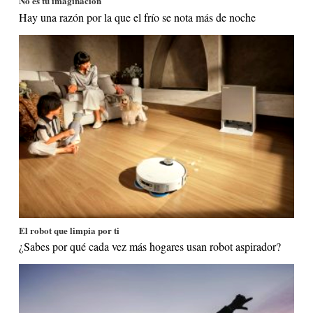
No es tu imaginación
Hay una razón por la que el frío se nota más de noche
El robot que limpia por ti
¿Sabes por qué cada vez más hogares usan robot aspirador?