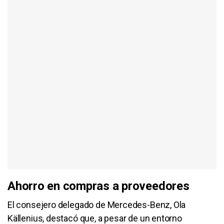
Ahorro en compras a proveedores
El consejero delegado de Mercedes-Benz, Ola
Källenius, destacó que, a pesar de un entorno