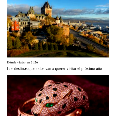
Dónde viajar en 2026
Los destinos que todos van a querer visitar el próximo año