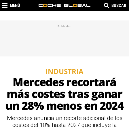
MENÚ
BUSCAR
INDUSTRIA
Mercedes recortará
más costes tras ganar
un 28% menos en 2024
Mercedes anuncia un recorte adicional de los
costes del 10% hasta 2027 que incluye la