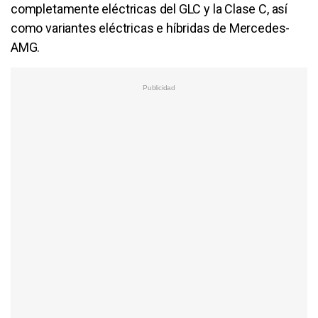
completamente eléctricas del GLC y la Clase C, así
como variantes eléctricas e híbridas de Mercedes-
AMG.