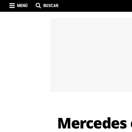
MENÚ
BUSCAR
Mercedes e