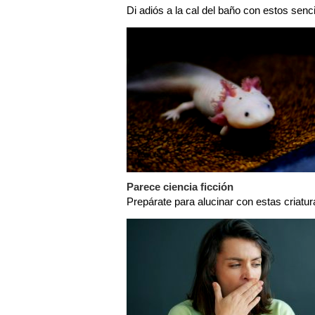
Di adiós a la cal del baño con estos senc
Parece ciencia ficción
Prepárate para alucinar con estas criatur