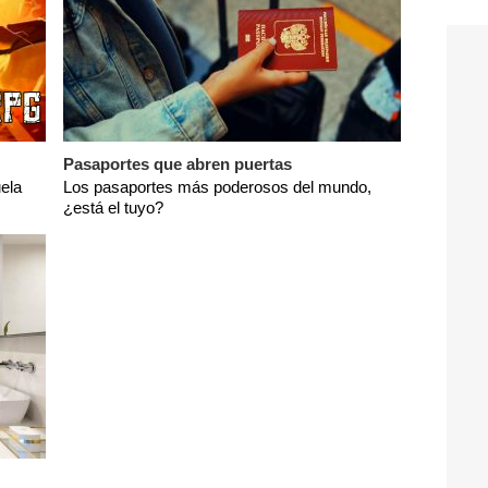
Pasaportes que abren puertas
ela
Los pasaportes más poderosos del mundo,
¿está el tuyo?