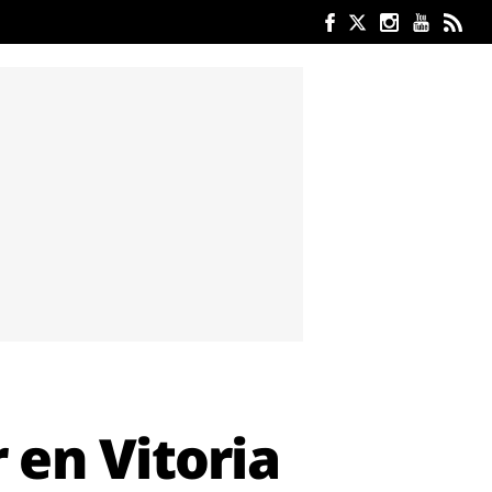
 en Vitoria