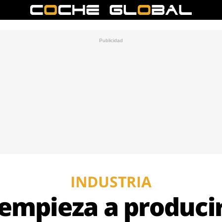
INDUSTRIA
mpieza a producir