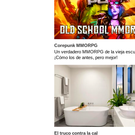
Corepunk MMORPG
Un verdadero MMORPG de la vieja escu
¡Cómo los de antes, pero mejor!
El truco contra la cal