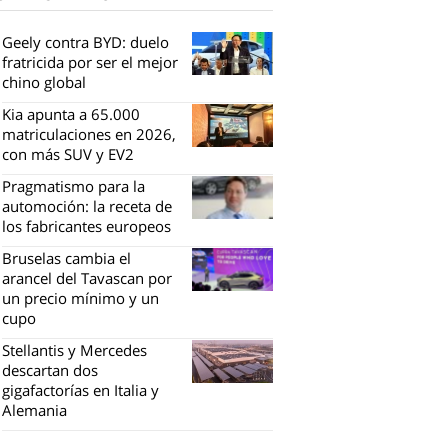
Geely contra BYD: duelo
fratricida por ser el mejor
chino global
Kia apunta a 65.000
matriculaciones en 2026,
con más SUV y EV2
Pragmatismo para la
automoción: la receta de
los fabricantes europeos
Bruselas cambia el
arancel del Tavascan por
un precio mínimo y un
cupo
Stellantis y Mercedes
descartan dos
gigafactorías en Italia y
Alemania