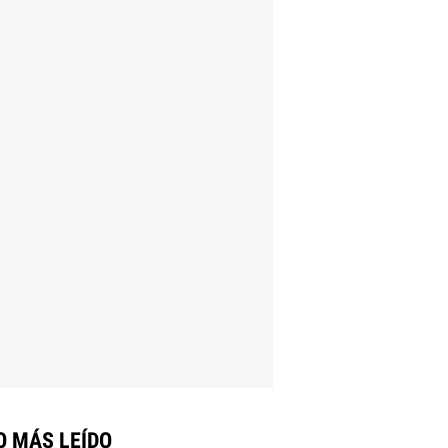
O MÁS LEÍDO