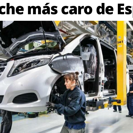
oche más caro de E