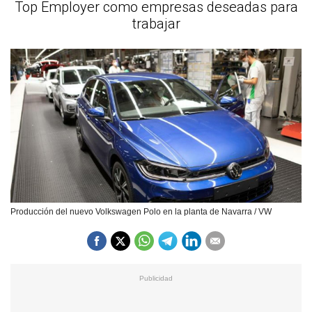
Top Employer como empresas deseadas para
trabajar
Producción del nuevo Volkswagen Polo en la planta de Navarra / VW