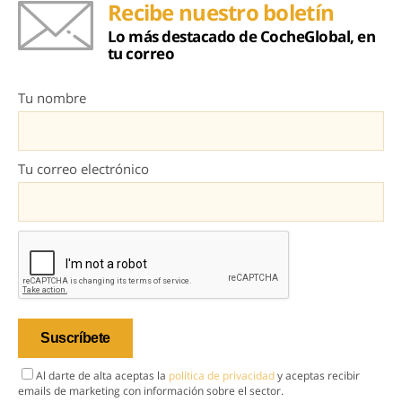
Recibe nuestro boletín
Lo más destacado de CocheGlobal, en
tu correo
Tu nombre
Tu correo electrónico
Al darte de alta aceptas la
política de privacidad
y aceptas recibir
emails de marketing con información sobre el sector.