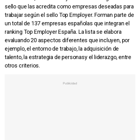
sello que las acredita como empresas deseadas para
trabajar según el sello Top Employer. Forman parte de
un total de 137 empresas españolas que integran el
ranking Top Employer España. La lista se elabora
evaluando 20 aspectos diferentes que incluyen, por
ejemplo, el entorno de trabajo, la adquisición de
talento, la estrategia de personasy el liderazgo, entre
otros criterios.