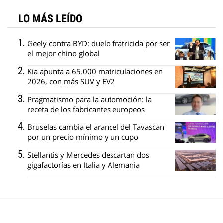
LO MÁS LEÍDO
Geely contra BYD: duelo fratricida por ser
el mejor chino global
Kia apunta a 65.000 matriculaciones en
2026, con más SUV y EV2
Pragmatismo para la automoción: la
receta de los fabricantes europeos
Bruselas cambia el arancel del Tavascan
por un precio mínimo y un cupo
Stellantis y Mercedes descartan dos
gigafactorías en Italia y Alemania