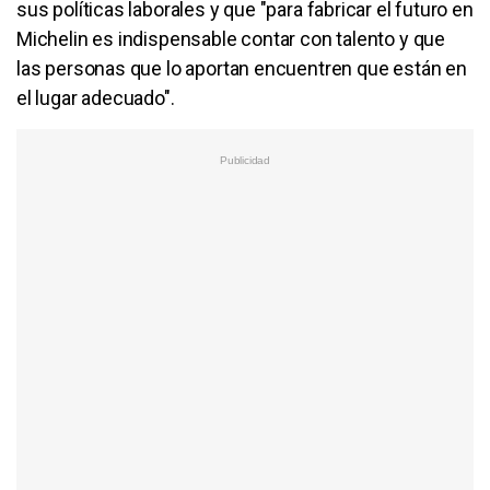
sus políticas laborales y que "para fabricar el futuro en
Michelin es indispensable contar con talento y que
las personas que lo aportan encuentren que están en
el lugar adecuado".