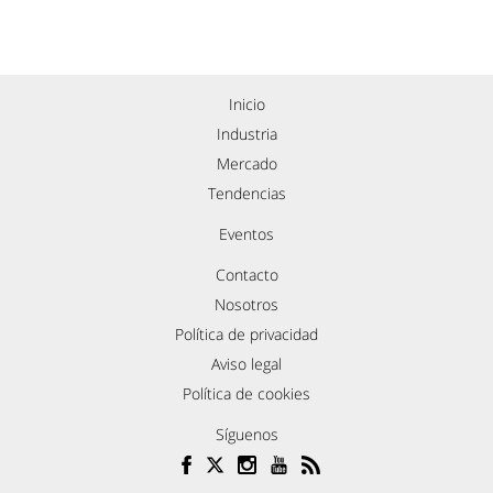
Inicio
Industria
Mercado
Tendencias
Eventos
Contacto
Nosotros
Política de privacidad
Aviso legal
Política de cookies
Síguenos