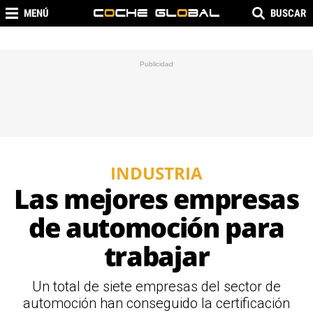
MENÚ
BUSCAR
INDUSTRIA
Las mejores empresas
de automoción para
trabajar
Un total de siete empresas del sector de
automoción han conseguido la certificación