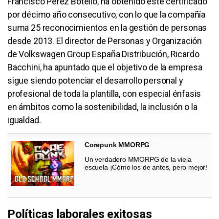
Francisco Pérez Botello, ha obtenido este certificado
por décimo año consecutivo, con lo que la compañía
suma 25 reconocimientos en la gestión de personas
desde 2013. El director de Personas y Organización
de Volkswagen Group España Distribución, Ricardo
Bacchini, ha apuntado que el objetivo de la empresa
sigue siendo potenciar el desarrollo personal y
profesional de toda la plantilla, con especial énfasis
en ámbitos como la sostenibilidad, la inclusión o la
igualdad.
Corepunk MMORPG
Un verdadero MMORPG de la vieja
escuela ¡Cómo los de antes, pero mejor!
Políticas laborales exitosas