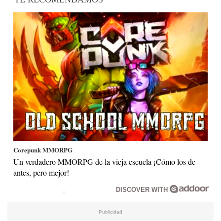
Corepunk MMORPG
Un verdadero MMORPG de la vieja escuela ¡Cómo los de
antes, pero mejor!
DISCOVER WITH