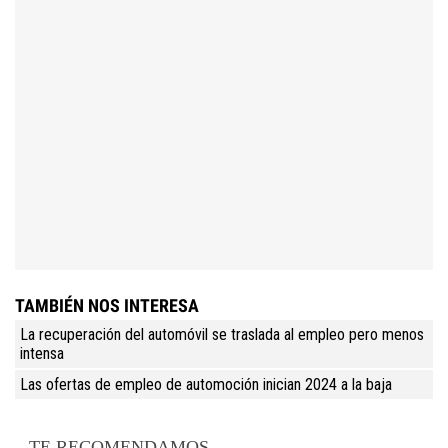
TAMBIÉN NOS INTERESA
La recuperación del automóvil se traslada al empleo pero menos
intensa
Las ofertas de empleo de automoción inician 2024 a la baja
TE RECOMENDAMOS