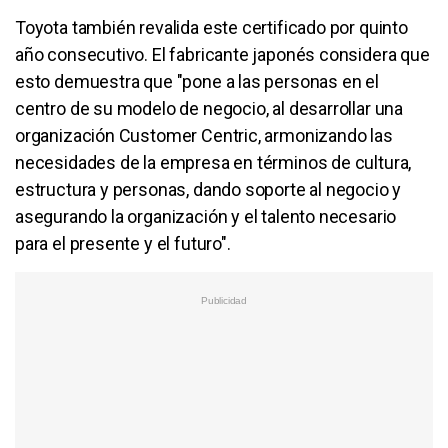
Toyota también revalida este certificado por quinto
año consecutivo. El fabricante japonés considera que
esto demuestra que "pone a las personas en el
centro de su modelo de negocio, al desarrollar una
organización Customer Centric, armonizando las
necesidades de la empresa en términos de cultura,
estructura y personas, dando soporte al negocio y
asegurando la organización y el talento necesario
para el presente y el futuro".