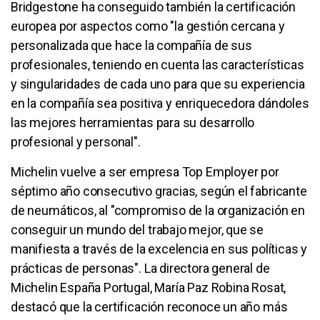
Bridgestone ha conseguido también la certificación
europea por aspectos como "la gestión cercana y
personalizada que hace la compañía de sus
profesionales, teniendo en cuenta las características
y singularidades de cada uno para que su experiencia
en la compañía sea positiva y enriquecedora dándoles
las mejores herramientas para su desarrollo
profesional y personal".
Michelin vuelve a ser empresa Top Employer por
séptimo año consecutivo gracias, según el fabricante
de neumáticos, al "compromiso de la organización en
conseguir un mundo del trabajo mejor, que se
manifiesta a través de la excelencia en sus políticas y
prácticas de personas". La directora general de
Michelin España Portugal, María Paz Robina Rosat,
destacó que la certificación reconoce un año más