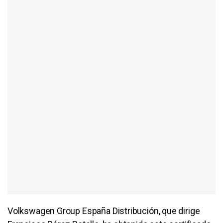
Volkswagen Group España Distribución, que dirige