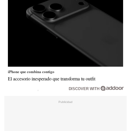
iPhone que combina contigo
El accesorio inesperado que transforma tu outfit
DISCOVER WITH