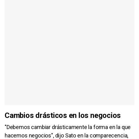
Cambios drásticos en los negocios
"Debemos cambiar drásticamente la forma en la que
hacemos negocios", dijo Sato en la comparecencia,