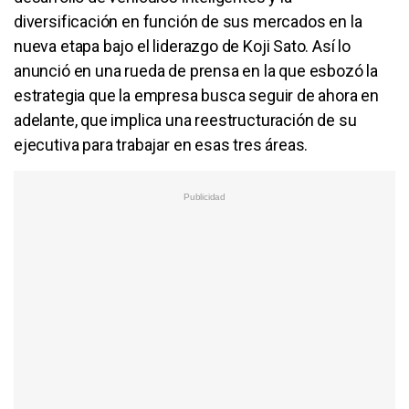
diversificación en función de sus mercados en la
nueva etapa bajo el liderazgo de Koji Sato. Así lo
anunció en una rueda de prensa en la que esbozó la
estrategia que la empresa busca seguir de ahora en
adelante, que implica una reestructuración de su
ejecutiva para trabajar en esas tres áreas.