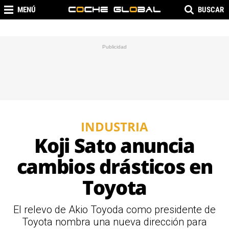
MENÚ
BUSCAR
INDUSTRIA
Koji Sato anuncia
cambios drásticos en
Toyota
El relevo de Akio Toyoda como presidente de
Toyota nombra una nueva dirección para