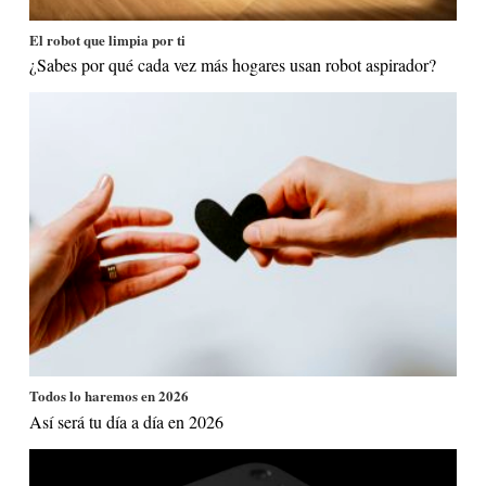
El robot que limpia por ti
¿Sabes por qué cada vez más hogares usan robot aspirador?
Todos lo haremos en 2026
Así será tu día a día en 2026