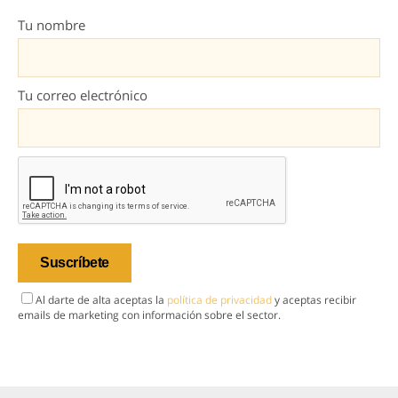
Tu nombre
Tu correo electrónico
Al darte de alta aceptas la
política de privacidad
y aceptas recibir
emails de marketing con información sobre el sector.