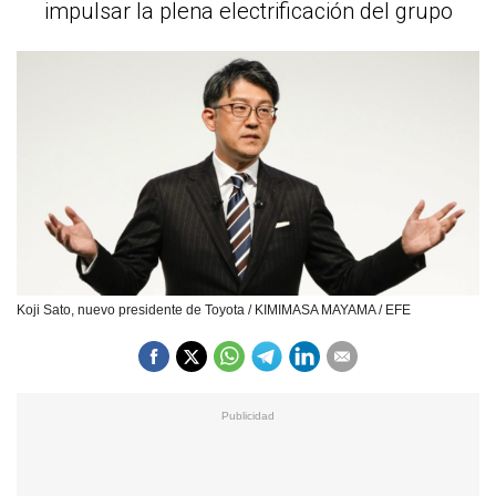
impulsar la plena electrificación del grupo
Koji Sato, nuevo presidente de Toyota / KIMIMASA MAYAMA / EFE