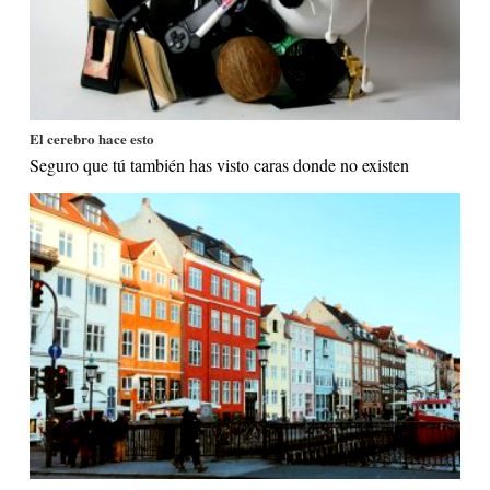
El cerebro hace esto
Seguro que tú también has visto caras donde no existen