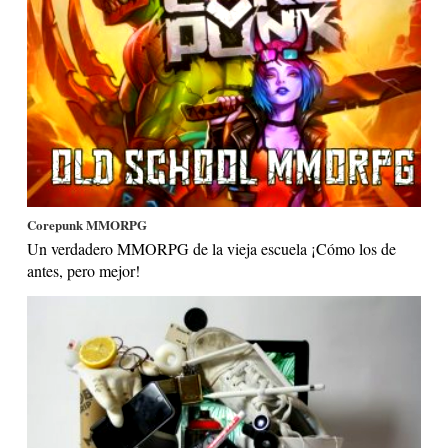
Corepunk MMORPG
Un verdadero MMORPG de la vieja escuela ¡Cómo los de
antes, pero mejor!