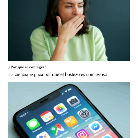
¿Por qué se contagia?
La ciencia explica por qué el bostezo es contagioso