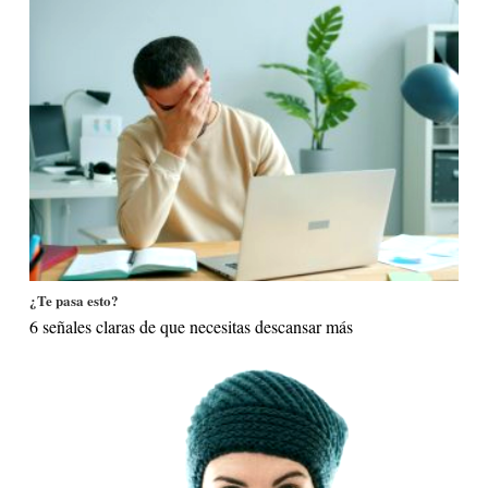
¿Te pasa esto?
6 señales claras de que necesitas descansar más