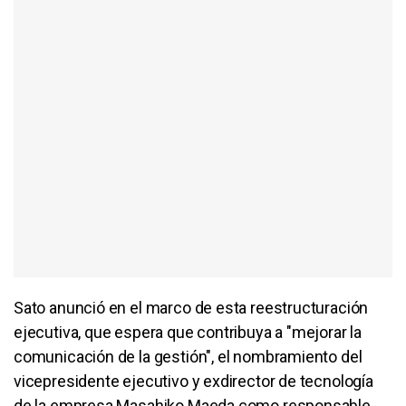
Sato anunció en el marco de esta reestructuración
ejecutiva, que espera que contribuya a "mejorar la
comunicación de la gestión", el nombramiento del
vicepresidente ejecutivo y exdirector de tecnología
de la empresa Masahiko Maeda como responsable