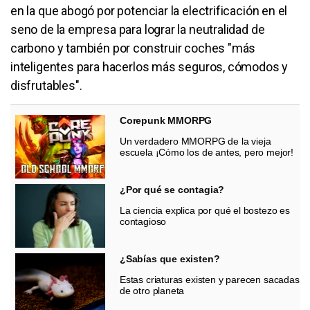
en la que abogó por potenciar la electrificación en el
seno de la empresa para lograr la neutralidad de
carbono y también por construir coches "más
inteligentes para hacerlos más seguros, cómodos y
disfrutables".
Corepunk MMORPG
Un verdadero MMORPG de la vieja
escuela ¡Cómo los de antes, pero mejor!
¿Por qué se contagia?
La ciencia explica por qué el bostezo es
contagioso
¿Sabías que existen?
Estas criaturas existen y parecen sacadas
de otro planeta