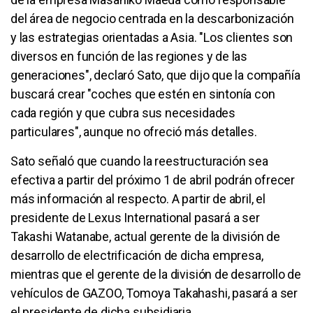
del área de negocio centrada en la descarbonización
y las estrategias orientadas a Asia. "Los clientes son
diversos en función de las regiones y de las
generaciones", declaró Sato, que dijo que la compañía
buscará crear "coches que estén en sintonía con
cada región y que cubra sus necesidades
particulares", aunque no ofreció más detalles.
Sato señaló que cuando la reestructuración sea
efectiva a partir del próximo 1 de abril podrán ofrecer
más información al respecto. A partir de abril, el
presidente de Lexus International pasará a ser
Takashi Watanabe, actual gerente de la división de
desarrollo de electrificación de dicha empresa,
mientras que el gerente de la división de desarrollo de
vehículos de GAZOO, Tomoya Takahashi, pasará a ser
el presidente de dicha subsidiaria.