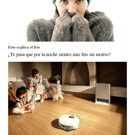
Esto explica el frío
¿Te pasa que por la noche sientes más frío sin motivo?