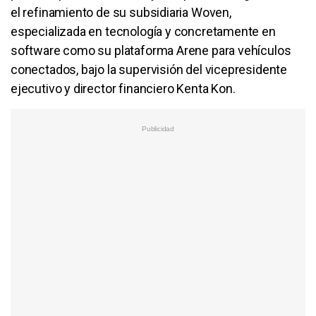
el refinamiento de su subsidiaria Woven,
especializada en tecnología y concretamente en
software como su plataforma Arene para vehículos
conectados, bajo la supervisión del vicepresidente
ejecutivo y director financiero Kenta Kon.