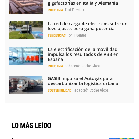
gigafactorías en Italia y Alemania
Toni Fuentes
INDUSTRIA
La red de carga de eléctricos sufre un
leve ajuste, pero gana potencia
Toni Fuentes
TENDENCIAS
La electrificación de la movilidad
impulsa los resultados de ABB en
España
Redacción Coche Global
INDUSTRIA
GASIB impulsa el Autogás para
descarbonizar la logística urbana
Redacción Coche Global
SOSTENIBILIDAD
LO MÁS LEÍDO