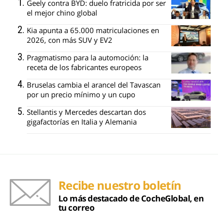
Geely contra BYD: duelo fratricida por ser
el mejor chino global
Kia apunta a 65.000 matriculaciones en
2026, con más SUV y EV2
Pragmatismo para la automoción: la
receta de los fabricantes europeos
Bruselas cambia el arancel del Tavascan
por un precio mínimo y un cupo
Stellantis y Mercedes descartan dos
gigafactorías en Italia y Alemania
Recibe nuestro boletín
Lo más destacado de CocheGlobal, en
tu correo