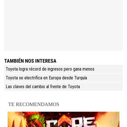
TAMBIÉN NOS INTERESA
Toyota logra récord de ingresos pero gana menos
Toyota se electrifica en Europa desde Turquía
Las claves del cambio al frente de Toyota
TE RECOMENDAMOS