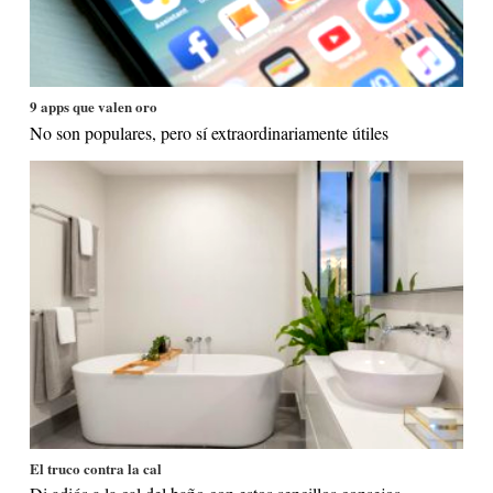
9 apps que valen oro
No son populares, pero sí extraordinariamente útiles
El truco contra la cal