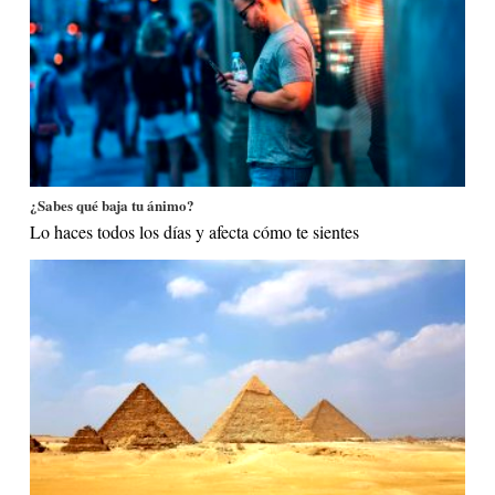
¿Sabes qué baja tu ánimo?
Lo haces todos los días y afecta cómo te sientes