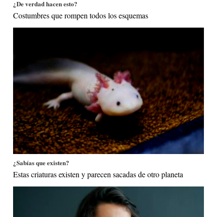
¿De verdad hacen esto?
Costumbres que rompen todos los esquemas
¿Sabías que existen?
Estas criaturas existen y parecen sacadas de otro planeta