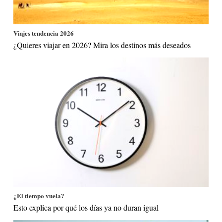
Viajes tendencia 2026
¿Quieres viajar en 2026? Mira los destinos más deseados
¿El tiempo vuela?
Esto explica por qué los días ya no duran igual