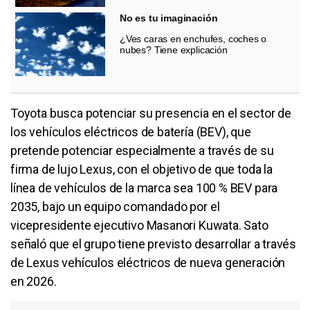
No es tu imaginación
¿Ves caras en enchufes, coches o
nubes? Tiene explicación
Toyota busca potenciar su presencia en el sector de
los vehículos eléctricos de batería (BEV), que
pretende potenciar especialmente a través de su
firma de lujo Lexus, con el objetivo de que toda la
línea de vehículos de la marca sea 100 % BEV para
2035, bajo un equipo comandado por el
vicepresidente ejecutivo Masanori Kuwata. Sato
señaló que el grupo tiene previsto desarrollar a través
de Lexus vehículos eléctricos de nueva generación
en 2026.