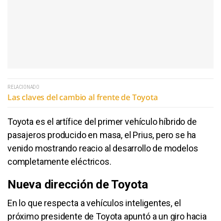
RELACIONADO
Las claves del cambio al frente de Toyota
Toyota es el artífice del primer vehículo híbrido de
pasajeros producido en masa, el Prius, pero se ha
venido mostrando reacio al desarrollo de modelos
completamente eléctricos.
Nueva dirección de Toyota
En lo que respecta a vehículos inteligentes, el
próximo presidente de Toyota apuntó a un giro hacia