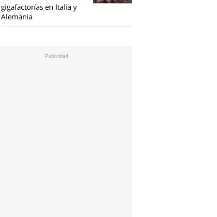
gigafactorías en Italia y
Alemania