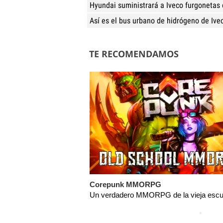
Hyundai suministrará a Iveco furgonetas 
Así es el bus urbano de hidrógeno de Ive
TE RECOMENDAMOS
Corepunk MMORPG
Un verdadero MMORPG de la vieja escue