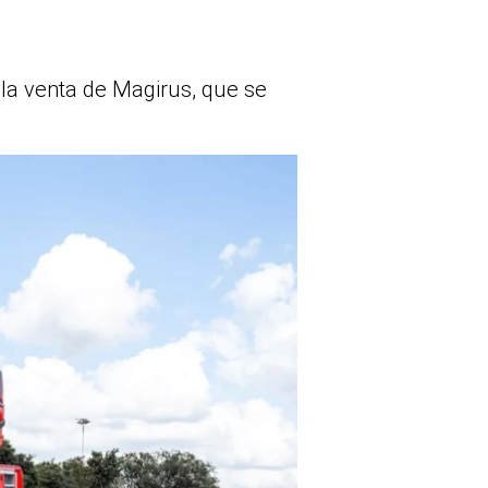
la venta de Magirus, que se