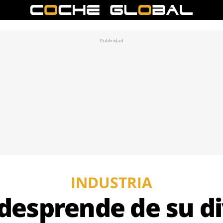
INDUSTRIA
 desprende de su di