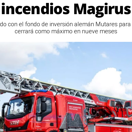
incendios Magirus
rdo con el fondo de inversión alemán Mutares para 
cerrará como máximo en nueve meses