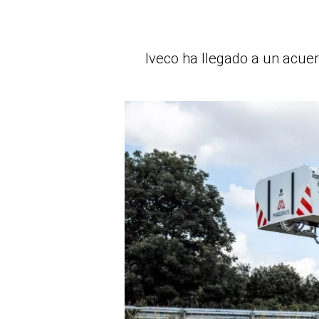
Iveco ha llegado a un acue