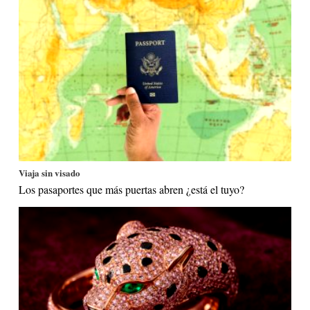
Viaja sin visado
Los pasaportes que más puertas abren ¿está el tuyo?