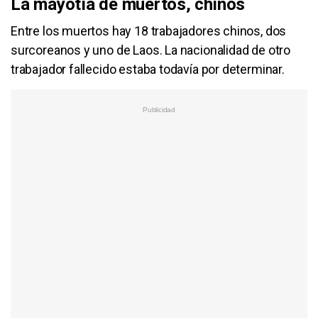
La mayotía de muertos, chinos
Entre los muertos hay 18 trabajadores chinos, dos
surcoreanos y uno de Laos. La nacionalidad de otro
trabajador fallecido estaba todavía por determinar.