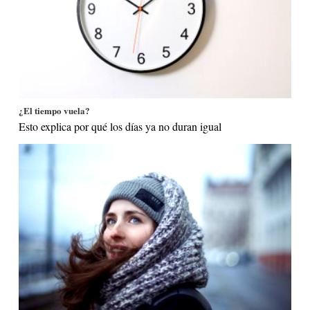
¿El tiempo vuela?
Esto explica por qué los días ya no duran igual