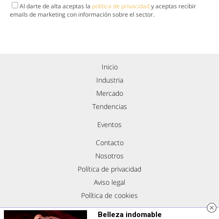
Al darte de alta aceptas la
política de privacidad
y aceptas recibir
emails de marketing con información sobre el sector.
Inicio
Industria
Mercado
Tendencias
Eventos
Contacto
Nosotros
Política de privacidad
Aviso legal
Política de cookies
Síguenos
Belleza indomable