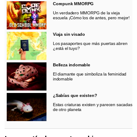
Corepunk MMORPG
Un verdadero MMORPG de la vieja
escuela ¡Cómo los de antes, pero mejor!
Viaja sin visado
Los pasaportes que más puertas abren
¿está el tuyo?
Belleza indomable
El diamante que simboliza la feminidad
indomable
¿Sabías que existen?
Estas criaturas existen y parecen sacadas
de otro planeta