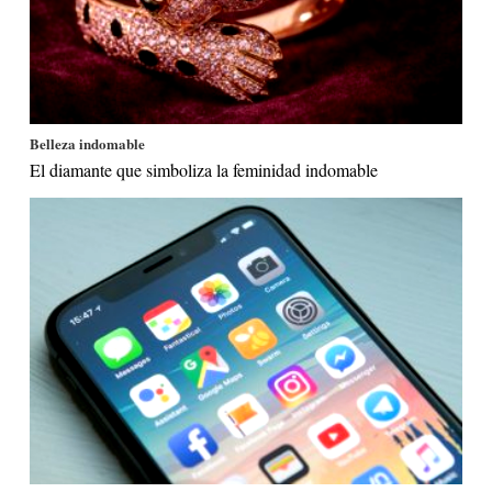
Belleza indomable
El diamante que simboliza la feminidad indomable