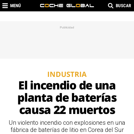
MENÚ
BUSCAR
INDUSTRIA
El incendio de una
planta de baterías
causa 22 muertos
Un violento incendio con explosiones en una
fábrica de baterías de litio en Corea del Sur