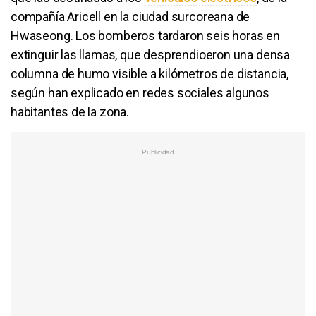
compañía Aricell en la ciudad surcoreana de
Hwaseong. Los bomberos tardaron seis horas en
extinguir las llamas, que desprendioeron una densa
columna de humo visible a kilómetros de distancia,
según han explicado en redes sociales algunos
habitantes de la zona.