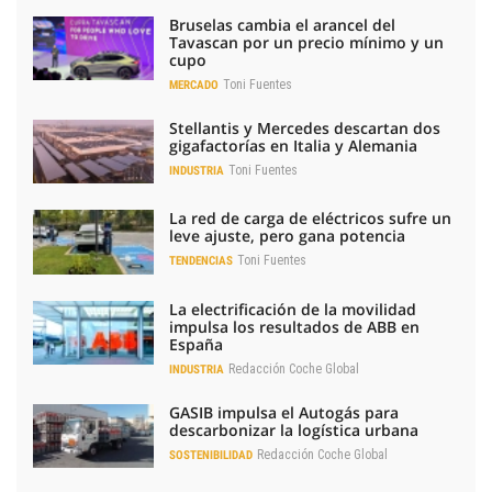
Bruselas cambia el arancel del
Tavascan por un precio mínimo y un
cupo
Toni Fuentes
MERCADO
Stellantis y Mercedes descartan dos
gigafactorías en Italia y Alemania
Toni Fuentes
INDUSTRIA
La red de carga de eléctricos sufre un
leve ajuste, pero gana potencia
Toni Fuentes
TENDENCIAS
La electrificación de la movilidad
impulsa los resultados de ABB en
España
Redacción Coche Global
INDUSTRIA
GASIB impulsa el Autogás para
descarbonizar la logística urbana
Redacción Coche Global
SOSTENIBILIDAD