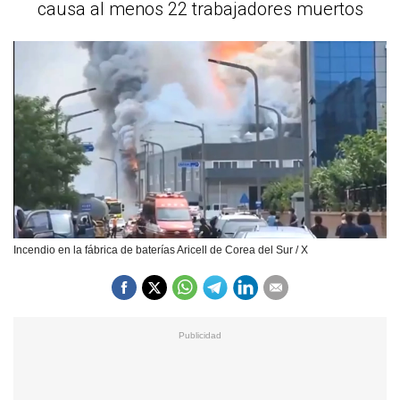
causa al menos 22 trabajadores muertos
Incendio en la fábrica de baterías Aricell de Corea del Sur / X