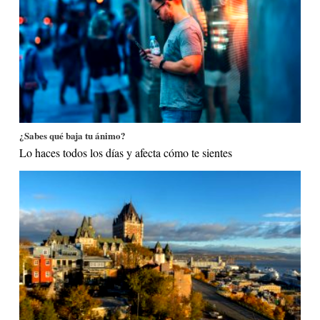
¿Sabes qué baja tu ánimo?
Lo haces todos los días y afecta cómo te sientes