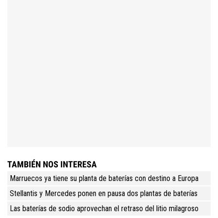
TAMBIÉN NOS INTERESA
Marruecos ya tiene su planta de baterías con destino a Europa
Stellantis y Mercedes ponen en pausa dos plantas de baterías
Las baterías de sodio aprovechan el retraso del litio milagroso