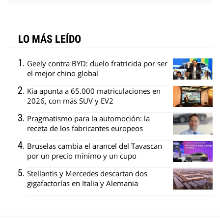
LO MÁS LEÍDO
Geely contra BYD: duelo fratricida por ser
el mejor chino global
Kia apunta a 65.000 matriculaciones en
2026, con más SUV y EV2
Pragmatismo para la automoción: la
receta de los fabricantes europeos
Bruselas cambia el arancel del Tavascan
por un precio mínimo y un cupo
Stellantis y Mercedes descartan dos
gigafactorías en Italia y Alemania