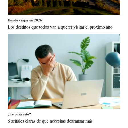
Dónde viajar en 2026
Los destinos que todos van a querer visitar el próximo año
¿Te pasa esto?
6 señales claras de que necesitas descansar más