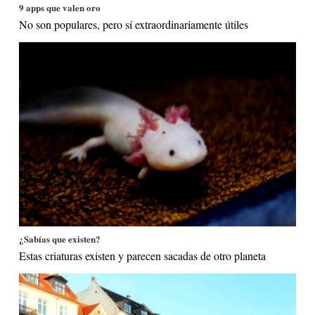
9 apps que valen oro
No son populares, pero sí extraordinariamente útiles
¿Sabías que existen?
Estas criaturas existen y parecen sacadas de otro planeta