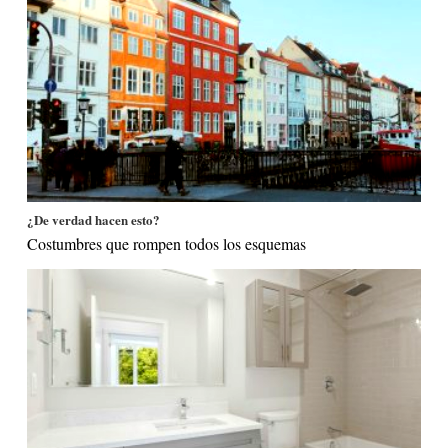
¿De verdad hacen esto?
Costumbres que rompen todos los esquemas