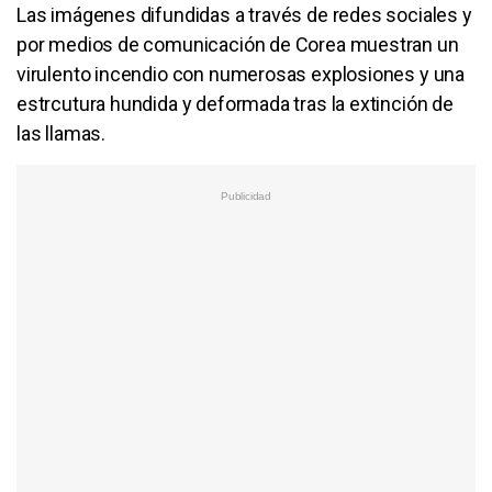
Las imágenes difundidas a través de redes sociales y
por medios de comunicación de Corea muestran un
virulento incendio con numerosas explosiones y una
estrcutura hundida y deformada tras la extinción de
las llamas.