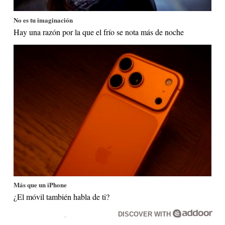
No es tu imaginación
Hay una razón por la que el frío se nota más de noche
Más que un iPhone
¿El móvil también habla de ti?
DISCOVER WITH