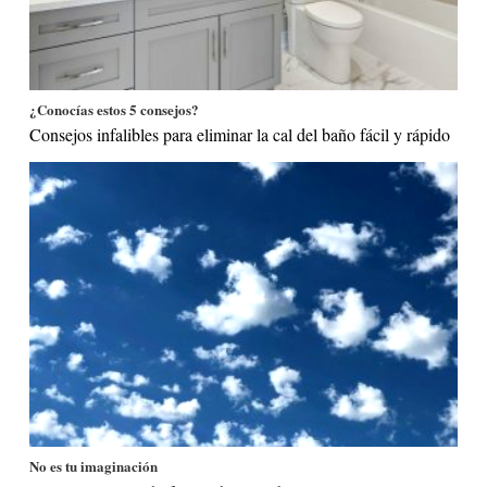
¿Conocías estos 5 consejos?
Consejos infalibles para eliminar la cal del baño fácil y rápido
No es tu imaginación