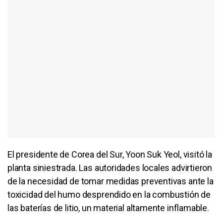
El presidente de Corea del Sur, Yoon Suk Yeol, visitó la
planta siniestrada. Las autoridades locales advirtieron
de la necesidad de tomar medidas preventivas ante la
toxicidad del humo desprendido en la combustión de
las baterías de litio, un material altamente inflamable.