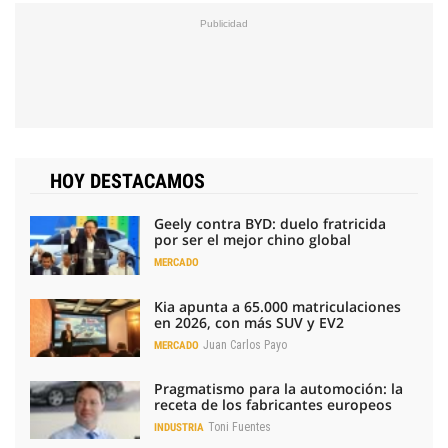
HOY DESTACAMOS
Geely contra BYD: duelo fratricida
por ser el mejor chino global
MERCADO
Kia apunta a 65.000 matriculaciones
en 2026, con más SUV y EV2
Juan Carlos Payo
MERCADO
Pragmatismo para la automoción: la
receta de los fabricantes europeos
Toni Fuentes
INDUSTRIA