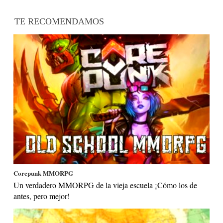
TE RECOMENDAMOS
Corepunk MMORPG
Un verdadero MMORPG de la vieja escuela ¡Cómo los de
antes, pero mejor!