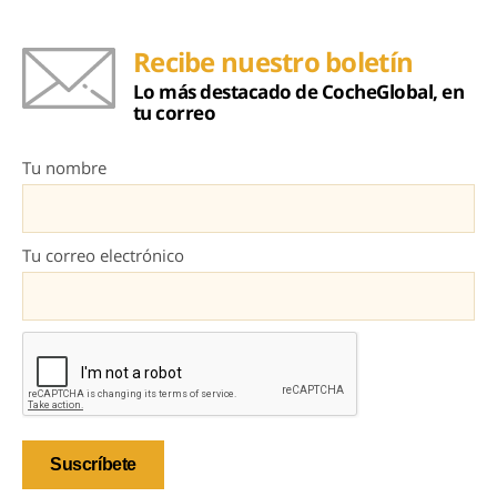
Recibe nuestro boletín
Lo más destacado de CocheGlobal, en
tu correo
Tu nombre
Tu correo electrónico