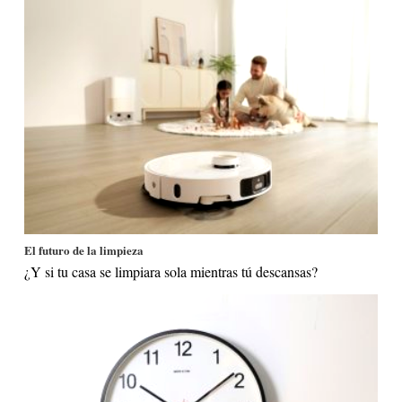
El futuro de la limpieza
¿Y si tu casa se limpiara sola mientras tú descansas?