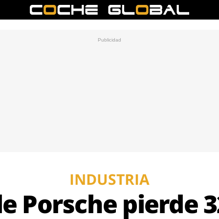
INDUSTRIA
de Porsche pierde 