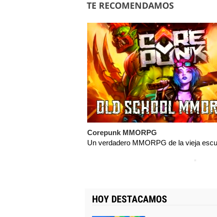
TE RECOMENDAMOS
Corepunk MMORPG
Un verdadero MMORPG de la vieja escue
HOY DESTACAMOS