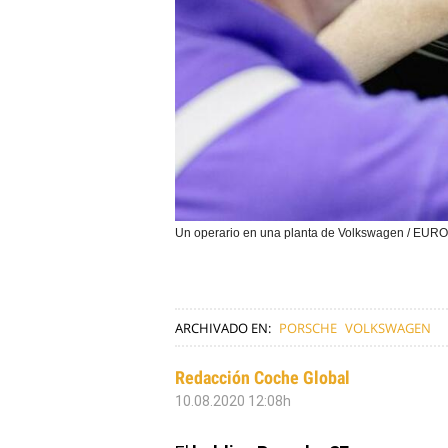
Un operario en una planta de Volkswagen / EU
ARCHIVADO EN:
PORSCHE
VOLKSWAGEN
Redacción Coche Global
10.08.2020 12:08h