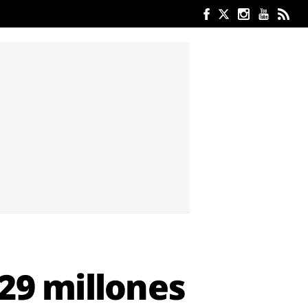
329 millones