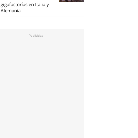
gigafactorías en Italia y
Alemania