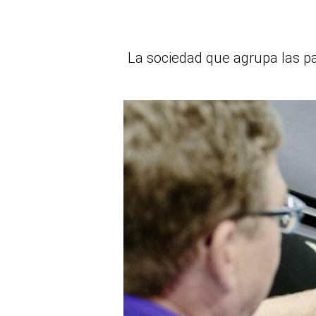
La sociedad que agrupa las p