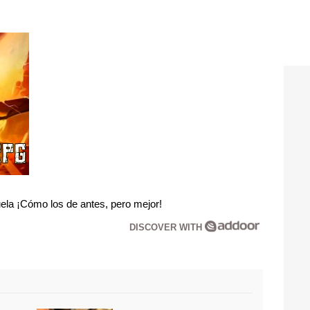
la ¡Cómo los de antes, pero mejor!
DISCOVER WITH