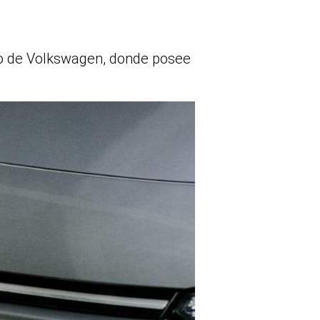
co de Volkswagen, donde posee