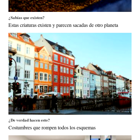
¿Sabías que existen?
Estas criaturas existen y parecen sacadas de otro planeta
¿De verdad hacen esto?
Costumbres que rompen todos los esquemas