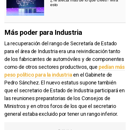
esto
Más poder para Industria
La recuperación del rango de Secretaría de Estado
para el área de Industria era una reivindicación tanto
de los fabricantes de automóviles y de componentes
como de otros sectores productivos, que
pedían más
peso político para la industria
en el Gabinete de
Pedro Sánchez. El nuevo estatus supone también
que el secretario de Estado de Industria participará en
las reuniones preparatorias de los Consejos de
Ministros y en otros foros de los que el secretario
general estaba excluido por tener un rango inferior.