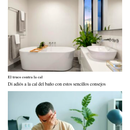
El truco contra la cal
Di adiós a la cal del baño con estos sencillos consejos