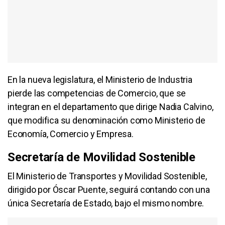
En la nueva legislatura, el Ministerio de Industria
pierde las competencias de Comercio, que se
integran en el departamento que dirige Nadia Calvino,
que modifica su denominación como Ministerio de
Economía, Comercio y Empresa.
Secretaría de Movilidad Sostenible
El Ministerio de Transportes y Movilidad Sostenible,
dirigido por Óscar Puente, seguirá contando con una
única Secretaría de Estado, bajo el mismo nombre.