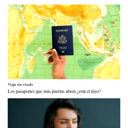
Viaja sin visado
Los pasaportes que más puertas abren ¿está el tuyo?