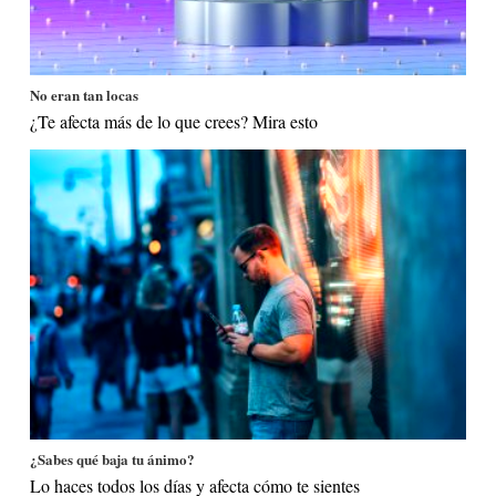
No eran tan locas
¿Te afecta más de lo que crees? Mira esto
¿Sabes qué baja tu ánimo?
Lo haces todos los días y afecta cómo te sientes