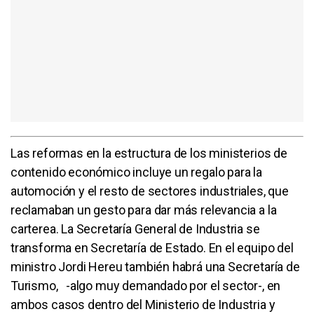
Las reformas en la estructura de los ministerios de
contenido económico incluye un regalo para la
automoción y el resto de sectores industriales, que
reclamaban un gesto para dar más relevancia a la
carterea. La Secretaría General de Industria se
transforma en Secretaría de Estado. En el equipo del
ministro Jordi Hereu también habrá una Secretaría de
Turismo, -algo muy demandado por el sector-, en
ambos casos dentro del Ministerio de Industria y