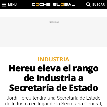
MENÚ
BUSCAR
INDUSTRIA
Hereu eleva el rango
de Industria a
Secretaría de Estado
Jordi Hereu tendrá una Secretaría de Estado
de Industria en lugar de la Secretaría General,