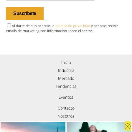
Al darte de alta aceptas la
política de privacidad
y aceptas recibir
emails de marketing con información sobre el sector.
Inicio
Industria
Mercado
Tendencias
Eventos
Contacto
Nosotros
Política de privacidad
Aviso legal