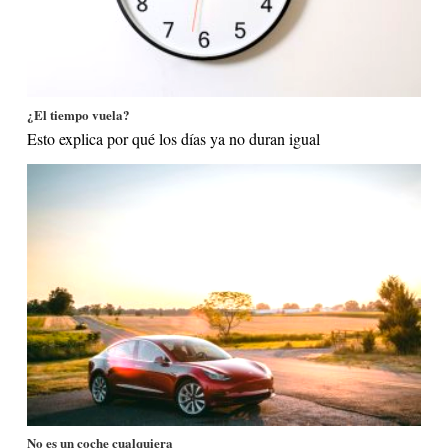
¿El tiempo vuela?
Esto explica por qué los días ya no duran igual
No es un coche cualquiera