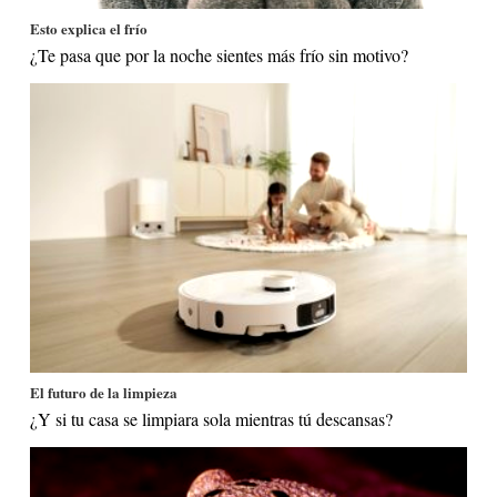
Esto explica el frío
¿Te pasa que por la noche sientes más frío sin motivo?
El futuro de la limpieza
¿Y si tu casa se limpiara sola mientras tú descansas?