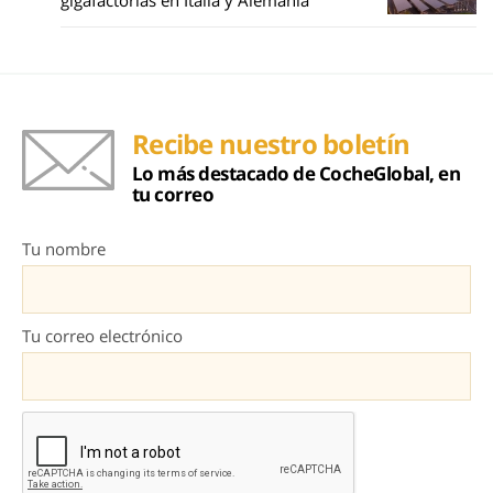
gigafactorías en Italia y Alemania
Recibe nuestro boletín
Lo más destacado de CocheGlobal, en
tu correo
Tu nombre
Tu correo electrónico