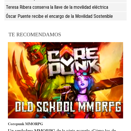
Teresa Ribera conserva la llave de la movilidad eléctrica
Óscar Puente recibe el encargo de la Movilidad Sostenible
TE RECOMENDAMOS
Corepunk MMORPG
Un verdadero MMORPG de la vieja escuela ¡Cómo los de