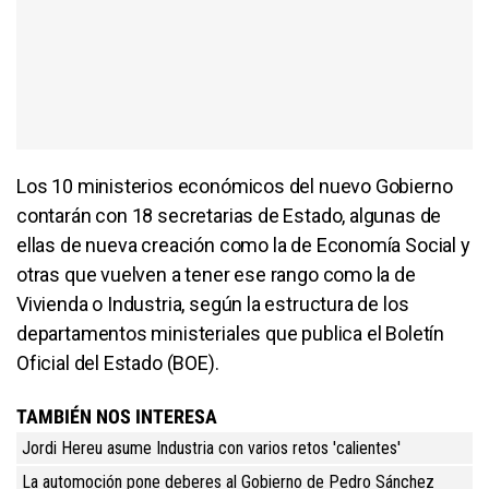
Los 10 ministerios económicos del nuevo Gobierno
contarán con 18 secretarias de Estado, algunas de
ellas de nueva creación como la de Economía Social y
otras que vuelven a tener ese rango como la de
Vivienda o Industria, según la estructura de los
departamentos ministeriales que publica el Boletín
Oficial del Estado (BOE).
TAMBIÉN NOS INTERESA
Jordi Hereu asume Industria con varios retos 'calientes'
La automoción pone deberes al Gobierno de Pedro Sánchez