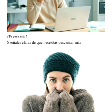
¿Te pasa esto?
6 señales claras de que necesitas descansar más