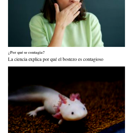
¿Por qué se contagia?
La ciencia explica por qué el bostezo es contagioso