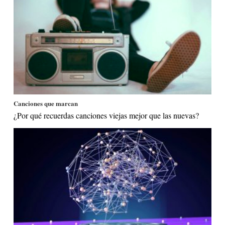
Canciones que marcan
¿Por qué recuerdas canciones viejas mejor que las nuevas?