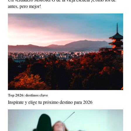
antes, pero mejor!
Top 2026: destinos clave
Inspírate y elige tu próximo destino para 2026