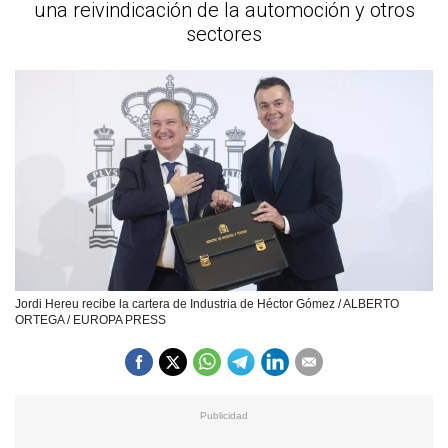
una reivindicación de la automoción y otros
sectores
Jordi Hereu recibe la cartera de Industria de Héctor Gómez / ALBERTO
ORTEGA / EUROPA PRESS