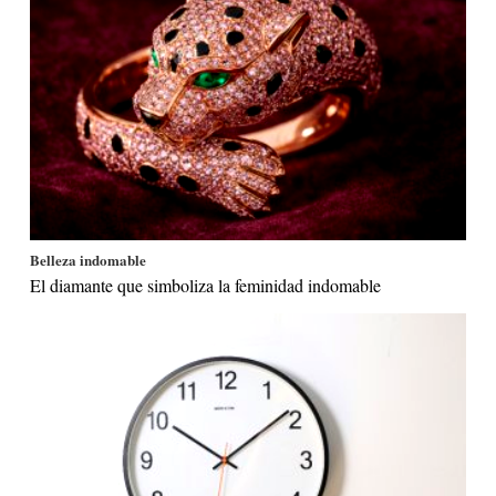
Belleza indomable
El diamante que simboliza la feminidad indomable