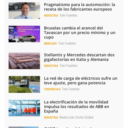
Pragmatismo para la automoción: la
receta de los fabricantes europeos
Toni Fuentes
INDUSTRIA
Bruselas cambia el arancel del
Tavascan por un precio mínimo y un
cupo
Toni Fuentes
MERCADO
Stellantis y Mercedes descartan dos
gigafactorías en Italia y Alemania
Toni Fuentes
INDUSTRIA
La red de carga de eléctricos sufre un
leve ajuste, pero gana potencia
Toni Fuentes
TENDENCIAS
La electrificación de la movilidad
impulsa los resultados de ABB en
España
Redacción Coche Global
INDUSTRIA