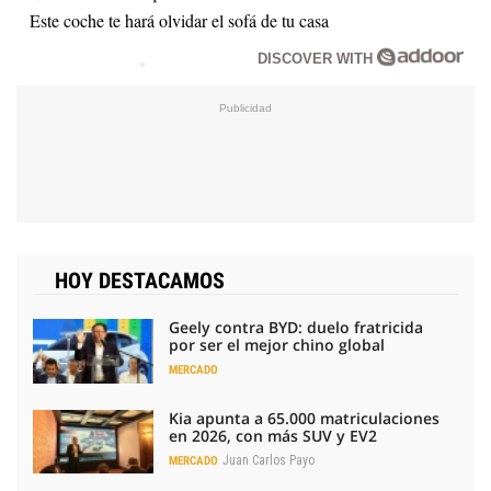
Este coche te hará olvidar el sofá de tu casa
DISCOVER WITH
HOY DESTACAMOS
Geely contra BYD: duelo fratricida
por ser el mejor chino global
MERCADO
Kia apunta a 65.000 matriculaciones
en 2026, con más SUV y EV2
Juan Carlos Payo
MERCADO