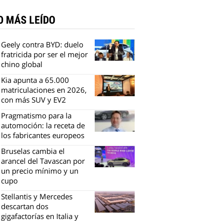
O MÁS LEÍDO
Geely contra BYD: duelo
fratricida por ser el mejor
chino global
Kia apunta a 65.000
matriculaciones en 2026,
con más SUV y EV2
Pragmatismo para la
automoción: la receta de
los fabricantes europeos
Bruselas cambia el
arancel del Tavascan por
un precio mínimo y un
cupo
Stellantis y Mercedes
descartan dos
gigafactorías en Italia y