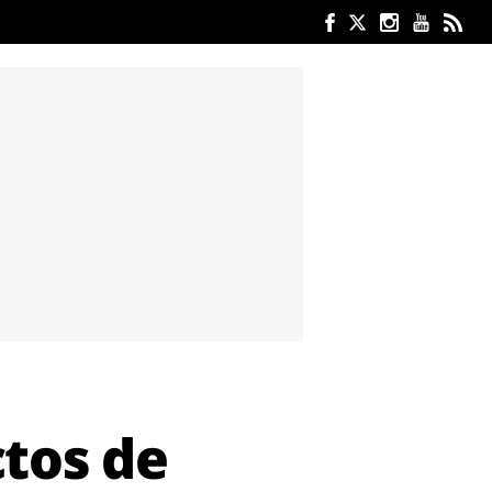
ctos de