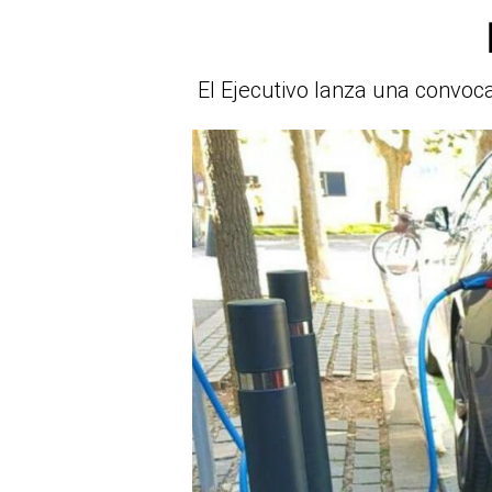
El Ejecutivo lanza una convoca