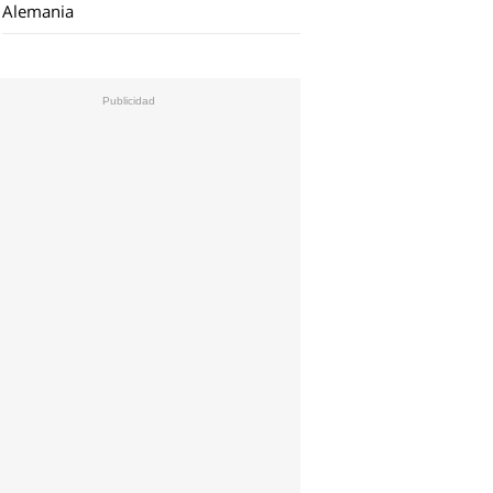
Alemania