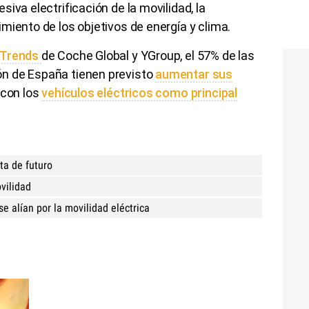
iva electrificación de la movilidad, la
miento de los objetivos de energía y clima.
 Trends
de Coche Global y YGroup, el 57% de las
n de España tienen previsto
aumentar sus
, con los
vehículos eléctricos como principal
sta de futuro
vilidad
e alían por la movilidad eléctrica