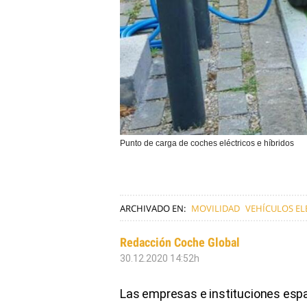
Punto de carga de coches eléctricos e híbridos
ARCHIVADO EN:
MOVILIDAD
VEHÍCULOS EL
Redacción Coche Global
30.12.2020 14:52h
Las empresas e instituciones españ