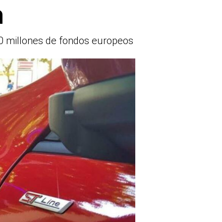
a
100 millones de fondos europeos