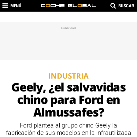
MENÚ
BUSCAR
INDUSTRIA
Geely, ¿el salvavidas
chino para Ford en
Almussafes?
Ford plantea al grupo chino Geely la
fabricación de sus modelos en la infrautilizada