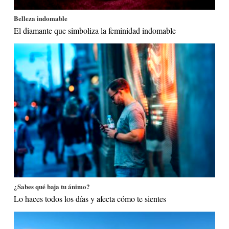
Belleza indomable
El diamante que simboliza la feminidad indomable
¿Sabes qué baja tu ánimo?
Lo haces todos los días y afecta cómo te sientes