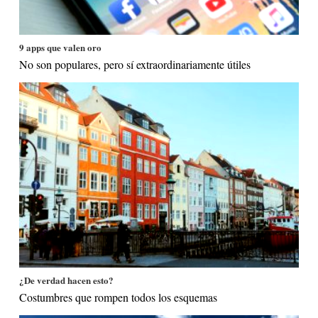
9 apps que valen oro
No son populares, pero sí extraordinariamente útiles
¿De verdad hacen esto?
Costumbres que rompen todos los esquemas