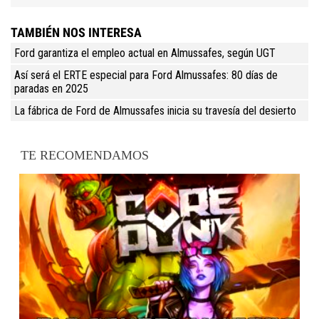
TAMBIÉN NOS INTERESA
Ford garantiza el empleo actual en Almussafes, según UGT
Así será el ERTE especial para Ford Almussafes: 80 días de
paradas en 2025
La fábrica de Ford de Almussafes inicia su travesía del desierto
TE RECOMENDAMOS