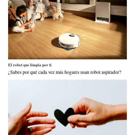
El robot que limpia por ti
¿Sabes por qué cada vez más hogares usan robot aspirador?