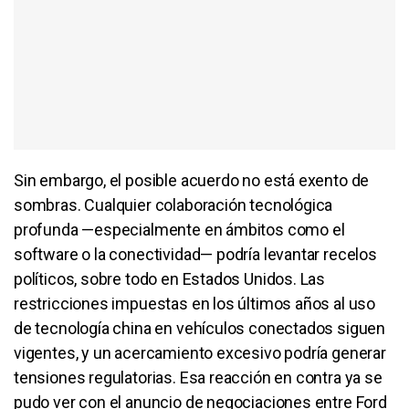
Sin embargo, el posible acuerdo no está exento de
sombras. Cualquier colaboración tecnológica
profunda —especialmente en ámbitos como el
software o la conectividad— podría levantar recelos
políticos, sobre todo en Estados Unidos. Las
restricciones impuestas en los últimos años al uso
de tecnología china en vehículos conectados siguen
vigentes, y un acercamiento excesivo podría generar
tensiones regulatorias. Esa reacción en contra ya se
pudo ver con el anuncio de negociaciones entre Ford