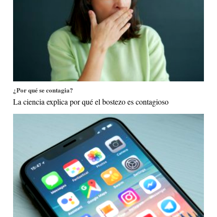
¿Por qué se contagia?
La ciencia explica por qué el bostezo es contagioso