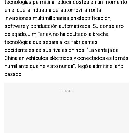
tecnologías permitiría reducir costes en un momento
en el que la industria del automóvil afronta
inversiones multimillonarias en electrificación,
software y conducción automatizada. Su consejero
delegado, Jim Farley, no ha ocultado la brecha
tecnológica que separa a los fabricantes
occidentales de sus rivales chinos. “La ventaja de
China en vehículos eléctricos y conectados es lo más
humillante que he visto nunca”, llegó a admitir el año
pasado.