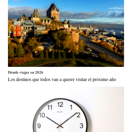
Dónde viajar en 2026
Los destinos que todos van a querer visitar el próximo año