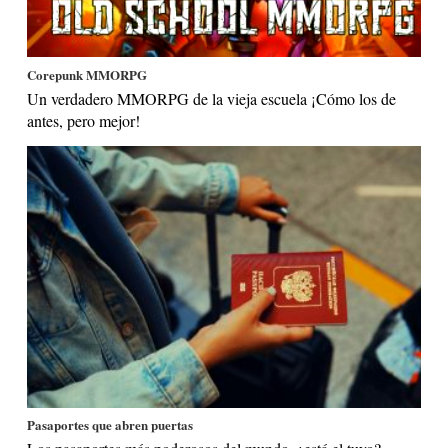
Corepunk MMORPG
Un verdadero MMORPG de la vieja escuela ¡Cómo los de
antes, pero mejor!
Pasaportes que abren puertas