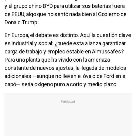
y el grupo chino BYD para utilizar sus baterías fuera
de EEUU, algo que no sentó nada bien al Gobierno de
Donald Trump.
En Europa, el debate es distinto. Aquí la cuestión clave
es industrial y social: ¿puede esta alianza garantizar
carga de trabajo y empleo estable en Almussafes?
Para una planta que ha vivido con la amenaza
constante de nuevos ajustes, la llegada de modelos
adicionales —aunque no lleven el óvalo de Ford en el
capó— sería oxígeno puro a corto y medio plazo.