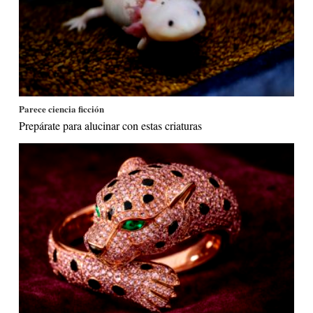
Parece ciencia ficción
Prepárate para alucinar con estas criaturas