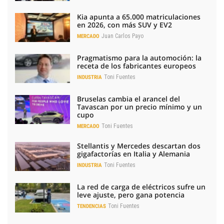
Kia apunta a 65.000 matriculaciones
en 2026, con más SUV y EV2
Juan Carlos Payo
MERCADO
Pragmatismo para la automoción: la
receta de los fabricantes europeos
Toni Fuentes
INDUSTRIA
Bruselas cambia el arancel del
Tavascan por un precio mínimo y un
cupo
Toni Fuentes
MERCADO
Stellantis y Mercedes descartan dos
gigafactorías en Italia y Alemania
Toni Fuentes
INDUSTRIA
La red de carga de eléctricos sufre un
leve ajuste, pero gana potencia
Toni Fuentes
TENDENCIAS