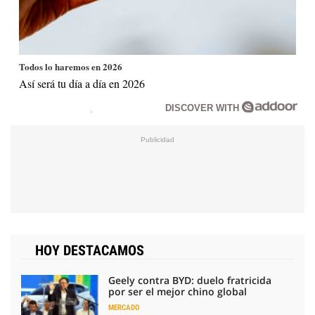
Todos lo haremos en 2026
Así será tu día a día en 2026
DISCOVER WITH
HOY DESTACAMOS
Geely contra BYD: duelo fratricida
por ser el mejor chino global
MERCADO