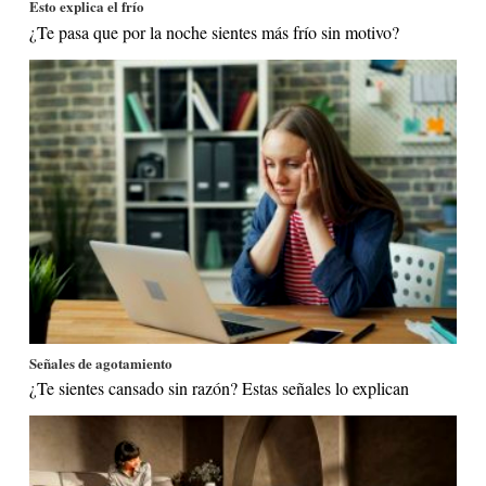
Esto explica el frío
¿Te pasa que por la noche sientes más frío sin motivo?
Señales de agotamiento
¿Te sientes cansado sin razón? Estas señales lo explican