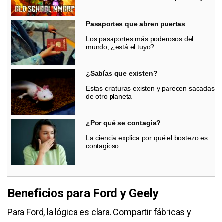
Pasaportes que abren puertas
Los pasaportes más poderosos del
mundo, ¿está el tuyo?
¿Sabías que existen?
Estas criaturas existen y parecen sacadas
de otro planeta
¿Por qué se contagia?
La ciencia explica por qué el bostezo es
contagioso
Beneficios para Ford y Geely
Para Ford, la lógica es clara. Compartir fábricas y