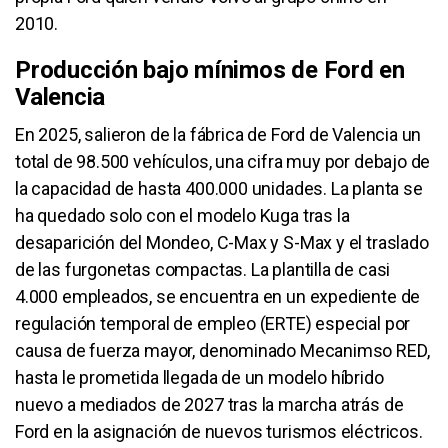
2010.
Producción bajo mínimos de Ford en
Valencia
En 2025, salieron de la fábrica de Ford de Valencia un
total de 98.500 vehículos, una cifra muy por debajo de
la capacidad de hasta 400.000 unidades. La planta se
ha quedado solo con el modelo Kuga tras la
desaparición del Mondeo, C-Max y S-Max y el traslado
de las furgonetas compactas. La plantilla de casi
4.000 empleados, se encuentra en un expediente de
regulación temporal de empleo (ERTE) especial por
causa de fuerza mayor, denominado Mecanimso RED,
hasta le prometida llegada de un modelo híbrido
nuevo a mediados de 2027 tras la marcha atrás de
Ford en la asignación de nuevos turismos eléctricos.