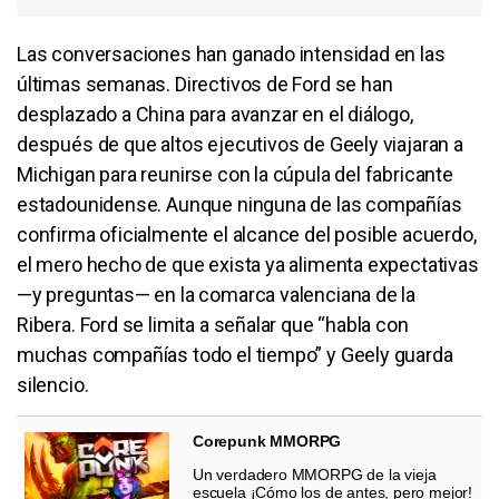
Las conversaciones han ganado intensidad en las
últimas semanas. Directivos de Ford se han
desplazado a China para avanzar en el diálogo,
después de que altos ejecutivos de Geely viajaran a
Michigan para reunirse con la cúpula del fabricante
estadounidense. Aunque ninguna de las compañías
confirma oficialmente el alcance del posible acuerdo,
el mero hecho de que exista ya alimenta expectativas
—y preguntas— en la comarca valenciana de la
Ribera. Ford se limita a señalar que “habla con
muchas compañías todo el tiempo” y Geely guarda
silencio.
Corepunk MMORPG
Un verdadero MMORPG de la vieja
escuela ¡Cómo los de antes, pero mejor!