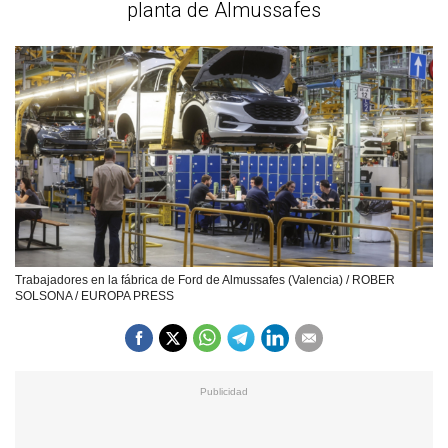
planta de Almussafes
Trabajadores en la fábrica de Ford de Almussafes (Valencia) / ROBER
SOLSONA / EUROPA PRESS