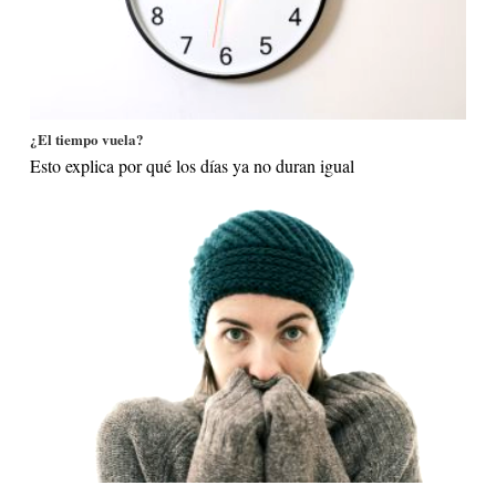
¿El tiempo vuela?
Esto explica por qué los días ya no duran igual