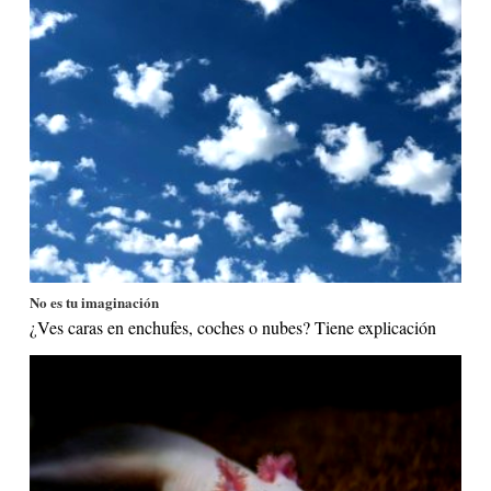
No es tu imaginación
¿Ves caras en enchufes, coches o nubes? Tiene explicación