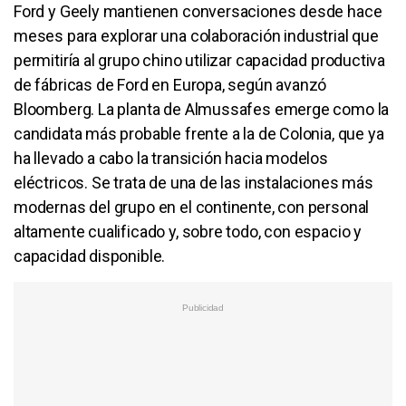
Ford y Geely mantienen conversaciones desde hace
meses para explorar una colaboración industrial que
permitiría al grupo chino utilizar capacidad productiva
de fábricas de Ford en Europa, según avanzó
Bloomberg. La planta de Almussafes emerge como la
candidata más probable frente a la de Colonia, que ya
ha llevado a cabo la transición hacia modelos
eléctricos. Se trata de una de las instalaciones más
modernas del grupo en el continente, con personal
altamente cualificado y, sobre todo, con espacio y
capacidad disponible.