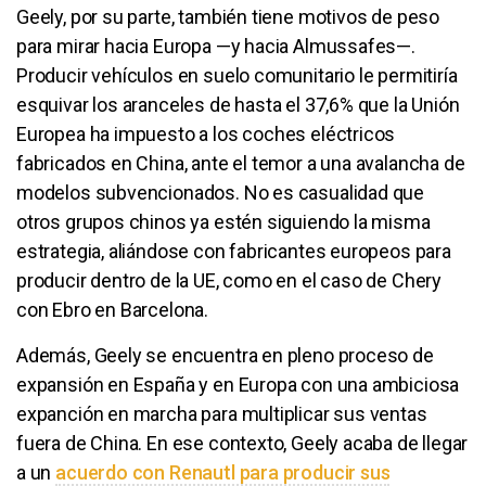
Geely, por su parte, también tiene motivos de peso
para mirar hacia Europa —y hacia Almussafes—.
Producir vehículos en suelo comunitario le permitiría
esquivar los aranceles de hasta el 37,6% que la Unión
Europea ha impuesto a los coches eléctricos
fabricados en China, ante el temor a una avalancha de
modelos subvencionados. No es casualidad que
otros grupos chinos ya estén siguiendo la misma
estrategia, aliándose con fabricantes europeos para
producir dentro de la UE, como en el caso de Chery
con Ebro en Barcelona.
Además, Geely se encuentra en pleno proceso de
expansión en España y en Europa con una ambiciosa
expanción en marcha para multiplicar sus ventas
fuera de China. En ese contexto, Geely acaba de llegar
a un
acuerdo con Renautl para producir sus