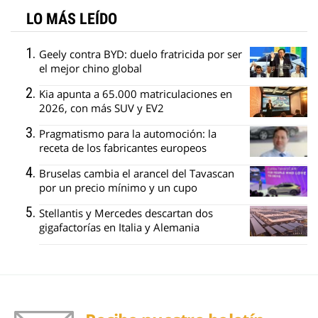
LO MÁS LEÍDO
Geely contra BYD: duelo fratricida por ser
el mejor chino global
Kia apunta a 65.000 matriculaciones en
2026, con más SUV y EV2
Pragmatismo para la automoción: la
receta de los fabricantes europeos
Bruselas cambia el arancel del Tavascan
por un precio mínimo y un cupo
Stellantis y Mercedes descartan dos
gigafactorías en Italia y Alemania