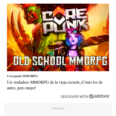
Corepunk MMORPG
Un verdadero MMORPG de la vieja escuela ¡Cómo los de
antes, pero mejor!
DISCOVER WITH