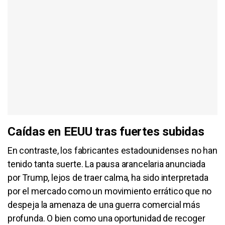
Caídas en EEUU tras fuertes subidas
En contraste, los fabricantes estadounidenses no han
tenido tanta suerte. La pausa arancelaria anunciada
por Trump, lejos de traer calma, ha sido interpretada
por el mercado como un movimiento errático que no
despeja la amenaza de una guerra comercial más
profunda. O bien como una oportunidad de recoger