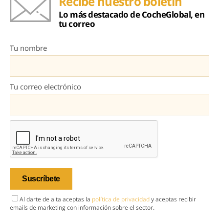
Recibe nuestro boletín
Lo más destacado de CocheGlobal, en
tu correo
Tu nombre
Tu correo electrónico
Al darte de alta aceptas la
política de privacidad
y aceptas recibir
emails de marketing con información sobre el sector.