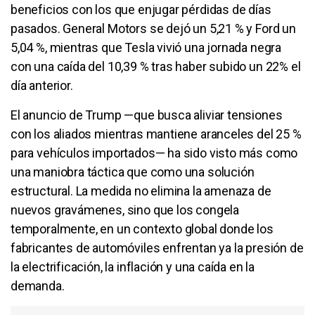
beneficios con los que enjugar pérdidas de días
pasados. General Motors se dejó un 5,21 % y Ford un
5,04 %, mientras que Tesla vivió una jornada negra
con una caída del 10,39 % tras haber subido un 22% el
día anterior.
El anuncio de Trump —que busca aliviar tensiones
con los aliados mientras mantiene aranceles del 25 %
para vehículos importados— ha sido visto más como
una maniobra táctica que como una solución
estructural. La medida no elimina la amenaza de
nuevos gravámenes, sino que los congela
temporalmente, en un contexto global donde los
fabricantes de automóviles enfrentan ya la presión de
la electrificación, la inflación y una caída en la
demanda.