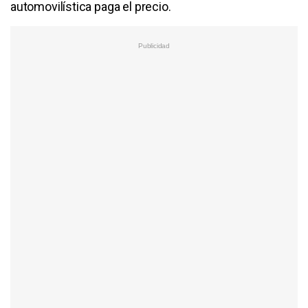
automovilística paga el precio.