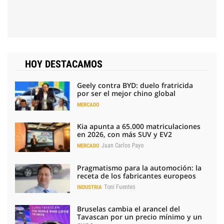
HOY DESTACAMOS
Geely contra BYD: duelo fratricida
por ser el mejor chino global
MERCADO
Kia apunta a 65.000 matriculaciones
en 2026, con más SUV y EV2
Juan Carlos Payo
MERCADO
Pragmatismo para la automoción: la
receta de los fabricantes europeos
Toni Fuentes
INDUSTRIA
Bruselas cambia el arancel del
Tavascan por un precio mínimo y un