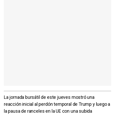
La jornada bursátil de este jueves mostró una
reacción inicial al perdón temporal de Trump y luego a
la pausa de ranceles en la UE con una subida