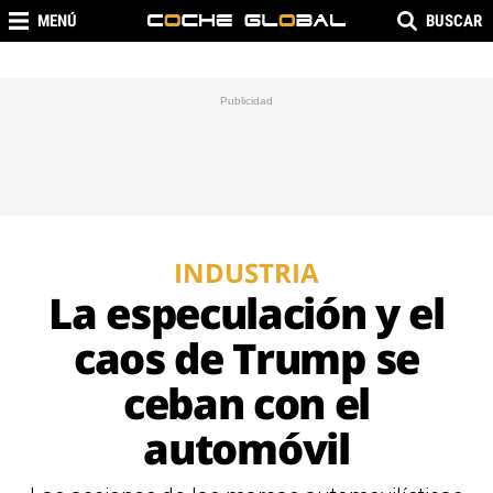
MENÚ
BUSCAR
INDUSTRIA
La especulación y el
caos de Trump se
ceban con el
automóvil