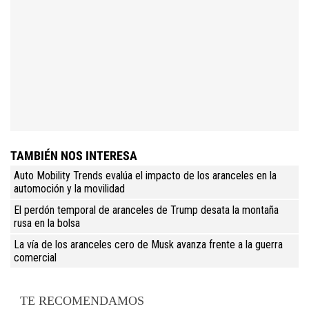
TAMBIÉN NOS INTERESA
Auto Mobility Trends evalúa el impacto de los aranceles en la
automoción y la movilidad
El perdón temporal de aranceles de Trump desata la montaña
rusa en la bolsa
La vía de los aranceles cero de Musk avanza frente a la guerra
comercial
TE RECOMENDAMOS