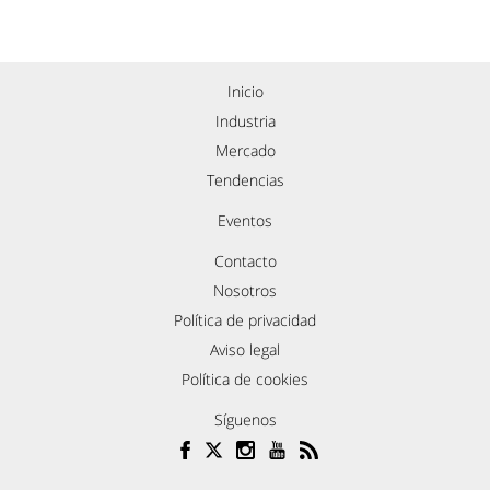
Inicio
Industria
Mercado
Tendencias
Eventos
Contacto
Nosotros
Política de privacidad
Aviso legal
Política de cookies
Síguenos