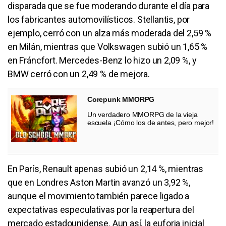
disparada que se fue moderando durante el día para
los fabricantes automovilísticos. Stellantis, por
ejemplo, cerró con un alza más moderada del 2,59 %
en Milán, mientras que Volkswagen subió un 1,65 %
en Fráncfort. Mercedes-Benz lo hizo un 2,09 %, y
BMW cerró con un 2,49 % de mejora.
Corepunk MMORPG
Un verdadero MMORPG de la vieja
escuela ¡Cómo los de antes, pero mejor!
En París, Renault apenas subió un 2,14 %, mientras
que en Londres Aston Martin avanzó un 3,92 %,
aunque el movimiento también parece ligado a
expectativas especulativas por la reapertura del
mercado estadounidense. Aun así, la euforia inicial