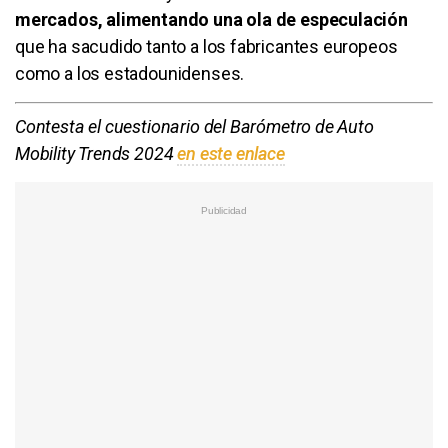
mercados, alimentando una ola de especulación
que ha sacudido tanto a los fabricantes europeos
como a los estadounidenses.
Contesta el cuestionario del Barómetro de Auto
Mobility Trends 2024
en este enlace