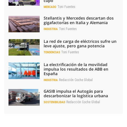
cupo
Toni Fuentes
MERCADO
Stellantis y Mercedes descartan dos
gigafactorías en Italia y Alemania
Toni Fuentes
INDUSTRIA
La red de carga de eléctricos sufre un
leve ajuste, pero gana potencia
Toni Fuentes
TENDENCIAS
La electrificación de la movilidad
impulsa los resultados de ABB en
España
Redacción Coche Global
INDUSTRIA
GASIB impulsa el Autogás para
descarbonizar la logística urbana
Redacción Coche Global
SOSTENIBILIDAD