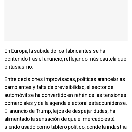
En Europa, la subida de los fabricantes se ha
contenido tras el anuncio, reflejando más cautela que
entusiasmo.
Entre decisiones improvisadas, políticas arancelarias
cambiantes y falta de previsibilidad, el sector del
automóvil se ha convertido en rehén de las tensiones
comerciales y de la agenda electoral estadounidense.
El anuncio de Trump, lejos de despejar dudas, ha
alimentado la sensación de que el mercado está
siendo usado como tablero político, donde la industria