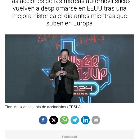
Las acciones de las marcas automovilísticas
vuelven a desplomarse en EEUU tras una
mejora histórica el día antes mientras que
suben en Europa
Elon Musk en la junta de accionistas / TESLA