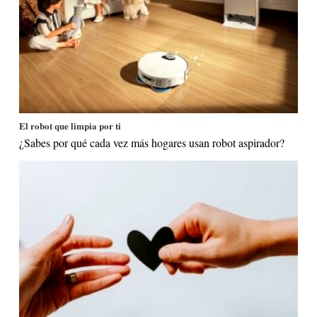
El robot que limpia por ti
¿Sabes por qué cada vez más hogares usan robot aspirador?