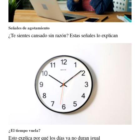
Señales de agotamiento
¿Te sientes cansado sin razón? Estas señales lo explican
¿El tiempo vuela?
Esto explica por qué los días ya no duran igual