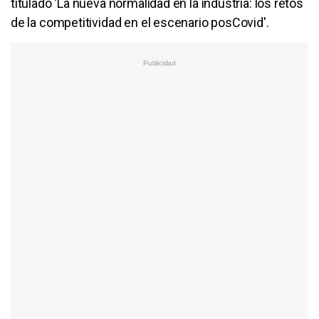
titulado 'La nueva normalidad en la industria: los retos
de la competitividad en el escenario posCovid'.