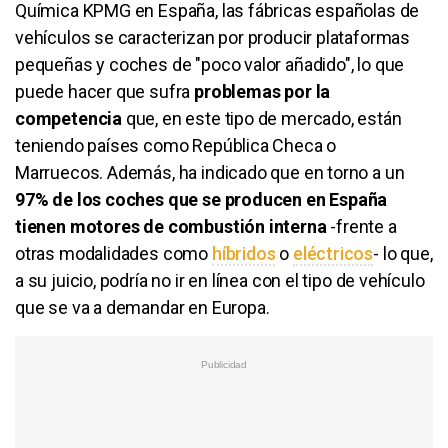
Química KPMG en España, las fábricas españolas de
vehículos se caracterizan por producir plataformas
pequeñas y coches de "poco valor añadido", lo que
puede hacer que sufra
problemas por la
competencia
que, en este tipo de mercado, están
teniendo países como República Checa o
Marruecos. Además, ha indicado que en torno a un
97% de los coches que se producen en España
tienen motores de combustión interna
-frente a
otras modalidades como
híbridos
o
eléctricos
- lo que,
a su juicio, podría no ir en línea con el tipo de vehículo
que se va a demandar en Europa.