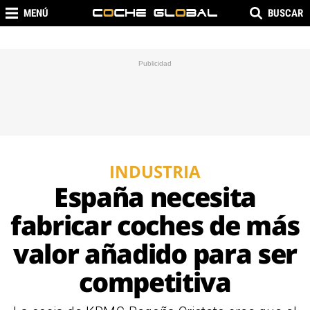
MENÚ
BUSCAR
INDUSTRIA
España necesita
fabricar coches de más
valor añadido para ser
competitiva