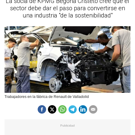
La socia de KPMG Begoña Cristeto cree que el
sector debe dar el paso para convertirse en
una industria "de la sostenibilidad"
Trabajadores en la fábrica de Renault de Valladolid