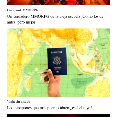
Corepunk MMORPG
Un verdadero MMORPG de la vieja escuela ¡Cómo los de
antes, pero mejor!
Viaja sin visado
Los pasaportes que más puertas abren ¿está el tuyo?