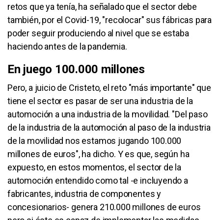
retos que ya tenía, ha señalado que el sector debe
también, por el Covid-19, "recolocar" sus fábricas para
poder seguir produciendo al nivel que se estaba
haciendo antes de la pandemia.
En juego 100.000 millones
Pero, a juicio de Cristeto, el reto "más importante" que
tiene el sector es pasar de ser una industria de la
automoción a una industria de la movilidad. "Del paso
de la industria de la automoción al paso de la industria
de la movilidad nos estamos jugando 100.000
millones de euros", ha dicho. Y es que, según ha
expuesto, en estos momentos, el sector de la
automoción entendido como tal -e incluyendo a
fabricantes, industria de componentes y
concesionarios- genera 210.000 millones de euros