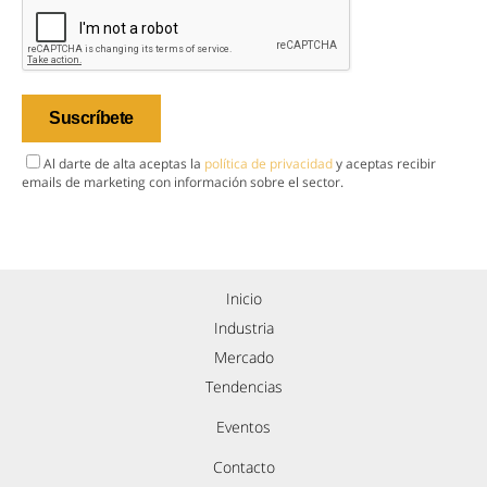
Al darte de alta aceptas la
política de privacidad
y aceptas recibir
emails de marketing con información sobre el sector.
Inicio
Industria
Mercado
Tendencias
Eventos
Contacto