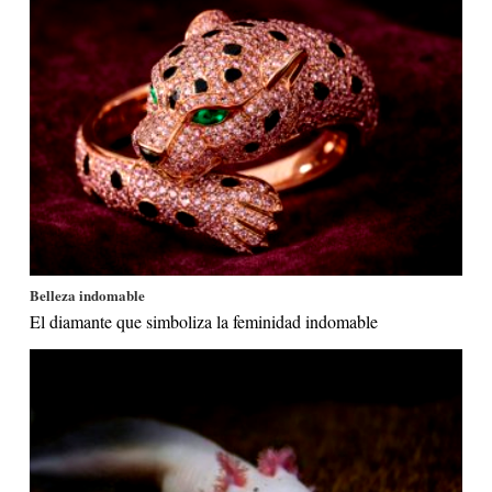
Belleza indomable
El diamante que simboliza la feminidad indomable