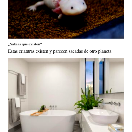
¿Sabías que existen?
Estas criaturas existen y parecen sacadas de otro planeta