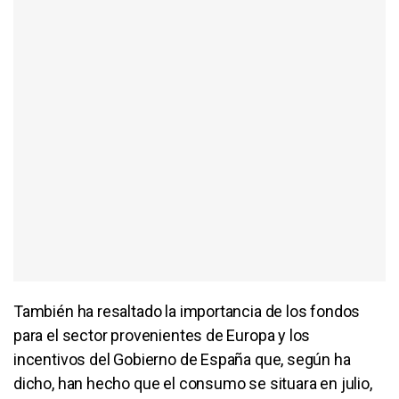
También ha resaltado la importancia de los fondos
para el sector provenientes de Europa y los
incentivos del Gobierno de España que, según ha
dicho, han hecho que el consumo se situara en julio,