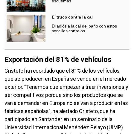
esquemas
El truco contra la cal
Di adiós a la cal del baño con estos
sencillos consejos
Exportación del 81% de vehículos
Cristeto ha recordado que el 81% de los vehículos
que se producen en España se vende en el mercado
exterior. "Tenemos que empezar a traer inversiones y
ser competitivos porque sino los productos que se
van a demandar en Europa no se van a producir en las
fábricas españolas", ha alertado Cristeto, que ha
participado en Santander en un seminario de la
Universidad Internacional Menéndez Pelayo (UIMP)