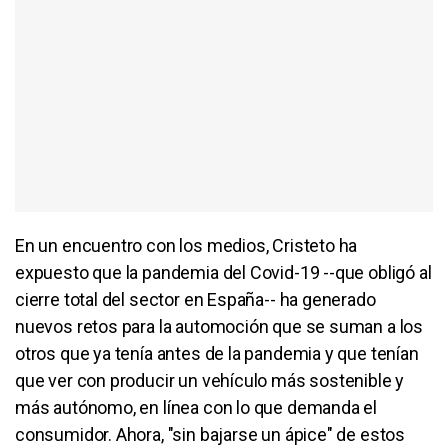
En un encuentro con los medios, Cristeto ha
expuesto que la pandemia del Covid-19 --que obligó al
cierre total del sector en España-- ha generado
nuevos retos para la automoción que se suman a los
otros que ya tenía antes de la pandemia y que tenían
que ver con producir un vehículo más sostenible y
más autónomo, en línea con lo que demanda el
consumidor. Ahora, "sin bajarse un ápice" de estos