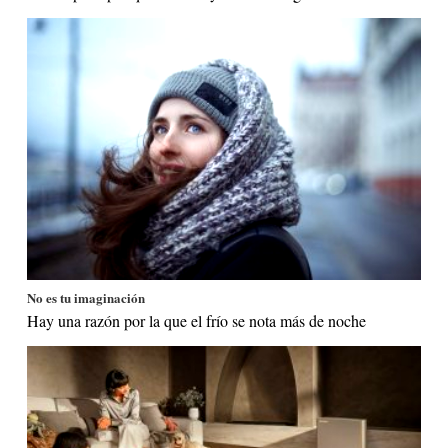
No es tu imaginación
Hay una razón por la que el frío se nota más de noche