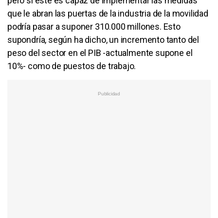
pero si éste es capaz de implementar las medidas
que le abran las puertas de la industria de la movilidad
podría pasar a suponer 310.000 millones. Esto
supondría, según ha dicho, un incremento tanto del
peso del sector en el PIB -actualmente supone el
10%- como de puestos de trabajo.