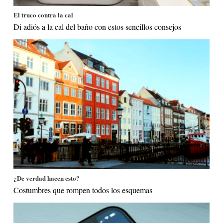
El truco contra la cal
Di adiós a la cal del baño con estos sencillos consejos
¿De verdad hacen esto?
Costumbres que rompen todos los esquemas