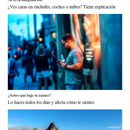
¿Ves caras en enchufes, coches o nubes? Tiene explicación
¿Sabes qué baja tu ánimo?
Lo haces todos los días y afecta cómo te sientes