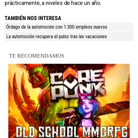
prácticamente, a niveles de hace un año.
TAMBIÉN NOS INTERESA
Órdago de la automoción con 1.300 empleos nuevos
La automoción recupera el pulso tras las vacaciones
TE RECOMENDAMOS