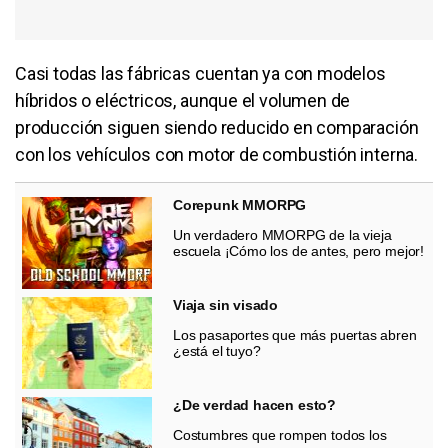
Casi todas las fábricas cuentan ya con modelos
híbridos o eléctricos, aunque el volumen de
producción siguen siendo reducido en comparación
con los vehículos con motor de combustión interna.
Corepunk MMORPG
Un verdadero MMORPG de la vieja
escuela ¡Cómo los de antes, pero mejor!
Viaja sin visado
Los pasaportes que más puertas abren
¿está el tuyo?
¿De verdad hacen esto?
Costumbres que rompen todos los