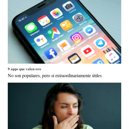
9 apps que valen oro
No son populares, pero sí extraordinariamente útiles