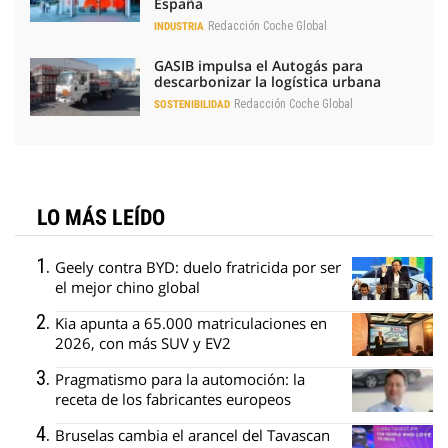
España
Redacción Coche Global
INDUSTRIA
GASIB impulsa el Autogás para
descarbonizar la logística urbana
Redacción Coche Global
SOSTENIBILIDAD
LO MÁS LEÍDO
Geely contra BYD: duelo fratricida por ser
el mejor chino global
Kia apunta a 65.000 matriculaciones en
2026, con más SUV y EV2
Pragmatismo para la automoción: la
receta de los fabricantes europeos
Bruselas cambia el arancel del Tavascan