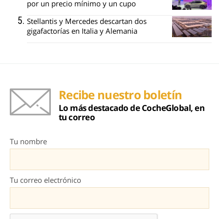
por un precio mínimo y un cupo
Stellantis y Mercedes descartan dos
gigafactorías en Italia y Alemania
Recibe nuestro boletín
Lo más destacado de CocheGlobal, en
tu correo
Tu nombre
Tu correo electrónico