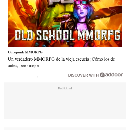
Corepunk MMORPG
Un verdadero MMORPG de la vieja escuela ¡Cómo los de
antes, pero mejor!
DISCOVER WITH