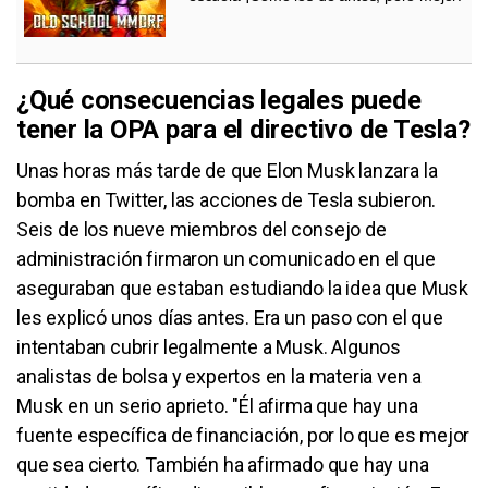
¿Qué consecuencias legales puede
tener la OPA para el directivo de Tesla?
Unas horas más tarde de que Elon Musk lanzara la
bomba en Twitter, las acciones de Tesla subieron.
Seis de los nueve miembros del consejo de
administración firmaron un comunicado en el que
aseguraban que estaban estudiando la idea que Musk
les explicó unos días antes. Era un paso con el que
intentaban cubrir legalmente a Musk. Algunos
analistas de bolsa y expertos en la materia ven a
Musk en un serio aprieto. "Él afirma que hay una
fuente específica de financiación, por lo que es mejor
que sea cierto. También ha afirmado que hay una