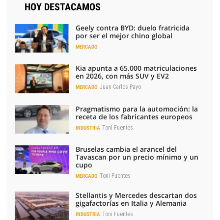
HOY DESTACAMOS
Geely contra BYD: duelo fratricida
por ser el mejor chino global
MERCADO
Kia apunta a 65.000 matriculaciones
en 2026, con más SUV y EV2
Juan Carlos Payo
MERCADO
Pragmatismo para la automoción: la
receta de los fabricantes europeos
Toni Fuentes
INDUSTRIA
Bruselas cambia el arancel del
Tavascan por un precio mínimo y un
cupo
Toni Fuentes
MERCADO
Stellantis y Mercedes descartan dos
gigafactorías en Italia y Alemania
Toni Fuentes
INDUSTRIA