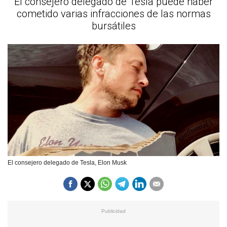
El consejero delegado de Tesla puede haber
cometido varias infracciones de las normas
bursátiles
El consejero delegado de Tesla, Elon Musk