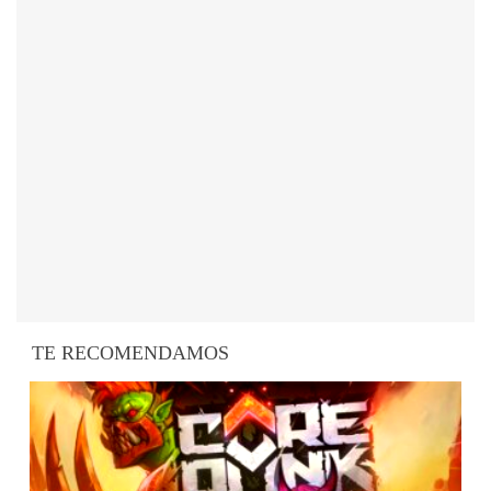
TE RECOMENDAMOS