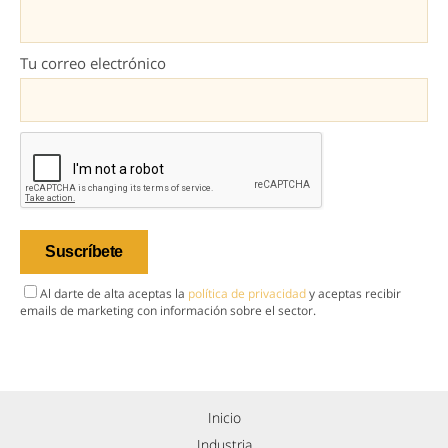
Tu correo electrónico
Al darte de alta aceptas la
política de privacidad
y aceptas recibir
emails de marketing con información sobre el sector.
Inicio
Industria