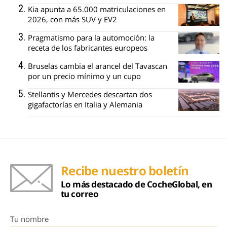
Kia apunta a 65.000 matriculaciones en
2026, con más SUV y EV2
Pragmatismo para la automoción: la
receta de los fabricantes europeos
Bruselas cambia el arancel del Tavascan
por un precio mínimo y un cupo
Stellantis y Mercedes descartan dos
gigafactorías en Italia y Alemania
Recibe nuestro boletín
Lo más destacado de CocheGlobal, en
tu correo
Tu nombre