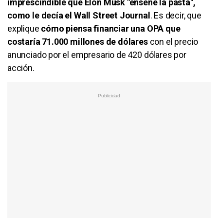
imprescindible que Elon Musk "enseñe la pasta",
como le decía el Wall Street Journal
. Es decir, que
explique
cómo piensa financiar una OPA que
costaría 71.000 millones de dólares
con el precio
anunciado por el empresario de 420 dólares por
acción.