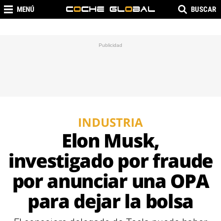
MENÚ
BUSCAR
INDUSTRIA
Elon Musk,
investigado por fraude
por anunciar una OPA
para dejar la bolsa