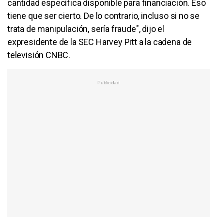
cantidad específica disponible para financiación. Eso
tiene que ser cierto. De lo contrario, incluso si no se
trata de manipulación, sería fraude", dijo el
expresidente de la SEC Harvey Pitt a la cadena de
televisión CNBC.