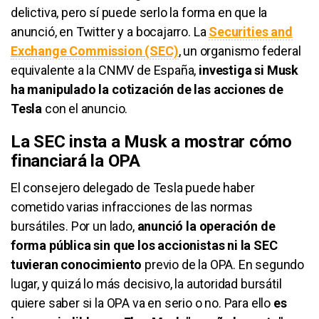
delictiva, pero sí puede serlo la forma en que la
anunció, en Twitter y a bocajarro. La
Securities and
Exchange Commission (SEC)
, un organismo federal
equivalente a la CNMV de España,
investiga si Musk
ha manipulado la cotización de las acciones de
Tesla
con el anuncio.
La SEC insta a Musk a mostrar cómo
financiará la OPA
El consejero delegado de Tesla puede haber
cometido varias infracciones de las normas
bursátiles. Por un lado,
anunció la operación de
forma pública sin que los accionistas ni la SEC
tuvieran conocimiento
previo de la OPA. En segundo
lugar, y quizá lo más decisivo, la autoridad bursátil
quiere saber si la OPA va en serio o no. Para ello
es