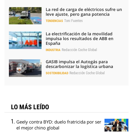
La red de carga de eléctricos sufre un
leve ajuste, pero gana potencia
Toni Fuentes
TENDENCIAS
La electrificación de la movilidad
impulsa los resultados de ABB en
España
Redacción Coche Global
INDUSTRIA
GASIB impulsa el Autogás para
descarbonizar la logística urbana
Redacción Coche Global
SOSTENIBILIDAD
LO MÁS LEÍDO
Geely contra BYD: duelo fratricida por ser
el mejor chino global