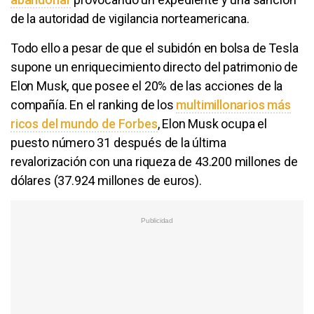
de la autoridad de vigilancia norteamericana.
Todo ello a pesar de que el subidón en bolsa de Tesla
supone un enriquecimiento directo del patrimonio de
Elon Musk, que posee el 20% de las acciones de la
compañía. En el ranking de los
multimillonarios más
ricos del mundo de Forbes
, Elon Musk ocupa el
puesto número 31 después de la última
revalorización con una riqueza de 43.200 millones de
dólares (37.924 millones de euros).