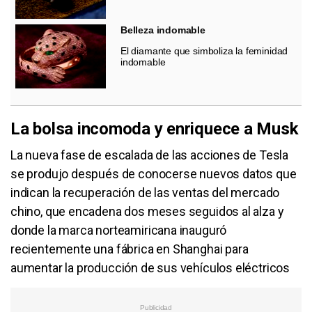
Belleza indomable
El diamante que simboliza la feminidad
indomable
La bolsa incomoda y enriquece a Musk
La nueva fase de escalada de las acciones de Tesla
se produjo después de conocerse nuevos datos que
indican la recuperación de las ventas del mercado
chino, que encadena dos meses seguidos al alza y
donde la marca norteamiricana inauguró
recientemente una fábrica en Shanghai para
aumentar la producción de sus vehículos eléctricos