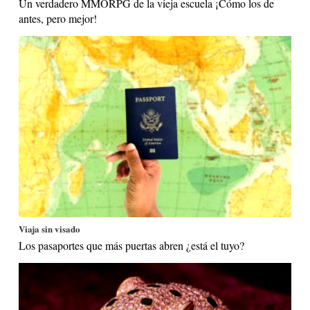
Un verdadero MMORPG de la vieja escuela ¡Cómo los de
antes, pero mejor!
Viaja sin visado
Los pasaportes que más puertas abren ¿está el tuyo?