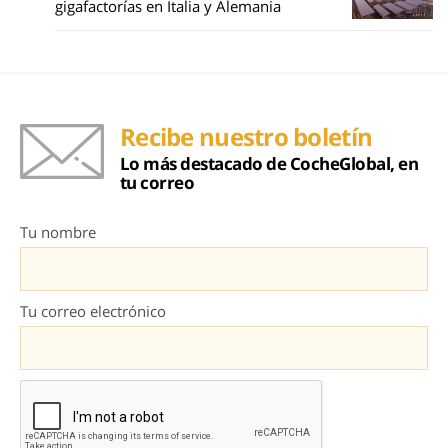
gigafactorías en Italia y Alemania
Recibe nuestro boletín
Lo más destacado de CocheGlobal, en
tu correo
Tu nombre
Tu correo electrónico