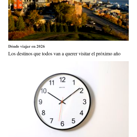
Dónde viajar en 2026
Los destinos que todos van a querer visitar el próximo año