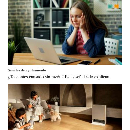
Señales de agotamiento
¿Te sientes cansado sin razón? Estas señales lo explican