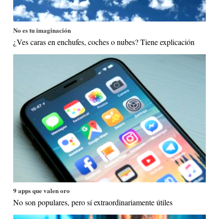
No es tu imaginación
¿Ves caras en enchufes, coches o nubes? Tiene explicación
9 apps que valen oro
No son populares, pero sí extraordinariamente útiles