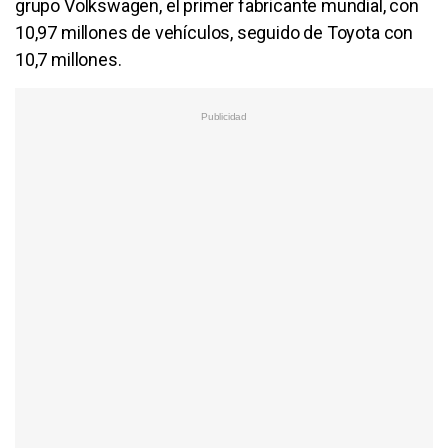
grupo Volkswagen, el primer fabricante mundial, con
10,97 millones de vehículos, seguido de Toyota con
10,7 millones.