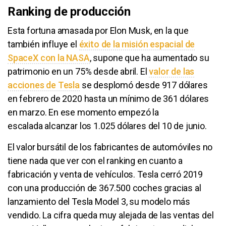
Ranking de producción
Esta fortuna amasada por Elon Musk, en la que
también influye el
éxito de la misión espacial de
SpaceX con la NASA
, supone que ha aumentado su
patrimonio en un 75% desde abril. El
valor de las
acciones de Tesla
se desplomó desde 917 dólares
en febrero de 2020 hasta un mínimo de 361 dólares
en marzo. En ese momento empezó la
escalada alcanzar los 1.025 dólares del 10 de junio.
El valor bursátil de los fabricantes de automóviles no
tiene nada que ver con el ranking en cuanto a
fabricación y venta de vehículos. Tesla cerró 2019
con una producción de 367.500 coches gracias al
lanzamiento del Tesla Model 3, su modelo más
vendido. La cifra queda muy alejada de las ventas del