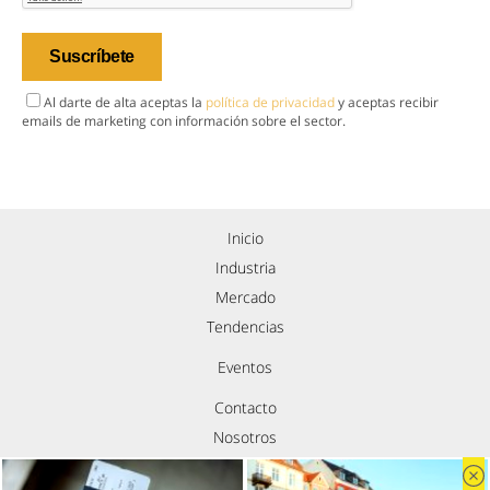
Al darte de alta aceptas la
política de privacidad
y aceptas recibir
emails de marketing con información sobre el sector.
Inicio
Industria
Mercado
Tendencias
Eventos
Contacto
Nosotros
Política de privacidad