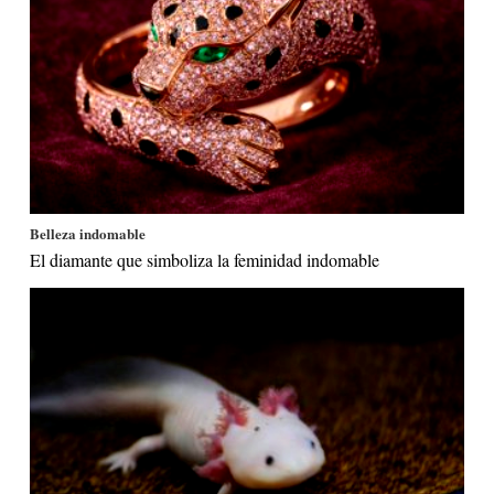
Belleza indomable
El diamante que simboliza la feminidad indomable