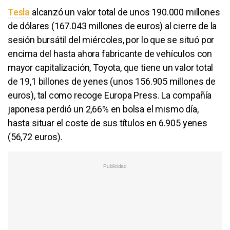
Tesla
alcanzó un valor total de unos 190.000 millones
de dólares (167.043 millones de euros) al cierre de la
sesión bursátil del miércoles, por lo que se situó por
encima del hasta ahora fabricante de vehículos con
mayor capitalización, Toyota, que tiene un valor total
de 19,1 billones de yenes (unos 156.905 millones de
euros), tal como recoge Europa Press. La compañía
japonesa perdió un 2,66% en bolsa el mismo día,
hasta situar el coste de sus títulos en 6.905 yenes
(56,72 euros).