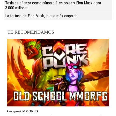
Tesla se afianza como número 1 en bolsa y Elon Musk gana
3.000 millones
La fortuna de Elon Musk, la que más engorda
TE RECOMENDAMOS
Corepunk MMORPG