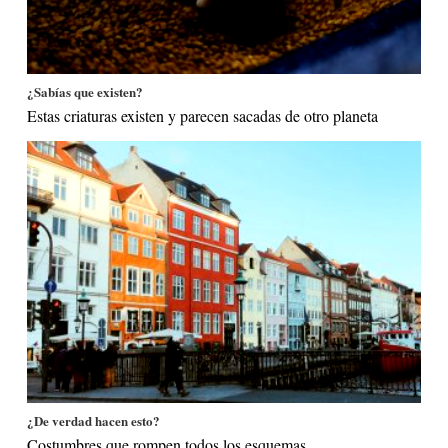
¿Sabías que existen?
Estas criaturas existen y parecen sacadas de otro planeta
¿De verdad hacen esto?
Costumbres que rompen todos los esquemas