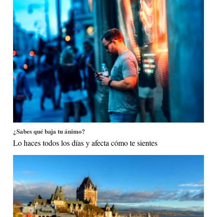
¿Sabes qué baja tu ánimo?
Lo haces todos los días y afecta cómo te sientes