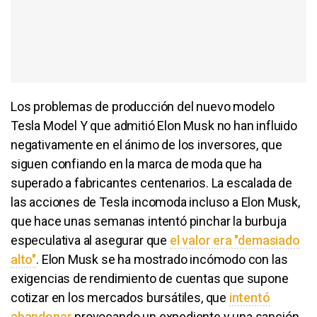
Los problemas de producción del nuevo modelo
Tesla Model Y que admitió Elon Musk no han influido
negativamente en el ánimo de los inversores, que
siguen confiando en la marca de moda que ha
superado a fabricantes centenarios. La escalada de
las acciones de Tesla incomoda incluso a Elon Musk,
que hace unas semanas intentó pinchar la burbuja
especulativa al asegurar que
el valor era "demasiado
alto"
. Elon Musk se ha mostrado incómodo con las
exigencias de rendimiento de cuentas que supone
cotizar en los mercados bursátiles, que
intentó
abandonar
provocando un expediente y una sanción