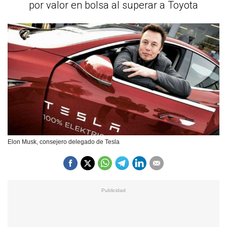
por valor en bolsa al superar a Toyota
Elon Musk, consejero delegado de Tesla