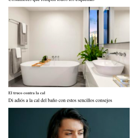
El truco contra la cal
Di adiós a la cal del baño con estos sencillos consejos