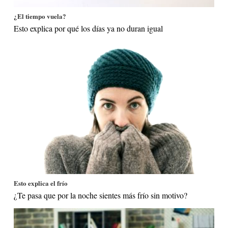
¿El tiempo vuela?
Esto explica por qué los días ya no duran igual
Esto explica el frío
¿Te pasa que por la noche sientes más frío sin motivo?