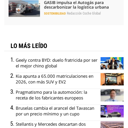
GASIB impulsa el Autogás para
descarbonizar la logística urbana
Redacción Coche Global
SOSTENIBILIDAD
LO MÁS LEÍDO
Geely contra BYD: duelo fratricida por ser
el mejor chino global
Kia apunta a 65.000 matriculaciones en
2026, con más SUV y EV2
Pragmatismo para la automoción: la
receta de los fabricantes europeos
Bruselas cambia el arancel del Tavascan
por un precio mínimo y un cupo
Stellantis y Mercedes descartan dos