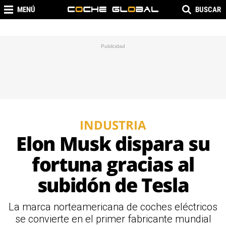
MENÚ
BUSCAR
INDUSTRIA
Elon Musk dispara su
fortuna gracias al
subidón de Tesla
La marca norteamericana de coches eléctricos
se convierte en el primer fabricante mundial