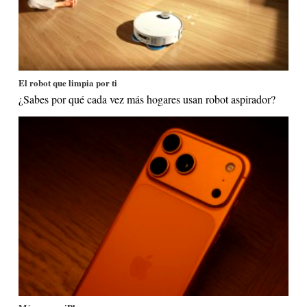
El robot que limpia por ti
¿Sabes por qué cada vez más hogares usan robot aspirador?