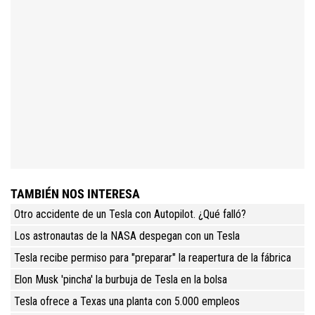
TAMBIÉN NOS INTERESA
Otro accidente de un Tesla con Autopilot. ¿Qué falló?
Los astronautas de la NASA despegan con un Tesla
Tesla recibe permiso para "preparar" la reapertura de la fábrica
Elon Musk 'pincha' la burbuja de Tesla en la bolsa
Tesla ofrece a Texas una planta con 5.000 empleos