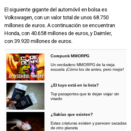
El siguiente gigante del automóvil en bolsa es
Volkswagen, con un valor total de unos 68.750
millones de euros. A continuación se encuentran
Honda, con 40.658 millones de euros, y Daimler,
con 39.920 millones de euros.
Corepunk MMORPG
Un verdadero MMORPG de la vieja
escuela ¡Cómo los de antes, pero mejor!
¿El tuyo está en la lista?
Top pasaportes que te dejan viajar sin
visado
¿Sabías que existen?
Estas criaturas existen y parecen sacadas
de otro planeta