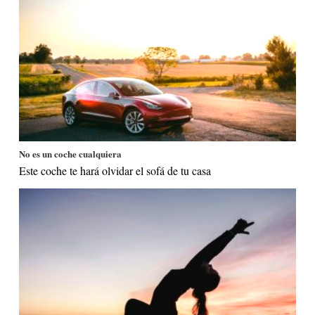
No es un coche cualquiera
Este coche te hará olvidar el sofá de tu casa