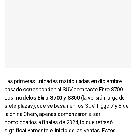
Las primeras unidades matriculadas en diciembre
pasado corresponden al SUV compacto Ebro S700.
Los
modelos
Ebro
S700
y
S800
(la versión larga de
siete plazas), que se basan en los SUV Tiggo 7 y 8 de
la china Chery, apenas comenzaron a ser
homologados a finales de 2024, lo que retrasó
significativamente el inicio de las ventas. Estos