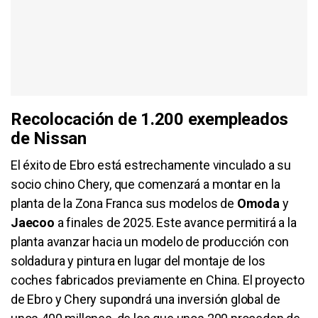
Recolocación de 1.200 exempleados
de Nissan
El éxito de Ebro está estrechamente vinculado a su
socio chino Chery, que comenzará a montar en la
planta de la Zona Franca sus modelos de
Omoda
y
Jaecoo
a finales de 2025. Este avance permitirá a la
planta avanzar hacia un modelo de producción con
soldadura y pintura en lugar del montaje de los
coches fabricados previamente en China. El proyecto
de Ebro y Chery supondrá una inversión global de