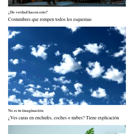
¿De verdad hacen esto?
Costumbres que rompen todos los esquemas
No es tu imaginación
¿Ves caras en enchufes, coches o nubes? Tiene explicación