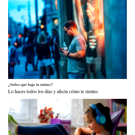
¿Sabes qué baja tu ánimo?
Lo haces todos los días y afecta cómo te sientes