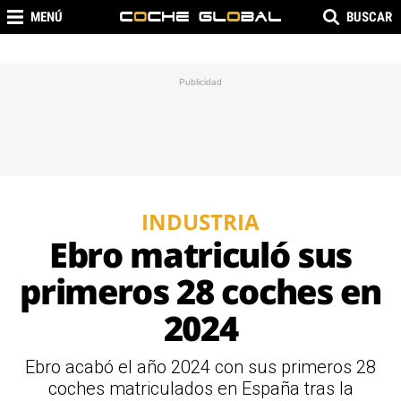
MENÚ
BUSCAR
INDUSTRIA
Ebro matriculó sus
primeros 28 coches en
2024
Ebro acabó el año 2024 con sus primeros 28
coches matriculados en España tras la