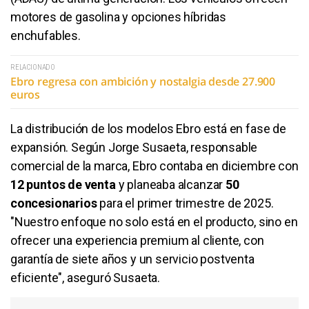
motores de gasolina y opciones híbridas
enchufables.
RELACIONADO
Ebro regresa con ambición y nostalgia desde 27.900
euros
La distribución de los modelos Ebro está en fase de
expansión. Según Jorge Susaeta, responsable
comercial de la marca, Ebro contaba en diciembre con
12 puntos de venta
y planeaba alcanzar
50
concesionarios
para el primer trimestre de 2025.
"Nuestro enfoque no solo está en el producto, sino en
ofrecer una experiencia premium al cliente, con
garantía de siete años y un servicio postventa
eficiente", aseguró Susaeta.