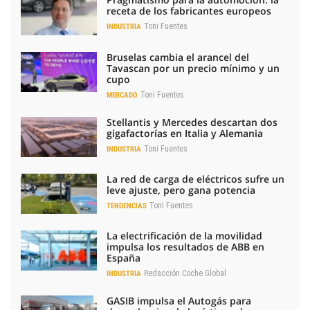
receta de los fabricantes europeos
Toni Fuentes
INDUSTRIA
Bruselas cambia el arancel del
Tavascan por un precio mínimo y un
cupo
Toni Fuentes
MERCADO
Stellantis y Mercedes descartan dos
gigafactorías en Italia y Alemania
Toni Fuentes
INDUSTRIA
La red de carga de eléctricos sufre un
leve ajuste, pero gana potencia
Toni Fuentes
TENDENCIAS
La electrificación de la movilidad
impulsa los resultados de ABB en
España
Redacción Coche Global
INDUSTRIA
GASIB impulsa el Autogás para