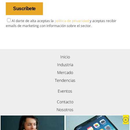
Al darte de alta aceptas la
política de privacidad
y aceptas recibir
emails de marketing con información sobre el sector.
Inicio
Industria
Mercado
Tendencias
Eventos
Contacto
Nosotros
Política de privacidad
Aviso legal