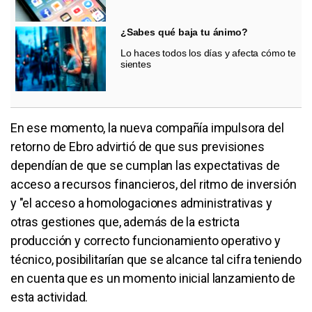
¿Sabes qué baja tu ánimo?
Lo haces todos los días y afecta cómo te
sientes
En ese momento, la nueva compañía impulsora del
retorno de Ebro advirtió de que sus previsiones
dependían de que se cumplan las expectativas de
acceso a recursos financieros, del ritmo de inversión
y "el acceso a homologaciones administrativas y
otras gestiones que, además de la estricta
producción y correcto funcionamiento operativo y
técnico, posibilitarían que se alcance tal cifra teniendo
en cuenta que es un momento inicial lanzamiento de
esta actividad.