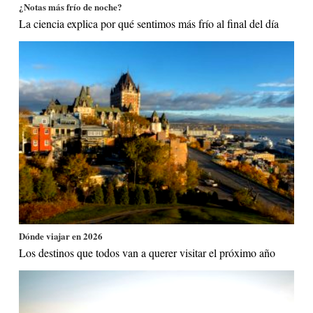
¿Notas más frío de noche?
La ciencia explica por qué sentimos más frío al final del día
Dónde viajar en 2026
Los destinos que todos van a querer visitar el próximo año