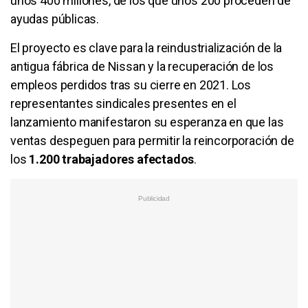
unos 400 millones, de los que unos 200 proceden de
ayudas públicas.
El proyecto es clave para la reindustrialización de la
antigua fábrica de Nissan y la recuperación de los
empleos perdidos tras su cierre en 2021. Los
representantes sindicales presentes en el
lanzamiento manifestaron su esperanza en que las
ventas despeguen para permitir la reincorporación de
los
1.200 trabajadores afectados
.