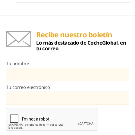
Recibe nuestro boletín
Lo más destacado de CocheGlobal, en
tu correo
Tu nombre
Tu correo electrónico