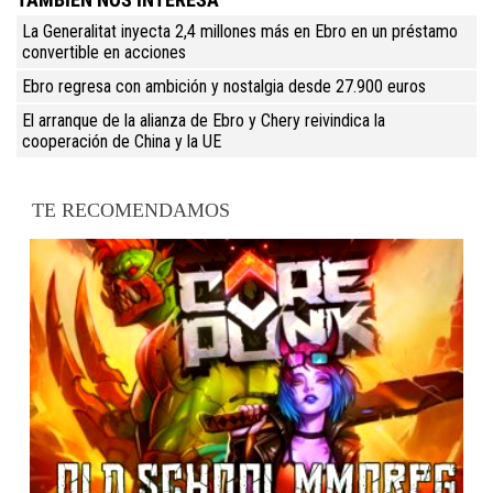
La Generalitat inyecta 2,4 millones más en Ebro en un préstamo
convertible en acciones
Ebro regresa con ambición y nostalgia desde 27.900 euros
El arranque de la alianza de Ebro y Chery reivindica la
cooperación de China y la UE
TE RECOMENDAMOS