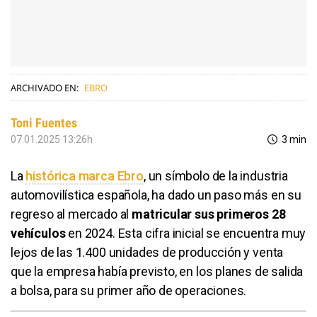
ARCHIVADO EN:
EBRO
Toni Fuentes
07.01.2025 13:26h
3 min
La
histórica marca Ebro
, un símbolo de la industria
automovilística española, ha dado un paso más en su
regreso al mercado al
matricular sus primeros 28
vehículos
en 2024. Esta cifra inicial se encuentra muy
lejos de las 1.400 unidades de producción y venta
que la empresa había previsto, en los planes de salida
a bolsa, para su primer año de operaciones.