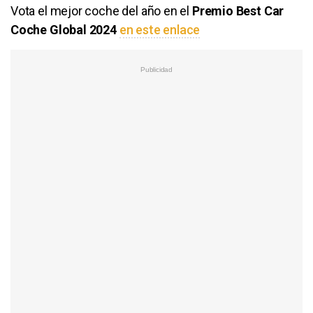
Vota el mejor coche del año en el
Premio Best Car
Coche Global 2024
en este enlace