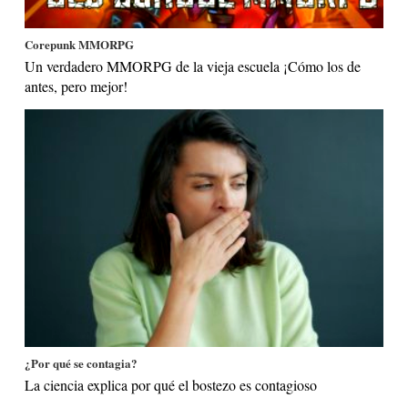
Corepunk MMORPG
Un verdadero MMORPG de la vieja escuela ¡Cómo los de
antes, pero mejor!
¿Por qué se contagia?
La ciencia explica por qué el bostezo es contagioso