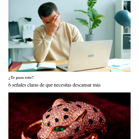
¿Te pasa esto?
6 señales claras de que necesitas descansar más