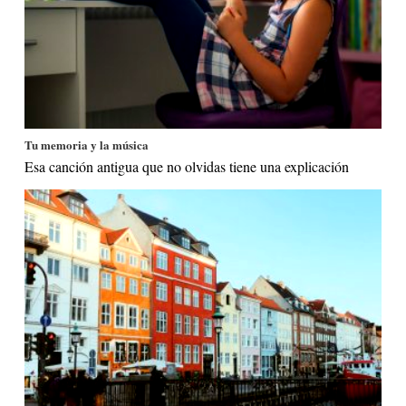
Tu memoria y la música
Esa canción antigua que no olvidas tiene una explicación