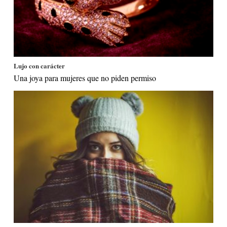
Lujo con carácter
Una joya para mujeres que no piden permiso