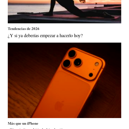
Tendencias de 2026
¿Y si ya deberías empezar a hacerlo hoy?
Más que un iPhone