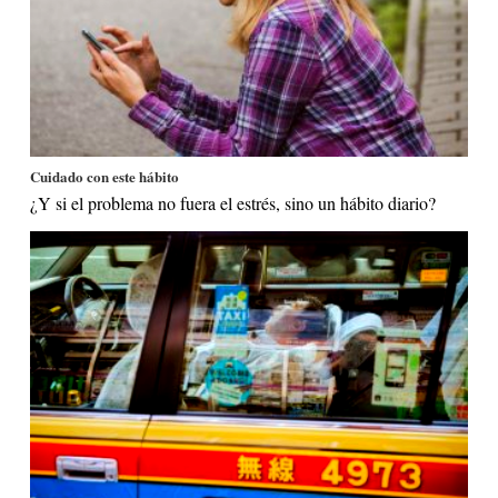
Cuidado con este hábito
¿Y si el problema no fuera el estrés, sino un hábito diario?