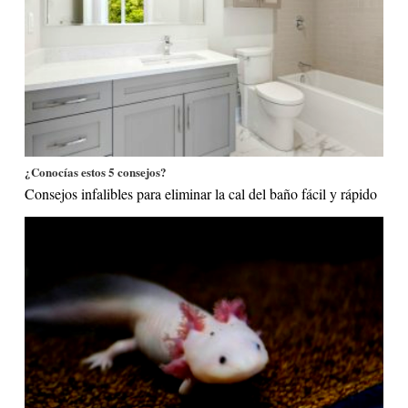
¿Conocías estos 5 consejos?
Consejos infalibles para eliminar la cal del baño fácil y rápido