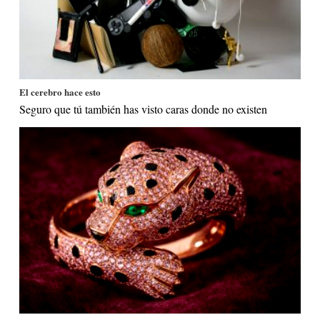
El cerebro hace esto
Seguro que tú también has visto caras donde no existen