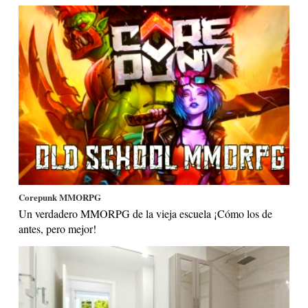
Corepunk MMORPG
Un verdadero MMORPG de la vieja escuela ¡Cómo los de
antes, pero mejor!