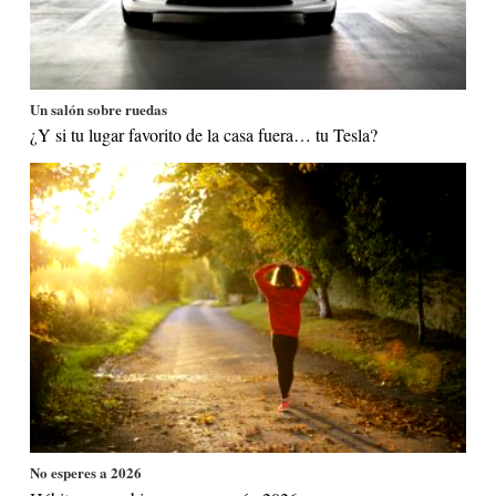
Un salón sobre ruedas
¿Y si tu lugar favorito de la casa fuera… tu Tesla?
No esperes a 2026