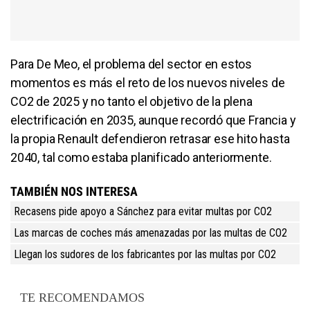
Para De Meo, el problema del sector en estos
momentos es más el reto de los nuevos niveles de
CO2 de 2025 y no tanto el objetivo de la plena
electrificación en 2035, aunque recordó que Francia y
la propia Renault defendieron retrasar ese hito hasta
2040, tal como estaba planificado anteriormente.
TAMBIÉN NOS INTERESA
Recasens pide apoyo a Sánchez para evitar multas por CO2
Las marcas de coches más amenazadas por las multas de CO2
Llegan los sudores de los fabricantes por las multas por CO2
TE RECOMENDAMOS