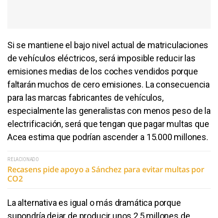
Si se mantiene el bajo nivel actual de matriculaciones
de vehículos eléctricos, será imposible reducir las
emisiones medias de los coches vendidos porque
faltarán muchos de cero emisiones. La consecuencia
para las marcas fabricantes de vehículos,
especialmente las generalistas con menos peso de la
electrificación, será que tengan que pagar multas que
Acea estima que podrían ascender a 15.000 millones.
RELACIONADO
Recasens pide apoyo a Sánchez para evitar multas por
CO2
La alternativa es igual o más dramática porque
supondría dejar de producir unos 2,5 millones de