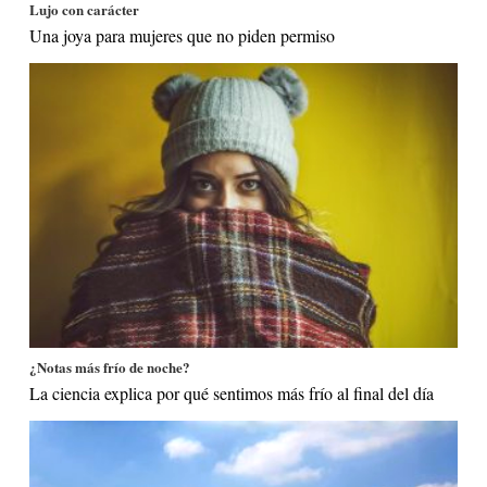
Lujo con carácter
Una joya para mujeres que no piden permiso
¿Notas más frío de noche?
La ciencia explica por qué sentimos más frío al final del día