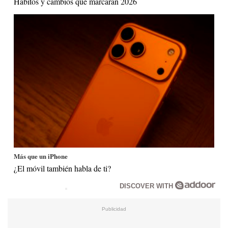
Hábitos y cambios que marcarán 2026
Más que un iPhone
¿El móvil también habla de ti?
DISCOVER WITH