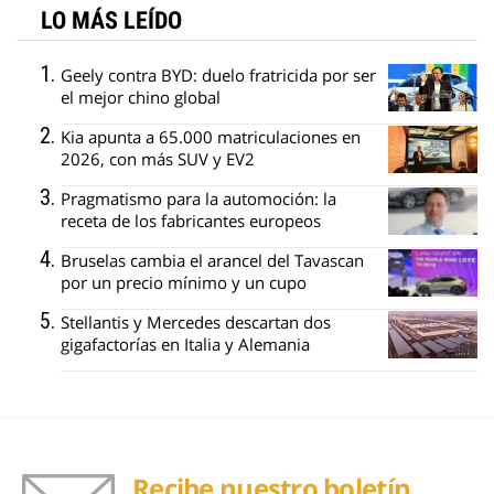
LO MÁS LEÍDO
Geely contra BYD: duelo fratricida por ser
el mejor chino global
Kia apunta a 65.000 matriculaciones en
2026, con más SUV y EV2
Pragmatismo para la automoción: la
receta de los fabricantes europeos
Bruselas cambia el arancel del Tavascan
por un precio mínimo y un cupo
Stellantis y Mercedes descartan dos
gigafactorías en Italia y Alemania
Recibe nuestro boletín