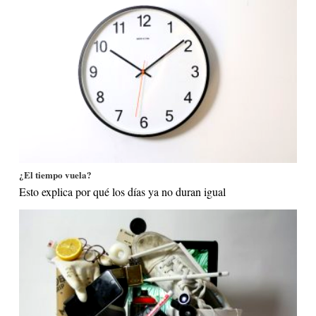
¿El tiempo vuela?
Esto explica por qué los días ya no duran igual