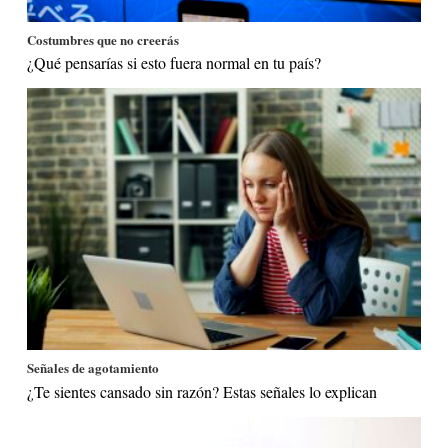
Costumbres que no creerás
¿Qué pensarías si esto fuera normal en tu país?
Señales de agotamiento
¿Te sientes cansado sin razón? Estas señales lo explican