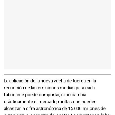
La aplicación de la nueva vuelta de tuerca en la
reducción de las emisiones medias para cada
fabricante puede comportar, si no cambia
drásticamente el mercado, multas que pueden
alcanzar la cifra astronómica de 15.000 millones de