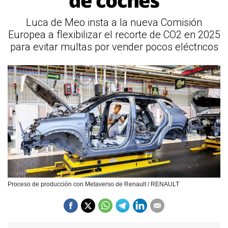
de coches
Luca de Meo insta a la nueva Comisión
Europea a flexibilizar el recorte de CO2 en 2025
para evitar multas por vender pocos eléctricos
Proceso de producción con Metaverso de Renault / RENAULT