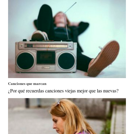
Canciones que marcan
¿Por qué recuerdas canciones viejas mejor que las nuevas?