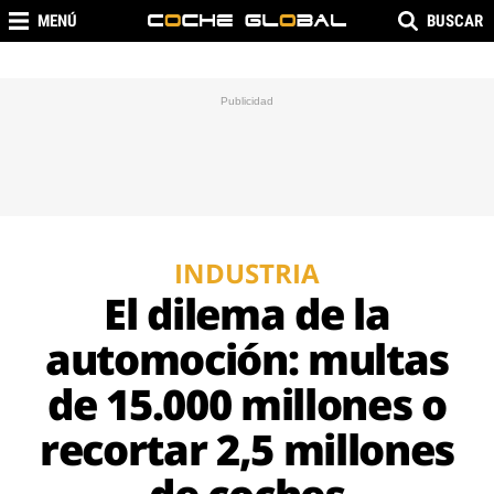
MENÚ
BUSCAR
INDUSTRIA
El dilema de la
automoción: multas
de 15.000 millones o
recortar 2,5 millones