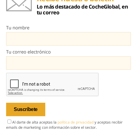
Lo más destacado de CocheGlobal, en
tu correo
Tu nombre
Tu correo electrónico
Al darte de alta aceptas la
política de privacidad
y aceptas recibir
emails de marketing con información sobre el sector.