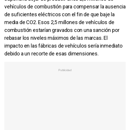
vehículos de combustión para compensar la ausencia
de suficientes eléctricos con el fin de que baje la
media de CO2. Esos 2,5 millones de vehículos de
combustión estarían gravados con una sanción por
rebasar los niveles máximos de las marcas. El
impacto en las fábricas de vehículos sería inmediato
debido a un recorte de esas dimensiones.