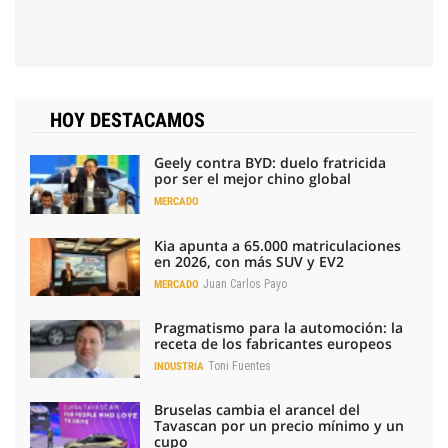
HOY DESTACAMOS
Geely contra BYD: duelo fratricida
por ser el mejor chino global
MERCADO
Kia apunta a 65.000 matriculaciones
en 2026, con más SUV y EV2
Juan Carlos Payo
MERCADO
Pragmatismo para la automoción: la
receta de los fabricantes europeos
Toni Fuentes
INDUSTRIA
Bruselas cambia el arancel del
Tavascan por un precio mínimo y un
cupo