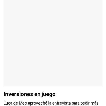
Inversiones en juego
Luca de Meo aprovechó la entrevista para pedir más