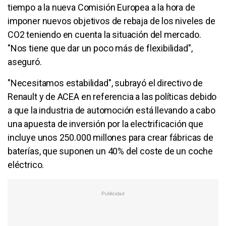
tiempo a la nueva Comisión Europea a la hora de
imponer nuevos objetivos de rebaja de los niveles de
CO2 teniendo en cuenta la situación del mercado.
"Nos tiene que dar un poco más de flexibilidad",
aseguró.
"Necesitamos estabilidad", subrayó el directivo de
Renault y de ACEA en referencia a las políticas debido
a que la industria de automoción está llevando a cabo
una apuesta de inversión por la electrificación que
incluye unos 250.000 millones para crear fábricas de
baterías, que suponen un 40% del coste de un coche
eléctrico.