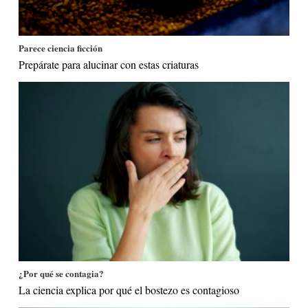
Parece ciencia ficción
Prepárate para alucinar con estas criaturas
¿Por qué se contagia?
La ciencia explica por qué el bostezo es contagioso