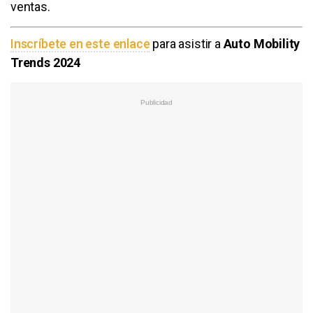
ventas.
Inscríbete en este enlace
para asistir a
Auto Mobility
Trends 2024