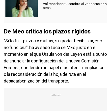
Así reacciona tu cerebro al ver bostezar a
otros
De Meo critica los plazos rígidos
"Sólo fijar plazos y multas, sin poder flexibilizar, eso
no funciona", ha avisado Luca de MEo justo en el
momento en el que Ursula von der Leyen está a punto
de anunciar la configuración de la nueva Comisión
Europea, que tendrá un papel crucial en la ampliación
o la reconsideración de la hoja de ruta en el
desacarbonización del transporte.