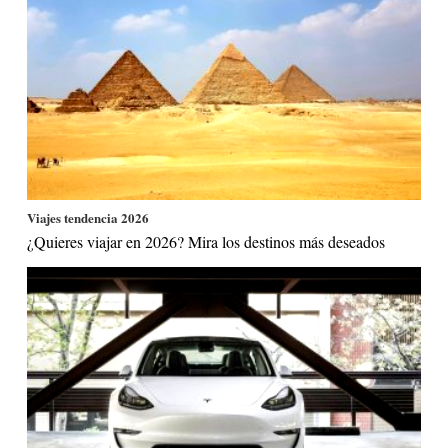
Viajes tendencia 2026
¿Quieres viajar en 2026? Mira los destinos más deseados