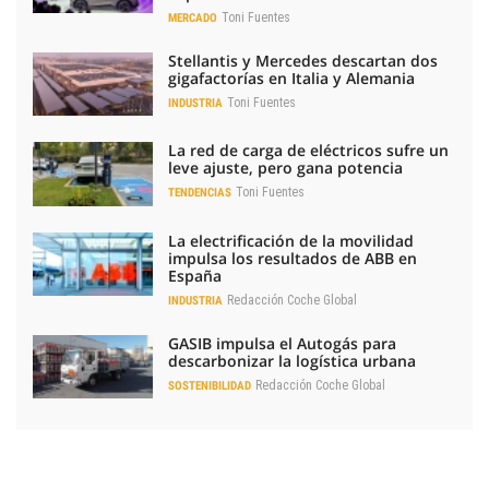
Toni Fuentes
MERCADO
Stellantis y Mercedes descartan dos
gigafactorías en Italia y Alemania
Toni Fuentes
INDUSTRIA
La red de carga de eléctricos sufre un
leve ajuste, pero gana potencia
Toni Fuentes
TENDENCIAS
La electrificación de la movilidad
impulsa los resultados de ABB en
España
Redacción Coche Global
INDUSTRIA
GASIB impulsa el Autogás para
descarbonizar la logística urbana
Redacción Coche Global
SOSTENIBILIDAD