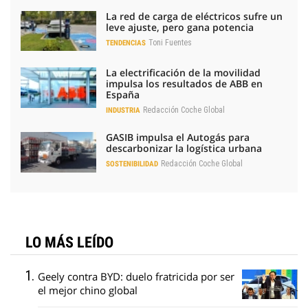
La red de carga de eléctricos sufre un
leve ajuste, pero gana potencia
Toni Fuentes
TENDENCIAS
La electrificación de la movilidad
impulsa los resultados de ABB en
España
Redacción Coche Global
INDUSTRIA
GASIB impulsa el Autogás para
descarbonizar la logística urbana
Redacción Coche Global
SOSTENIBILIDAD
LO MÁS LEÍDO
Geely contra BYD: duelo fratricida por ser
el mejor chino global