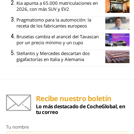
Kia apunta a 65.000 matriculaciones en
2026, con más SUV y EV2
Pragmatismo para la automoción: la
receta de los fabricantes europeos
Bruselas cambia el arancel del Tavascan
por un precio mínimo y un cupo
Stellantis y Mercedes descartan dos
gigafactorías en Italia y Alemania
Recibe nuestro boletín
Lo más destacado de CocheGlobal, en
tu correo
Tu nombre