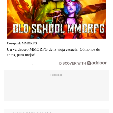
Corepunk MMORPG
Un verdadero MMORPG de la vieja escuela ¡Cómo los de
antes, pero mejor!
DISCOVER WITH