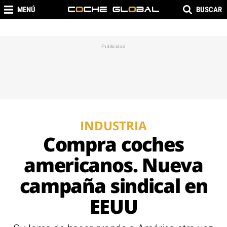
MENÚ
BUSCAR
INDUSTRIA
Compra coches
americanos. Nueva
campaña sindical en
EEUU