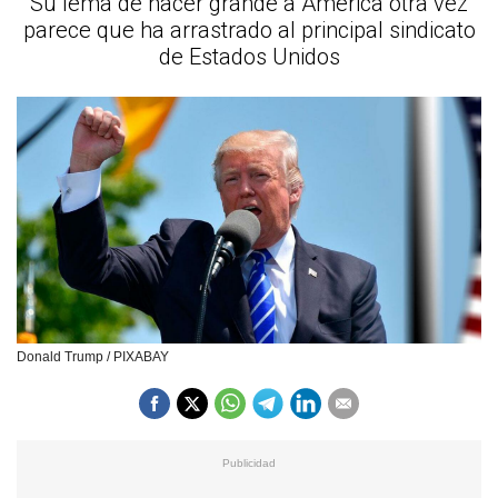
Su lema de hacer grande a América otra vez
parece que ha arrastrado al principal sindicato
de Estados Unidos
Donald Trump / PIXABAY