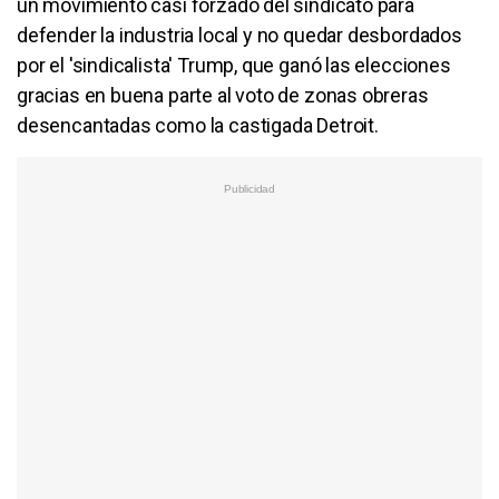
un movimiento casi forzado del sindicato para
defender la industria local y no quedar desbordados
por el 'sindicalista' Trump, que ganó las elecciones
gracias en buena parte al voto de zonas obreras
desencantadas como la castigada Detroit.