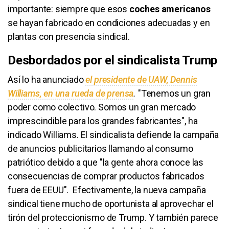
importante: siempre que esos
coches americanos
se hayan fabricado en condiciones adecuadas y en
plantas con presencia sindical.
Desbordados por el sindicalista Trump
Así lo ha anunciado
el presidente de UAW, Dennis
Williams, en una rueda de prensa
.
"Tenemos un gran
poder como colectivo. Somos un gran mercado
imprescindible para los grandes fabricantes", ha
indicado Williams. El sindicalista defiende la campaña
de anuncios publicitarios llamando al consumo
patriótico debido a que "la gente ahora conoce las
consecuencias de comprar productos fabricados
fuera de EEUU". Efectivamente, la nueva campaña
sindical tiene mucho de oportunista al aprovechar el
tirón del proteccionismo de Trump. Y también parece