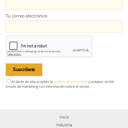
Tu correo electrónico
Al darte de alta aceptas la
política de privacidad
y aceptas recibir
emails de marketing con información sobre el sector.
Inicio
Industria