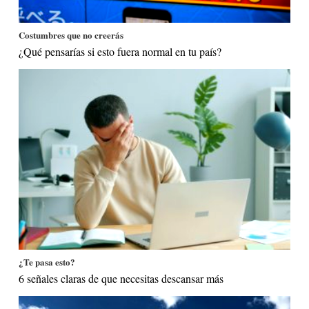
Costumbres que no creerás
¿Qué pensarías si esto fuera normal en tu país?
¿Te pasa esto?
6 señales claras de que necesitas descansar más