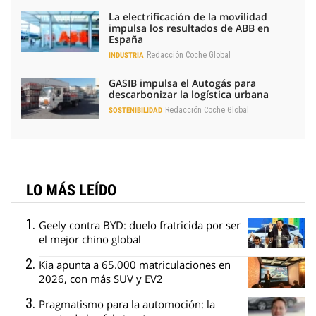
La electrificación de la movilidad
impulsa los resultados de ABB en
España
Redacción Coche Global
INDUSTRIA
GASIB impulsa el Autogás para
descarbonizar la logística urbana
Redacción Coche Global
SOSTENIBILIDAD
LO MÁS LEÍDO
Geely contra BYD: duelo fratricida por ser
el mejor chino global
Kia apunta a 65.000 matriculaciones en
2026, con más SUV y EV2
Pragmatismo para la automoción: la