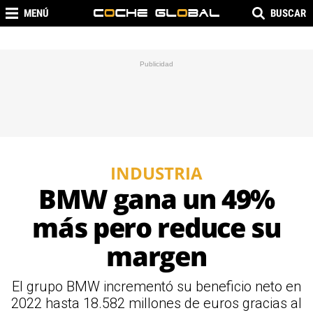
MENÚ
BUSCAR
INDUSTRIA
BMW gana un 49%
más pero reduce su
margen
El grupo BMW incrementó su beneficio neto en
2022 hasta 18.582 millones de euros gracias al