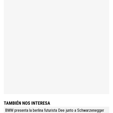
TAMBIÉN NOS INTERESA
BMW presenta la berlina futurista Dee junto a Schwarzenegger