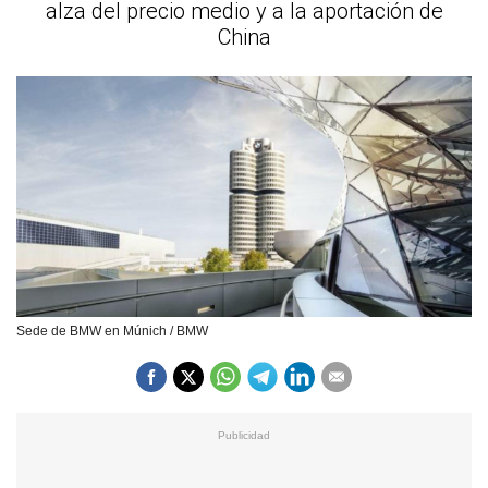
alza del precio medio y a la aportación de
China
Sede de BMW en Múnich / BMW