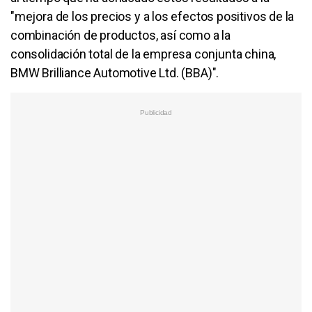
"mejora de los precios y a los efectos positivos de la
combinación de productos, así como a la
consolidación total de la empresa conjunta china,
BMW Brilliance Automotive Ltd. (BBA)".