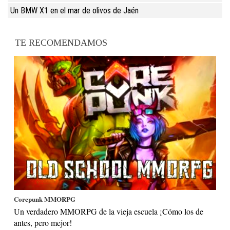
Un BMW X1 en el mar de olivos de Jaén
TE RECOMENDAMOS
Corepunk MMORPG
Un verdadero MMORPG de la vieja escuela ¡Cómo los de
antes, pero mejor!