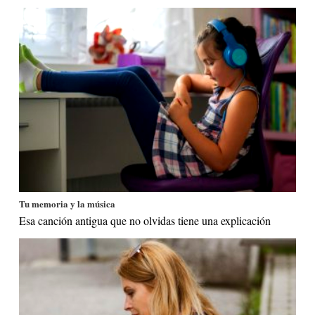
Tu memoria y la música
Esa canción antigua que no olvidas tiene una explicación