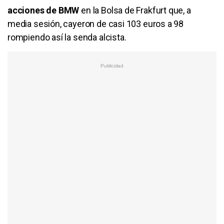
acciones de BMW
en la Bolsa de Frakfurt que, a
media sesión, cayeron de casi 103 euros a 98
rompiendo así la senda alcista.