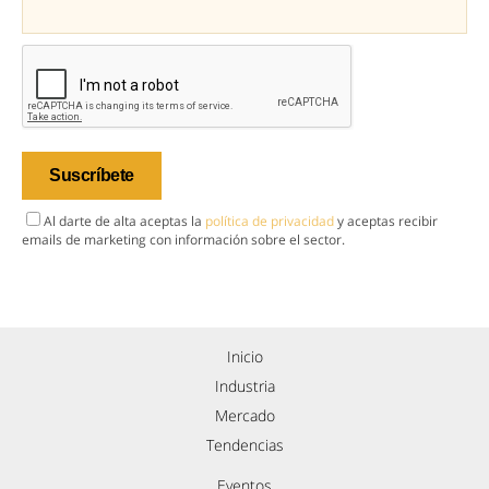
Al darte de alta aceptas la
política de privacidad
y aceptas recibir
emails de marketing con información sobre el sector.
Inicio
Industria
Mercado
Tendencias
Eventos