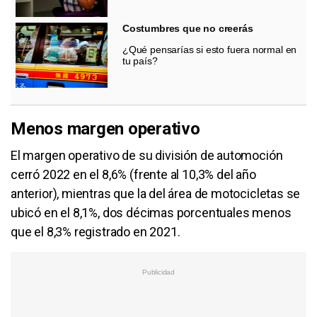
Costumbres que no creerás
¿Qué pensarías si esto fuera normal en
tu país?
Menos margen operativo
El margen operativo de su división de automoción
cerró 2022 en el 8,6% (frente al 10,3% del año
anterior), mientras que la del área de motocicletas se
ubicó en el 8,1%, dos décimas porcentuales menos
que el 8,3% registrado en 2021.