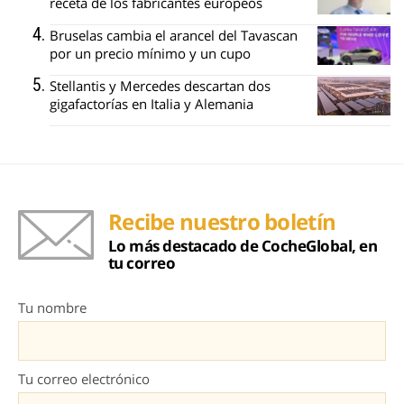
receta de los fabricantes europeos
Bruselas cambia el arancel del Tavascan
por un precio mínimo y un cupo
Stellantis y Mercedes descartan dos
gigafactorías en Italia y Alemania
Recibe nuestro boletín
Lo más destacado de CocheGlobal, en
tu correo
Tu nombre
Tu correo electrónico