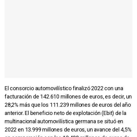
El consorcio automovilístico finalizó 2022 con una
facturación de 142.610 millones de euros, es decir, un
28,2% más que los 111.239 millones de euros del año
anterior. El beneficio neto de explotación (Ebit) de la
multinacional automovilística germana se situó en
2022 en 13.999 millones de euros, un avance del 4,5%