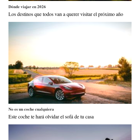
Dónde viajar en 2026
Los destinos que todos van a querer visitar el próximo año
No es un coche cualquiera
Este coche te hará olvidar el sofá de tu casa