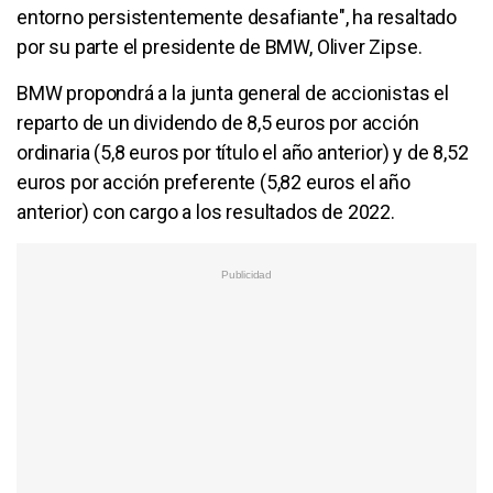
entorno persistentemente desafiante", ha resaltado
por su parte el presidente de BMW, Oliver Zipse.
BMW propondrá a la junta general de accionistas el
reparto de un dividendo de 8,5 euros por acción
ordinaria (5,8 euros por título el año anterior) y de 8,52
euros por acción preferente (5,82 euros el año
anterior) con cargo a los resultados de 2022.