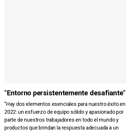
"Entorno persistentemente desafiante"
"Hay dos elementos esenciales para nuestro éxito en
2022: un esfuerzo de equipo sólido y apasionado por
parte de nuestros trabajadores en todo el mundo y
productos que brindan la respuesta adecuada a un