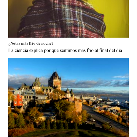
¿Notas más frío de noche?
La ciencia explica por qué sentimos más frío al final del día