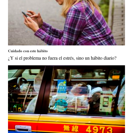
Cuidado con este hábito
¿Y si el problema no fuera el estrés, sino un hábito diario?