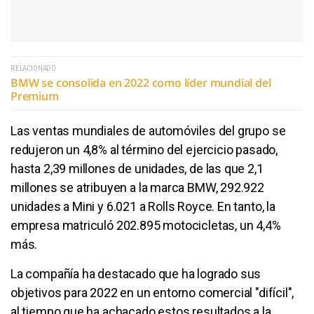
RELACIONADO
BMW se consolida en 2022 como líder mundial del
Premium
Las ventas mundiales de automóviles del grupo se
redujeron un 4,8% al término del ejercicio pasado,
hasta 2,39 millones de unidades, de las que 2,1
millones se atribuyen a la marca BMW, 292.922
unidades a Mini y 6.021 a Rolls Royce. En tanto, la
empresa matriculó 202.895 motocicletas, un 4,4%
más.
La compañía ha destacado que ha logrado sus
objetivos para 2022 en un entorno comercial "difícil",
al tiempo que ha achacado estos resultados a la