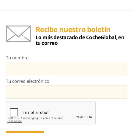
Recibe nuestro boletín
Lo más destacado de CocheGlobal, en
tu correo
Tu nombre
Tu correo electrónico