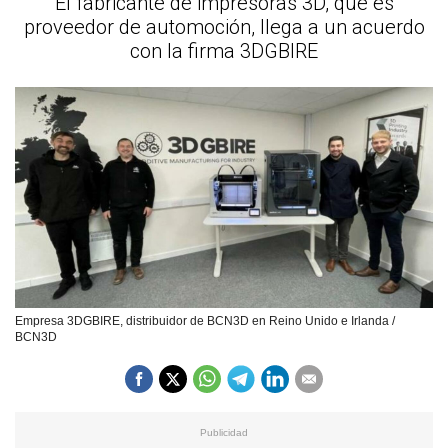
El fabricante de impresoras 3D, que es
proveedor de automoción, llega a un acuerdo
con la firma 3DGBIRE
Empresa 3DGBIRE, distribuidor de BCN3D en Reino Unido e Irlanda /
BCN3D