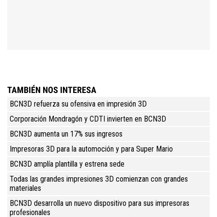
TAMBIÉN NOS INTERESA
BCN3D refuerza su ofensiva en impresión 3D
Corporación Mondragón y CDTI invierten en BCN3D
BCN3D aumenta un 17% sus ingresos
Impresoras 3D para la automoción y para Super Mario
BCN3D amplía plantilla y estrena sede
Todas las grandes impresiones 3D comienzan con grandes
materiales
BCN3D desarrolla un nuevo dispositivo para sus impresoras
profesionales