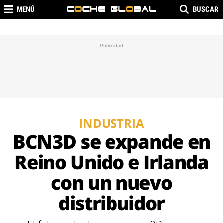
MENÚ
BUSCAR
INDUSTRIA
BCN3D se expande en
Reino Unido e Irlanda
con un nuevo
distribuidor