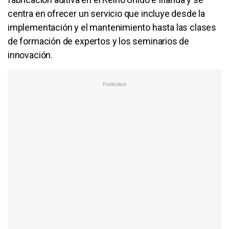
centra en ofrecer un servicio que incluye desde la
implementación y el mantenimiento hasta las clases
de formación de expertos y los seminarios de
innovación.