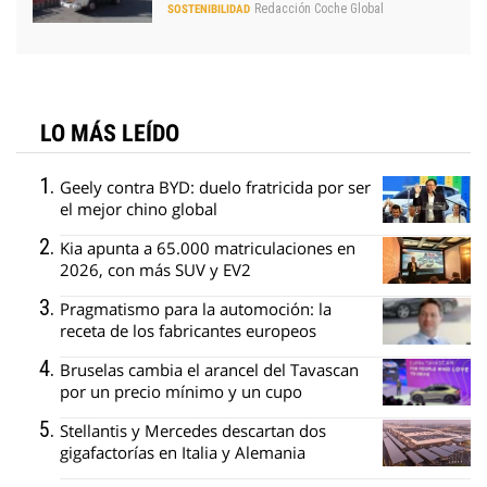
Redacción Coche Global
SOSTENIBILIDAD
LO MÁS LEÍDO
Geely contra BYD: duelo fratricida por ser
el mejor chino global
Kia apunta a 65.000 matriculaciones en
2026, con más SUV y EV2
Pragmatismo para la automoción: la
receta de los fabricantes europeos
Bruselas cambia el arancel del Tavascan
por un precio mínimo y un cupo
Stellantis y Mercedes descartan dos
gigafactorías en Italia y Alemania