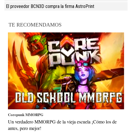
El proveedor BCN3D compra la firma AstroPrint
TE RECOMENDAMOS
Corepunk MMORPG
Un verdadero MMORPG de la vieja escuela ¡Cómo los de
antes, pero mejor!