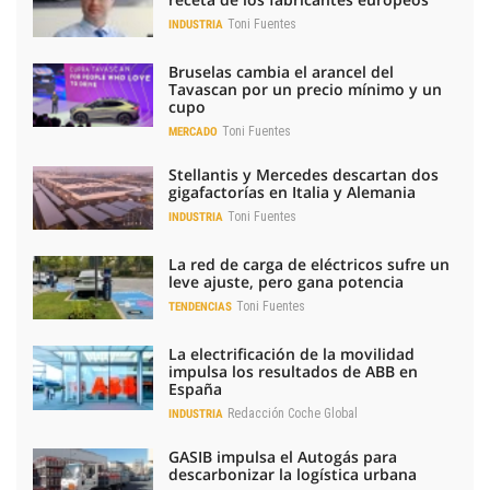
Toni Fuentes
INDUSTRIA
Bruselas cambia el arancel del
Tavascan por un precio mínimo y un
cupo
Toni Fuentes
MERCADO
Stellantis y Mercedes descartan dos
gigafactorías en Italia y Alemania
Toni Fuentes
INDUSTRIA
La red de carga de eléctricos sufre un
leve ajuste, pero gana potencia
Toni Fuentes
TENDENCIAS
La electrificación de la movilidad
impulsa los resultados de ABB en
España
Redacción Coche Global
INDUSTRIA
GASIB impulsa el Autogás para
descarbonizar la logística urbana