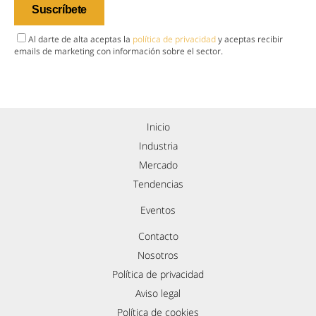
Al darte de alta aceptas la
política de privacidad
y aceptas recibir
emails de marketing con información sobre el sector.
Inicio
Industria
Mercado
Tendencias
Eventos
Contacto
Nosotros
Política de privacidad
Aviso legal
Política de cookies