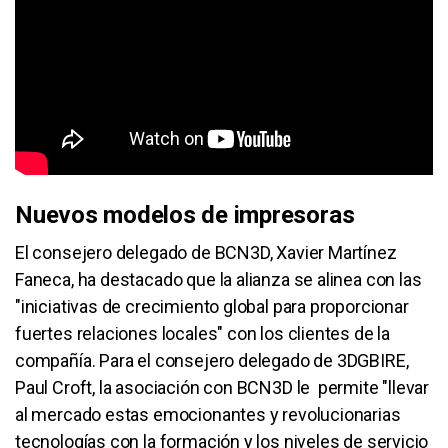
Nuevos modelos de impresoras
El consejero delegado de BCN3D, Xavier Martínez
Faneca, ha destacado que la alianza se alinea con las
"iniciativas de crecimiento global para proporcionar
fuertes relaciones locales" con los clientes de la
compañía. Para el consejero delegado de 3DGBIRE,
Paul Croft, la asociación con BCN3D le permite "llevar
al mercado estas emocionantes y revolucionarias
tecnologías con la formación y los niveles de servicio