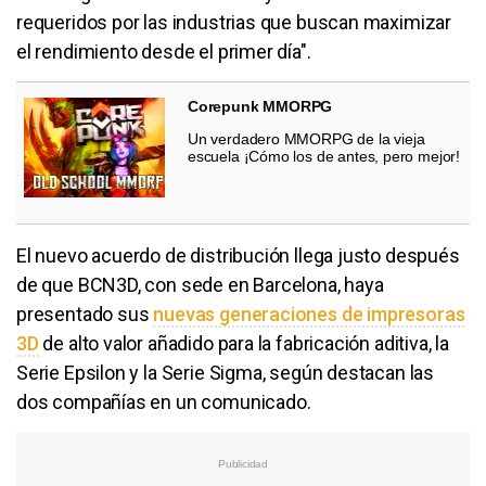
requeridos por las industrias que buscan maximizar
el rendimiento desde el primer día".
Corepunk MMORPG
Un verdadero MMORPG de la vieja
escuela ¡Cómo los de antes, pero mejor!
El nuevo acuerdo de distribución llega justo después
de que BCN3D, con sede en Barcelona, haya
presentado sus
nuevas generaciones de impresoras
3D
de alto valor añadido para la fabricación aditiva, la
Serie Epsilon y la Serie Sigma, según destacan las
dos compañías en un comunicado.