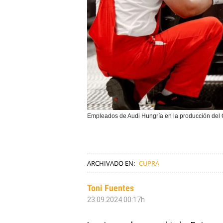
Empleados de Audi Hungría en la producción del
ARCHIVADO EN:
CUPRA
Toni Fuentes
23.09.2024 00:17h