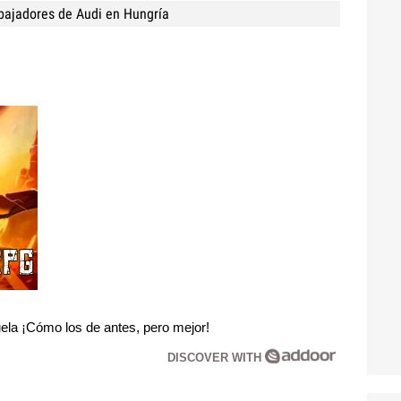
bajadores de Audi en Hungría
la ¡Cómo los de antes, pero mejor!
DISCOVER WITH