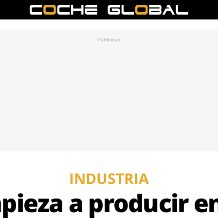
INDUSTRIA
ieza a producir en