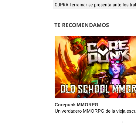
CUPRA Terramar se presenta ante los tra
TE RECOMENDAMOS
Corepunk MMORPG
Un verdadero MMORPG de la vieja escue