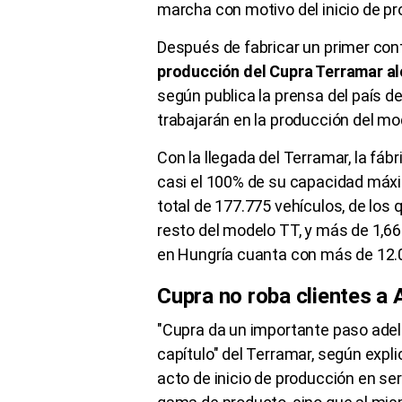
marcha con motivo del inicio de pr
Después de fabricar un primer con
producción del Cupra Terramar al
según publica la prensa del país 
trabajarán en la producción del m
Con la llegada del Terramar, la fáb
casi el 100% de su capacidad máxi
total de 177.775 vehículos, de los 
resto del modelo TT, y más de 1,66 
en Hungría cuanta con más de 12
Cupra no roba clientes a 
"Cupra da un importante paso adelan
capítulo" del Terramar, según expli
acto de inicio de producción en s