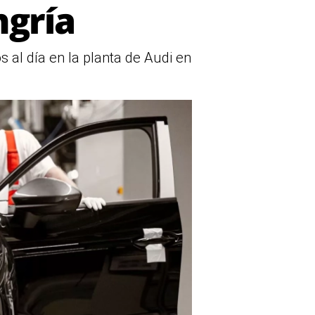
ngría
al día en la planta de Audi en