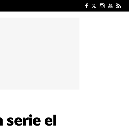
 serie el