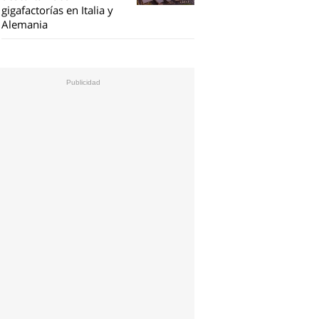
gigafactorías en Italia y
Alemania