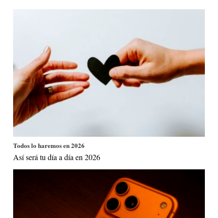
Todos lo haremos en 2026
Así será tu día a día en 2026