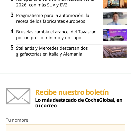
2026, con más SUV y EV2
Pragmatismo para la automoción: la
receta de los fabricantes europeos
Bruselas cambia el arancel del Tavascan
por un precio mínimo y un cupo
Stellantis y Mercedes descartan dos
gigafactorías en Italia y Alemania
Recibe nuestro boletín
Lo más destacado de CocheGlobal, en
tu correo
Tu nombre