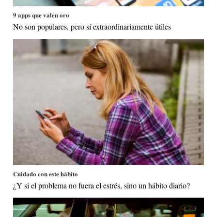
9 apps que valen oro
No son populares, pero sí extraordinariamente útiles
Cuidado con este hábito
¿Y si el problema no fuera el estrés, sino un hábito diario?