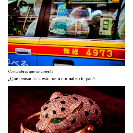
Costumbres que no creerás
¿Qué pensarías si esto fuera normal en tu país?