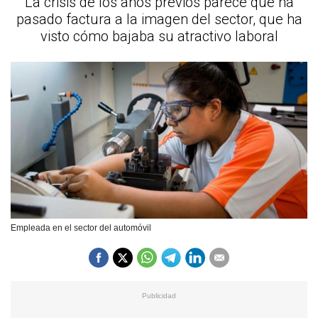
La crisis de los años previos parece que ha
pasado factura a la imagen del sector, que ha
visto cómo bajaba su atractivo laboral
Empleada en el sector del automóvil