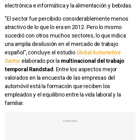
electrónica e informática y la alimentación y bebidas.
"El sector fue percibido considerablemente menos
atractivo de lo que lo era en 2012. Pero lo mismo
sucedió con otros muchos sectores, lo que indica
una amplia desilusión en el mercado de trabajo
español", concluye el estudio
Global Automotive
Sector
elaborado por la
multinacional del trabajo
temporal Randstad
. Entre los aspectos mejor
valorados en la encuesta de las empresas del
automóvil está la formación que reciben los
empleados y el equilibrio entre la vida laboral y la
familiar.