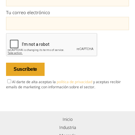
Tu correo electrónico
Al darte de alta aceptas la
política de privacidad
y aceptas recibir
emails de marketing con información sobre el sector.
Inicio
Industria