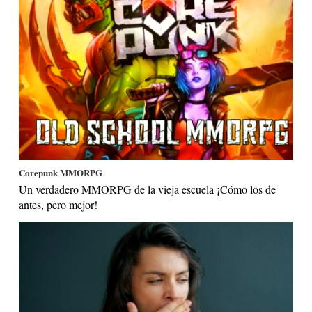
Corepunk MMORPG
Un verdadero MMORPG de la vieja escuela ¡Cómo los de
antes, pero mejor!