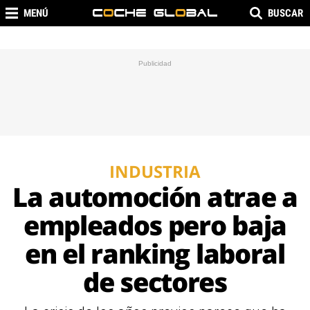
MENÚ
BUSCAR
INDUSTRIA
La automoción atrae a
empleados pero baja
en el ranking laboral
de sectores