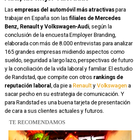
Las
empresas del automóvil más atractivas
para
trabajar en España son las
filiales de Mercedes
Benz, Renault y Volkswagen-Audi
, según la
conclusión de la encuesta Employer Branding,
elaborada con más de 8.000 entrevistas para analizar
165 grandes empresas midiendo aspectos como
sueldo, seguridad a largo lazo, perspectivas de futuro
y la conciliación de la vida laboral y familiar. El estudio
de Randstad, que compite con otros
rankings de
reputación laboral
, da pie a
Renault
y
Volkswagen
a
sacar pecho en su estrategia de comunicación. Y
para Randstad es una buena tarjeta de presentación
de cara a sus clientes actuales y futuros.
TE RECOMENDAMOS