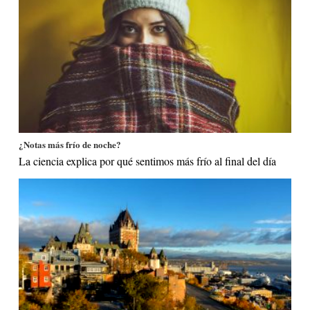
¿Notas más frío de noche?
La ciencia explica por qué sentimos más frío al final del día