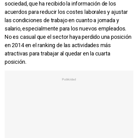
sociedad, que ha recibido la información de los
acuerdos para reducir los costes laborales y ajustar
las condiciones de trabajo en cuanto a jornada y
salario, especialmente para los nuevos empleados.
No es casual que el sector haya perdido una posición
en 2014 en el ranking de las actividades más
atractivas para trabajar al quedar en la cuarta
posición.