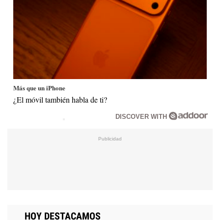
Más que un iPhone
¿El móvil también habla de ti?
DISCOVER WITH
HOY DESTACAMOS