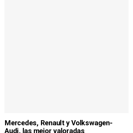
Mercedes, Renault y Volkswagen-
Audi, las mejor valoradas