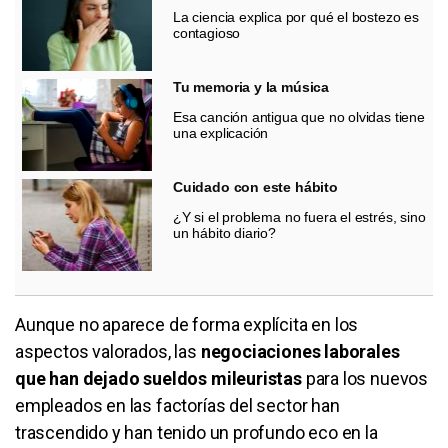
La ciencia explica por qué el bostezo es
contagioso
Tu memoria y la música
Esa canción antigua que no olvidas tiene
una explicación
Cuidado con este hábito
¿Y si el problema no fuera el estrés, sino
un hábito diario?
Aunque no aparece de forma explícita en los
aspectos valorados, las
negociaciones laborales
que han dejado sueldos mileuristas
para los nuevos
empleados en las factorías del sector han
trascendido y han tenido un profundo eco en la