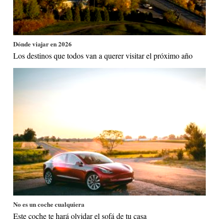
Dónde viajar en 2026
Los destinos que todos van a querer visitar el próximo año
No es un coche cualquiera
Este coche te hará olvidar el sofá de tu casa