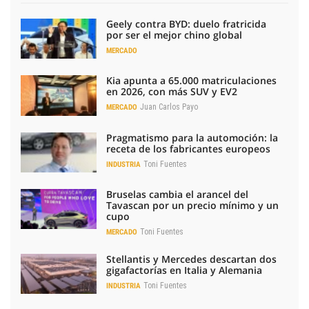
Geely contra BYD: duelo fratricida
por ser el mejor chino global
MERCADO
Kia apunta a 65.000 matriculaciones
en 2026, con más SUV y EV2
Juan Carlos Payo
MERCADO
Pragmatismo para la automoción: la
receta de los fabricantes europeos
Toni Fuentes
INDUSTRIA
Bruselas cambia el arancel del
Tavascan por un precio mínimo y un
cupo
Toni Fuentes
MERCADO
Stellantis y Mercedes descartan dos
gigafactorías en Italia y Alemania
Toni Fuentes
INDUSTRIA