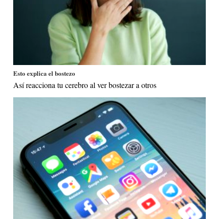
Esto explica el bostezo
Así reacciona tu cerebro al ver bostezar a otros