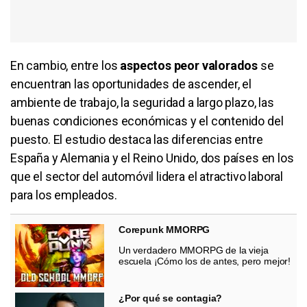
En cambio, entre los
aspectos peor valorados
se
encuentran las oportunidades de ascender, el
ambiente de trabajo, la seguridad a largo plazo, las
buenas condiciones económicas y el contenido del
puesto. El estudio destaca las diferencias entre
España y Alemania y el Reino Unido, dos países en los
que el sector del automóvil lidera el atractivo laboral
para los empleados.
Corepunk MMORPG
Un verdadero MMORPG de la vieja
escuela ¡Cómo los de antes, pero mejor!
¿Por qué se contagia?