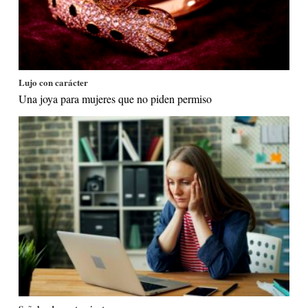
Lujo con carácter
Una joya para mujeres que no piden permiso