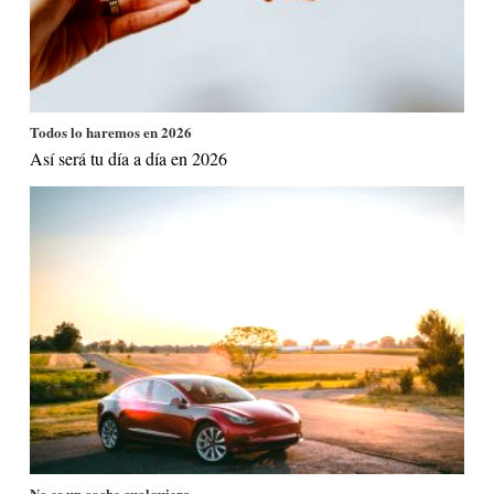
Todos lo haremos en 2026
Así será tu día a día en 2026
No es un coche cualquiera