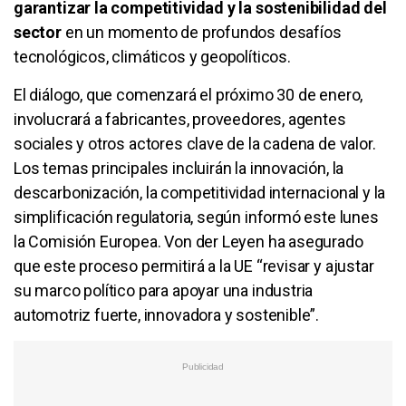
garantizar la competitividad y la sostenibilidad del
sector
en un momento de profundos desafíos
tecnológicos, climáticos y geopolíticos.
El diálogo, que comenzará el próximo 30 de enero,
involucrará a fabricantes, proveedores, agentes
sociales y otros actores clave de la cadena de valor.
Los temas principales incluirán la innovación, la
descarbonización, la competitividad internacional y la
simplificación regulatoria, según informó este lunes
la Comisión Europea. Von der Leyen ha asegurado
que este proceso permitirá a la UE “revisar y ajustar
su marco político para apoyar una industria
automotriz fuerte, innovadora y sostenible”.