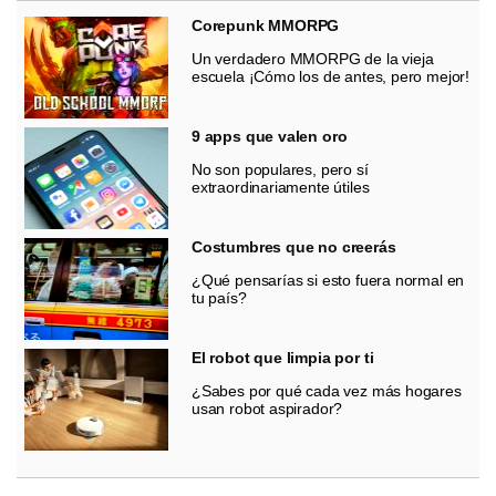
Corepunk MMORPG
Un verdadero MMORPG de la vieja
escuela ¡Cómo los de antes, pero mejor!
9 apps que valen oro
No son populares, pero sí
extraordinariamente útiles
Costumbres que no creerás
¿Qué pensarías si esto fuera normal en
tu país?
El robot que limpia por ti
¿Sabes por qué cada vez más hogares
usan robot aspirador?