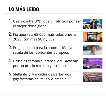
LO MÁS LEÍDO
Geely contra BYD: duelo fratricida por ser
el mejor chino global
Kia apunta a 65.000 matriculaciones en
2026, con más SUV y EV2
Pragmatismo para la automoción: la
receta de los fabricantes europeos
Bruselas cambia el arancel del Tavascan
por un precio mínimo y un cupo
Stellantis y Mercedes descartan dos
gigafactorías en Italia y Alemania