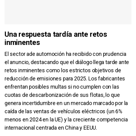
Una respuesta tardía ante retos
inminentes
El sector ade automoción ha recibido con prudencia
el anuncio, destacando que el diálogo llega tarde ante
retos inminentes como los estrictos objetivos de
reducción de emisiones para 2025. Los fabricantes
enfrentan posibles multas si no cumplen con las
cuotas de descarbonización de sus flotas, lo que
genera incertidumbre en un mercado marcado por la
caída de las ventas de vehículos eléctricos (un 6%
menos en 2024 en la UE) y la creciente competencia
internacional centrada en China y EEUU.