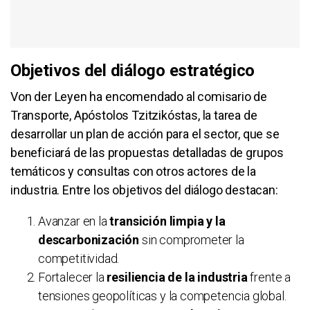
Objetivos del diálogo estratégico
Von der Leyen ha encomendado al comisario de
Transporte, Apóstolos Tzitzikóstas, la tarea de
desarrollar un plan de acción para el sector, que se
beneficiará de las propuestas detalladas de grupos
temáticos y consultas con otros actores de la
industria. Entre los objetivos del diálogo destacan:
Avanzar en la
transición limpia y la
descarbonización
sin comprometer la
competitividad.
Fortalecer la
resiliencia de la industria
frente a
tensiones geopolíticas y la competencia global.