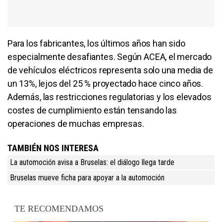
Para los fabricantes, los últimos años han sido
especialmente desafiantes. Según ACEA, el mercado
de vehículos eléctricos representa solo una media de
un 13%, lejos del 25 % proyectado hace cinco años.
Además, las restricciones regulatorias y los elevados
costes de cumplimiento están tensando las
operaciones de muchas empresas.
TAMBIÉN NOS INTERESA
La automoción avisa a Bruselas: el diálogo llega tarde
Bruselas mueve ficha para apoyar a la automoción
TE RECOMENDAMOS