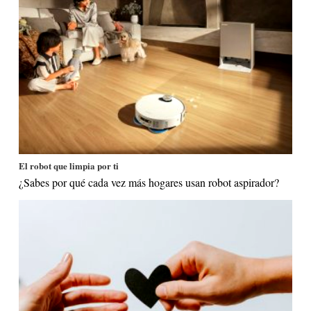
El robot que limpia por ti
¿Sabes por qué cada vez más hogares usan robot aspirador?