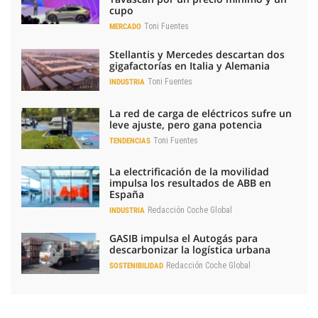
cupo
Toni Fuentes
MERCADO
Stellantis y Mercedes descartan dos
gigafactorías en Italia y Alemania
Toni Fuentes
INDUSTRIA
La red de carga de eléctricos sufre un
leve ajuste, pero gana potencia
Toni Fuentes
TENDENCIAS
La electrificación de la movilidad
impulsa los resultados de ABB en
España
Redacción Coche Global
INDUSTRIA
GASIB impulsa el Autogás para
descarbonizar la logística urbana
Redacción Coche Global
SOSTENIBILIDAD