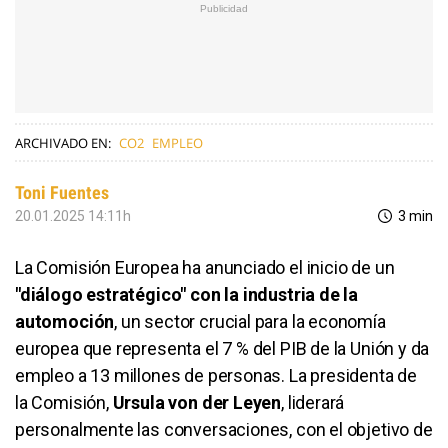
ARCHIVADO EN:
CO2
EMPLEO
Toni Fuentes
20.01.2025 14:11h
3 min
La Comisión Europea ha anunciado el inicio de un
"diálogo estratégico" con la industria de la
automoción
, un sector crucial para la economía
europea que representa el 7 % del PIB de la Unión y da
empleo a 13 millones de personas. La presidenta de
la Comisión,
Ursula von der Leyen
, liderará
personalmente las conversaciones, con el objetivo de