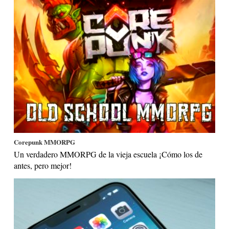
Corepunk MMORPG
Un verdadero MMORPG de la vieja escuela ¡Cómo los de
antes, pero mejor!