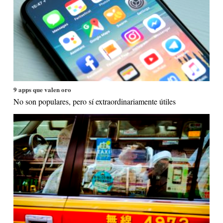
9 apps que valen oro
No son populares, pero sí extraordinariamente útiles