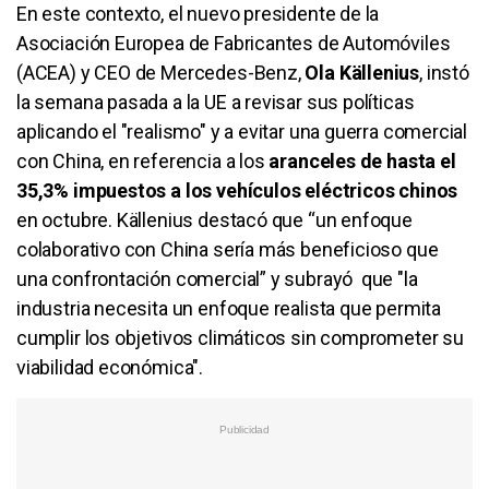
En este contexto, el nuevo presidente de la
Asociación Europea de Fabricantes de Automóviles
(ACEA) y CEO de Mercedes-Benz,
Ola Källenius
, instó
la semana pasada a la UE a revisar sus políticas
aplicando el "realismo" y a evitar una guerra comercial
con China, en referencia a los
aranceles de hasta el
35,3% impuestos a los vehículos eléctricos chinos
en octubre. Källenius destacó que “un enfoque
colaborativo con China sería más beneficioso que
una confrontación comercial” y subrayó que "la
industria necesita un enfoque realista que permita
cumplir los objetivos climáticos sin comprometer su
viabilidad económica".