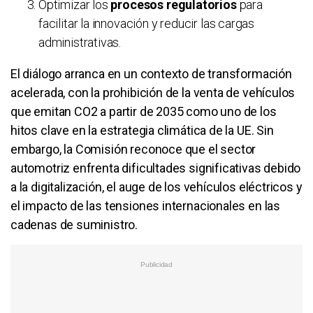
Optimizar los
procesos regulatorios
para
facilitar la innovación y reducir las cargas
administrativas.
El diálogo arranca en un contexto de transformación
acelerada, con la prohibición de la venta de vehículos
que emitan CO2 a partir de 2035 como uno de los
hitos clave en la estrategia climática de la UE. Sin
embargo, la Comisión reconoce que el sector
automotriz enfrenta dificultades significativas debido
a la digitalización, el auge de los vehículos eléctricos y
el impacto de las tensiones internacionales en las
cadenas de suministro.