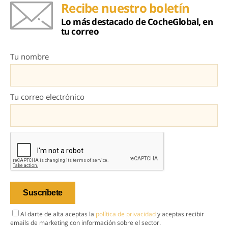
Recibe nuestro boletín
Lo más destacado de CocheGlobal, en
tu correo
Tu nombre
Tu correo electrónico
Al darte de alta aceptas la
política de privacidad
y aceptas recibir
emails de marketing con información sobre el sector.