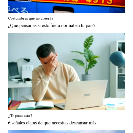
Costumbres que no creerás
¿Qué pensarías si esto fuera normal en tu país?
¿Te pasa esto?
6 señales claras de que necesitas descansar más