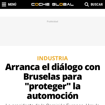
MENÚ
BUSCAR
INDUSTRIA
Arranca el diálogo con
Bruselas para
"proteger" la
automoción