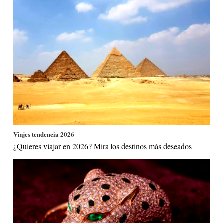
Viajes tendencia 2026
¿Quieres viajar en 2026? Mira los destinos más deseados