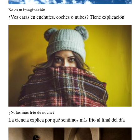
No es tu imaginación
¿Ves caras en enchufes, coches o nubes? Tiene explicación
¿Notas más frío de noche?
La ciencia explica por qué sentimos más frío al final del día