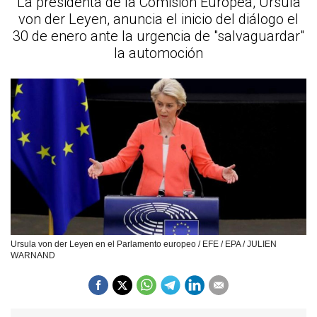
La presidenta de la Comisión Europea, Ursula
von der Leyen, anuncia el inicio del diálogo el
30 de enero ante la urgencia de "salvaguardar"
la automoción
Ursula von der Leyen en el Parlamento europeo / EFE / EPA / JULIEN
WARNAND