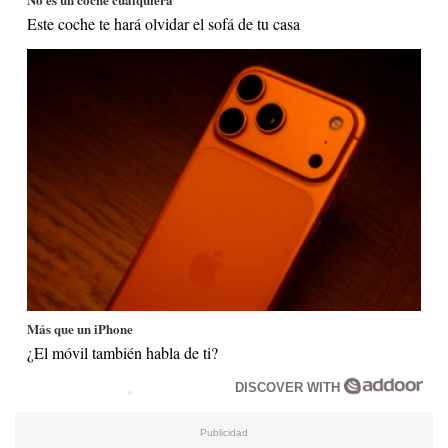
Este coche te hará olvidar el sofá de tu casa
Más que un iPhone
¿El móvil también habla de ti?
DISCOVER WITH