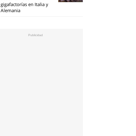
gigafactorías en Italia y
Alemania