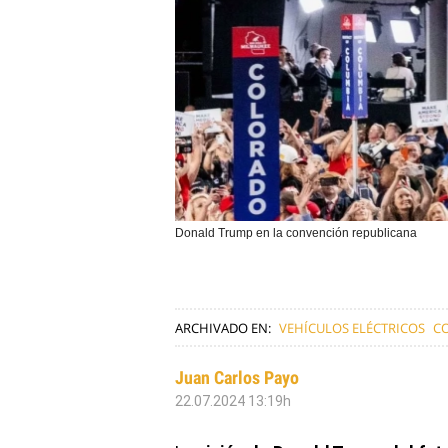
Donald Trump en la convención republicana
ARCHIVADO EN:
VEHÍCULOS ELÉCTRICOS
C
Juan Carlos Payo
22.07.2024 13:19h