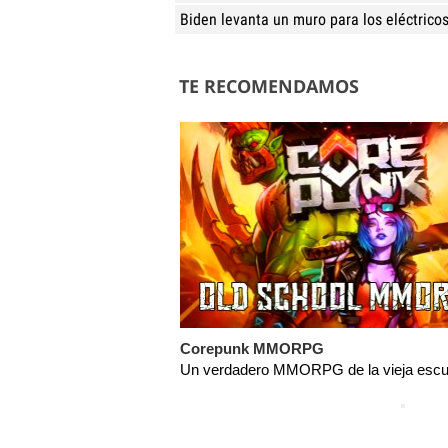
Biden levanta un muro para los eléctrico
TE RECOMENDAMOS
Corepunk MMORPG
Un verdadero MMORPG de la vieja escue