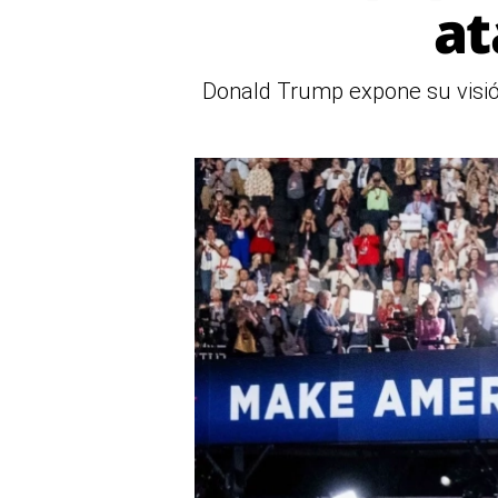
at
Donald Trump expone su visión