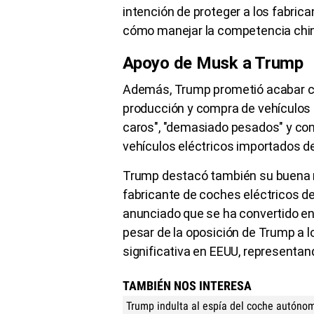
intención de proteger a los fabric
cómo manejar la competencia chi
Apoyo de Musk a Trump
Además, Trump prometió acabar co
producción y compra de vehículos
caros", "demasiado pesados" y con 
vehículos eléctricos importados de 
Trump destacó también su buena r
fabricante de coches eléctricos d
anunciado que se ha convertido en
pesar de la oposición de Trump a 
significativa en EEUU, representan
TAMBIÉN NOS INTERESA
Trump indulta al espía del coche autóno