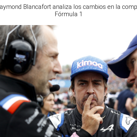
Raymond Blancafort analiza los cambios en la comp
Fórmula 1