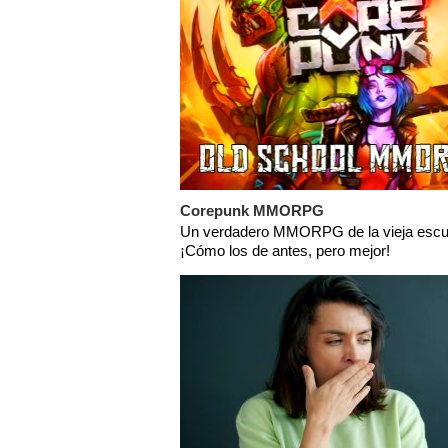
Corepunk MMORPG
Un verdadero MMORPG de la vieja escu
¡Cómo los de antes, pero mejor!