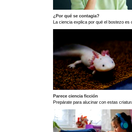
¿Por qué se contagia?
La ciencia explica por qué el bostezo es
Parece ciencia ficción
Prepárate para alucinar con estas criatur