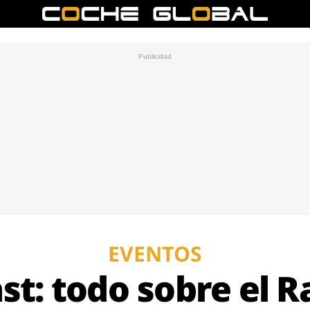
EVENTOS
st: todo sobre el Ra