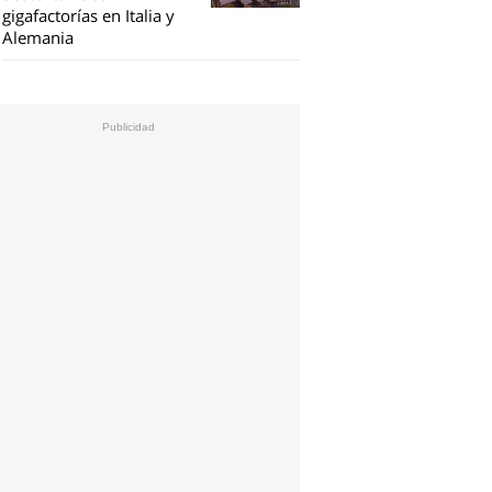
gigafactorías en Italia y
Alemania