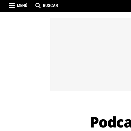
MENÚ
BUSCAR
Podca