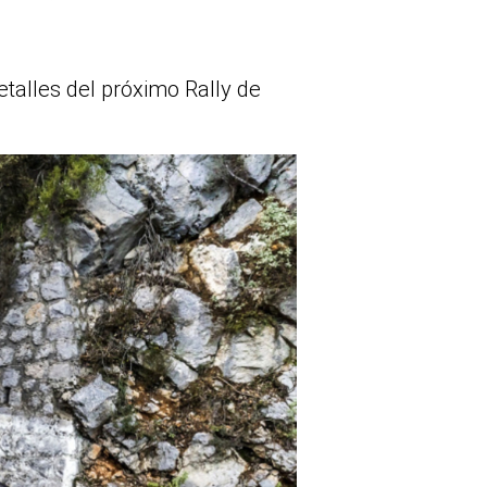
talles del próximo Rally de