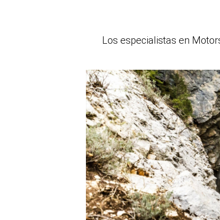
Los especialistas en Motor