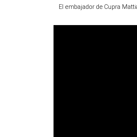
El embajador de Cupra Mattia