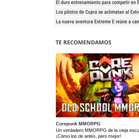
El duro entrenamiento para competir en 
Los pilotos de Cupra se aclimatan al Ext
La nueva aventura Extreme E reúne a cam
TE RECOMENDAMOS
Corepunk MMORPG
Un verdadero MMORPG de la vieja escu
¡Cómo los de antes, pero mejor!