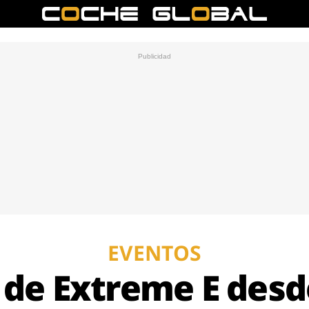
EVENTOS
 de Extreme E desd