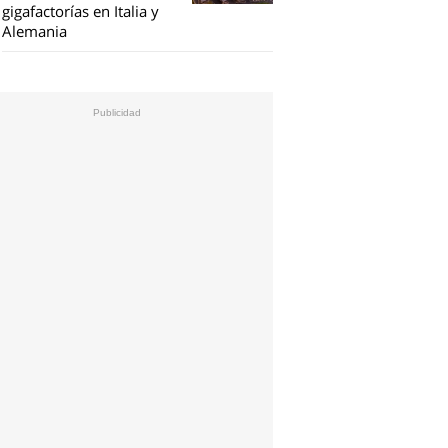
gigafactorías en Italia y
Alemania