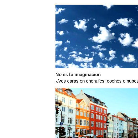
No es tu imaginación
¿Ves caras en enchufes, coches o nubes