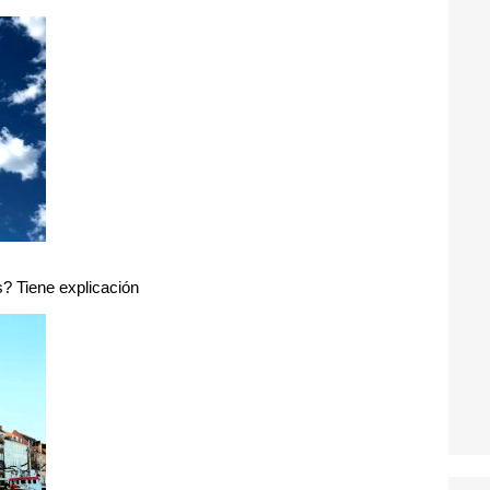
? Tiene explicación