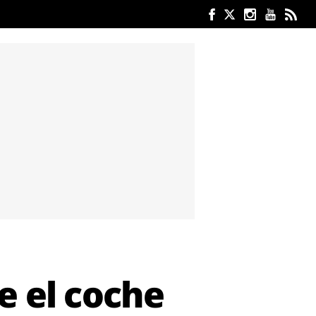
e el coche