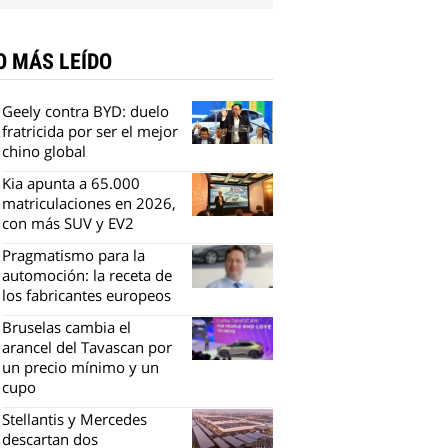
O MÁS LEÍDO
Geely contra BYD: duelo
fratricida por ser el mejor
chino global
Kia apunta a 65.000
matriculaciones en 2026,
con más SUV y EV2
Pragmatismo para la
automoción: la receta de
los fabricantes europeos
Bruselas cambia el
arancel del Tavascan por
un precio mínimo y un
cupo
Stellantis y Mercedes
descartan dos