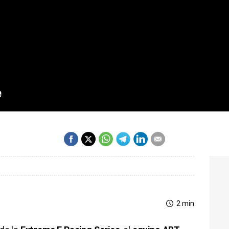
2 min