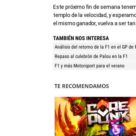
Este próximo fin de semana tenemo
templo de la velocidad, y esperam
el mismo ganador, vuelva a ser ta
TAMBIÉN NOS INTERESA
Análisis del retorno de la F1 en el GP de
Repaso al culebrón de Palou en la F1
F1 y más Motorsport para el verano
TE RECOMENDAMOS