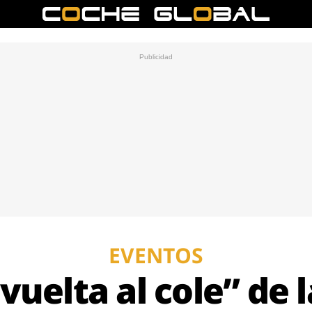
EVENTOS
vuelta al cole” de 