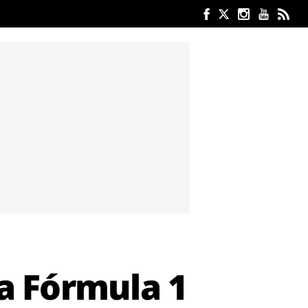
la Fórmula 1