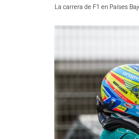
La carrera de F1 en Países Ba