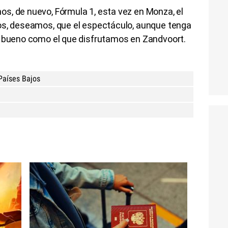
s, de nuevo, Fórmula 1, esta vez en Monza, el
os, deseamos, que el espectáculo, aunque tenga
n bueno como el que disfrutamos en Zandvoort.
 Países Bajos