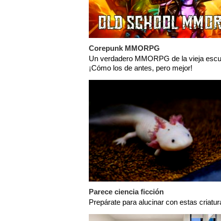
Corepunk MMORPG
Un verdadero MMORPG de la vieja escu
¡Cómo los de antes, pero mejor!
Parece ciencia ficción
Prepárate para alucinar con estas criatur