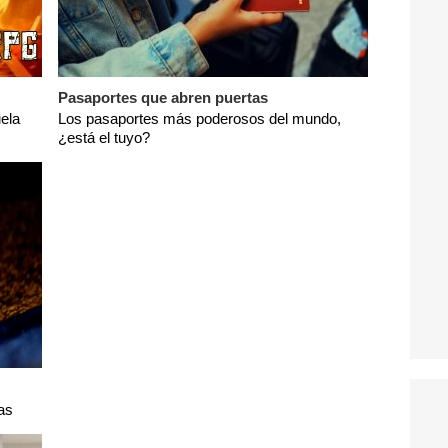
Pasaportes que abren puertas
ela
Los pasaportes más poderosos del mundo,
¿está el tuyo?
as