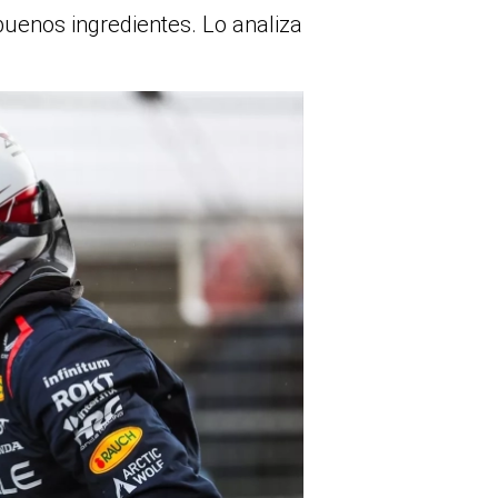
uenos ingredientes. Lo analiza