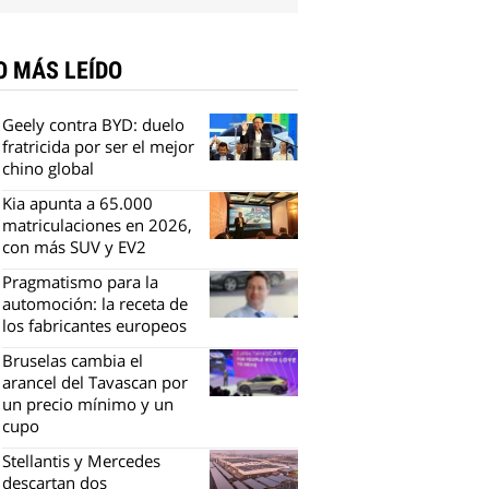
O MÁS LEÍDO
Geely contra BYD: duelo
fratricida por ser el mejor
chino global
Kia apunta a 65.000
matriculaciones en 2026,
con más SUV y EV2
Pragmatismo para la
automoción: la receta de
los fabricantes europeos
Bruselas cambia el
arancel del Tavascan por
un precio mínimo y un
cupo
Stellantis y Mercedes
descartan dos