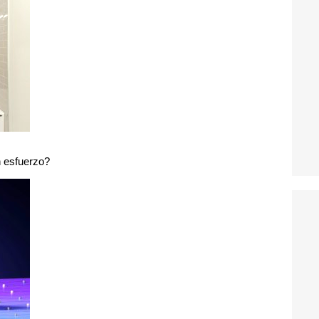
n esfuerzo?