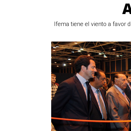
A
Ifema tiene el viento a favor