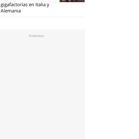
gigafactorías en Italia y
Alemania