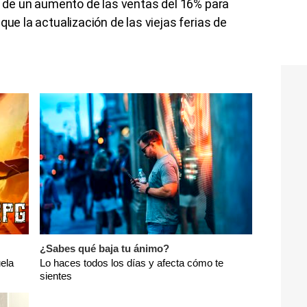
or de un aumento de las ventas del 16% para
que la actualización de las viejas ferias de
¿Sabes qué baja tu ánimo?
ela
Lo haces todos los días y afecta cómo te
sientes