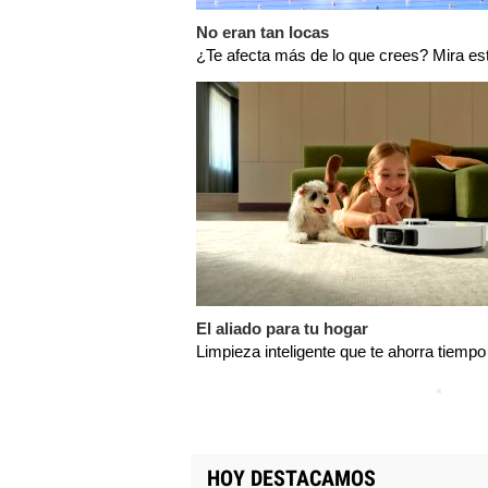
No eran tan locas
¿Te afecta más de lo que crees? Mira es
El aliado para tu hogar
Limpieza inteligente que te ahorra tiempo
HOY DESTACAMOS