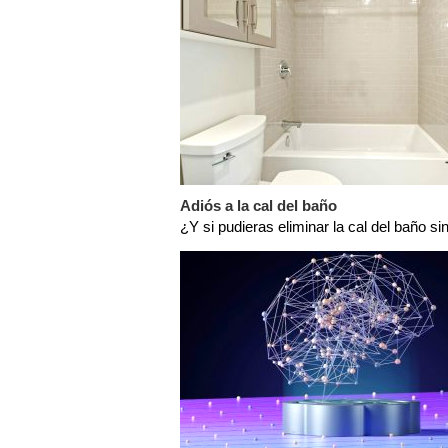
Adiós a la cal del baño
¿Y si pudieras eliminar la cal del baño si