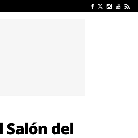
 Salón del