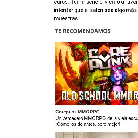
euros. Ifema tiene el viento a fav
intentar que el salón sea algo más 
muestras.
TE RECOMENDAMOS
Corepunk MMORPG
Un verdadero MMORPG de la vieja escu
¡Cómo los de antes, pero mejor!