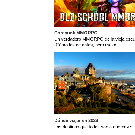
Corepunk MMORPG
Un verdadero MMORPG de la vieja escu
¡Cómo los de antes, pero mejor!
Dónde viajar en 2026
Los destinos que todos van a querer visi