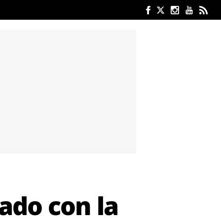
tado con la