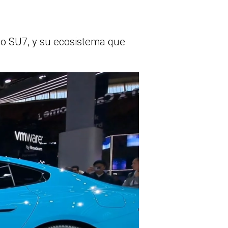
co SU7, y su ecosistema que