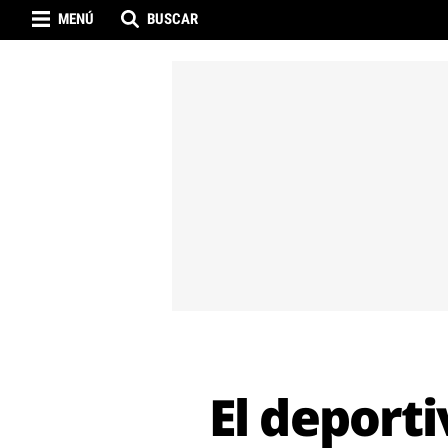
MENÚ
BUSCAR
El deporti