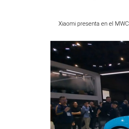
Xiaomi presenta en el MWC 