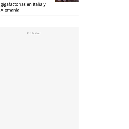
gigafactorías en Italia y
Alemania