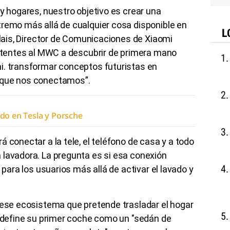
 y hogares, nuestro objetivo es crear una
tremo más allá de cualquier cosa disponible en
L
arlais, Director de Comunicaciones de Xiaomi
istentes al MWC a descubrir de primera mano
i. transformar conceptos futuristas en
 que nos conectamos”.
ado en Tesla y Porsche
 conectar a la tele, el teléfono de casa y a todo
 lavadora. La pregunta es si esa conexión
 para los usuarios más allá de activar el lavado y
 ese ecosistema que pretende trasladar el hogar
i define su primer coche como un "sedán de