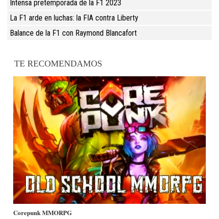
Intensa pretemporada de la F1 2023
La F1 arde en luchas: la FIA contra Liberty
Balance de la F1 con Raymond Blancafort
TE RECOMENDAMOS
Corepunk MMORPG