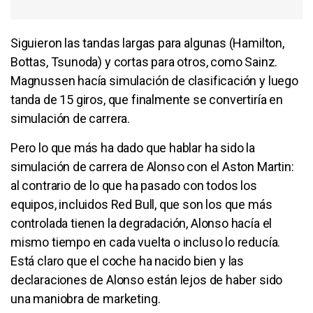
Siguieron las tandas largas para algunas (Hamilton,
Bottas, Tsunoda) y cortas para otros, como Sainz.
Magnussen hacía simulación de clasificación y luego
tanda de 15 giros, que finalmente se convertiría en
simulación de carrera.
Pero lo que más ha dado que hablar ha sido la
simulación de carrera de Alonso con el Aston Martin:
al contrario de lo que ha pasado con todos los
equipos, incluidos Red Bull, que son los que más
controlada tienen la degradación, Alonso hacía el
mismo tiempo en cada vuelta o incluso lo reducía.
Está claro que el coche ha nacido bien y las
declaraciones de Alonso están lejos de haber sido
una maniobra de marketing.