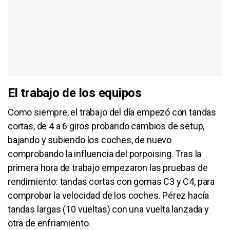
El trabajo de los equipos
Como siempre, el trabajo del día empezó con tandas
cortas, de 4 a 6 giros probando cambios de setup,
bajando y subiendo los coches, de nuevo
comprobando la influencia del porpoising. Tras la
primera hora de trabajo empezaron las pruebas de
rendimiento: tandas cortas con gomas C3 y C4, para
comprobar la velocidad de los coches. Pérez hacía
tandas largas (10 vueltas) con una vuelta lanzada y
otra de enfriamiento.