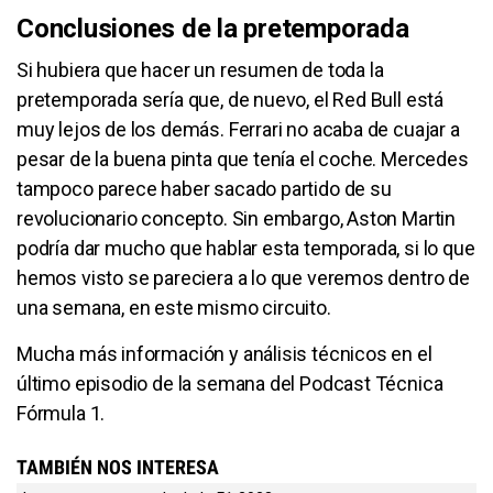
Conclusiones de la pretemporada
Si hubiera que hacer un resumen de toda la
pretemporada sería que, de nuevo, el Red Bull está
muy lejos de los demás. Ferrari no acaba de cuajar a
pesar de la buena pinta que tenía el coche. Mercedes
tampoco parece haber sacado partido de su
revolucionario concepto. Sin embargo, Aston Martin
podría dar mucho que hablar esta temporada, si lo que
hemos visto se pareciera a lo que veremos dentro de
una semana, en este mismo circuito.
Mucha más información y análisis técnicos en el
último episodio de la semana del Podcast Técnica
Fórmula 1.
TAMBIÉN NOS INTERESA