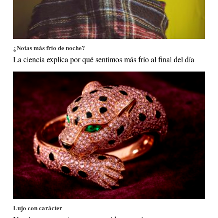
¿Notas más frío de noche?
La ciencia explica por qué sentimos más frío al final del día
Lujo con carácter