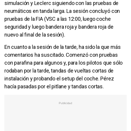
simulación y Leclerc siguiendo con las pruebas de
neumáticos en tanda larga. La sesión concluyó con
pruebas de la FIA (VSC a las 12:00, luego coche
seguridad y luego bandera roja y bandera roja de
nuevo al final de la sesión).
En cuanto a la sesión de la tarde, ha sido la que más
comentarios ha suscitado. Comenzó con pruebas
con parafina para algunos y, para los pilotos que sólo
rodaban por la tarde, tandas de vueltas cortas de
instalación y probando el setup del coche. Pérez
hacía pasadas por el pitlane y tandas cortas.