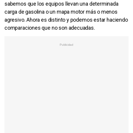
sabemos que los equipos llevan una determinada
carga de gasolina o un mapa motor más o menos
agresivo. Ahora es distinto y podemos estar haciendo
comparaciones que no son adecuadas.