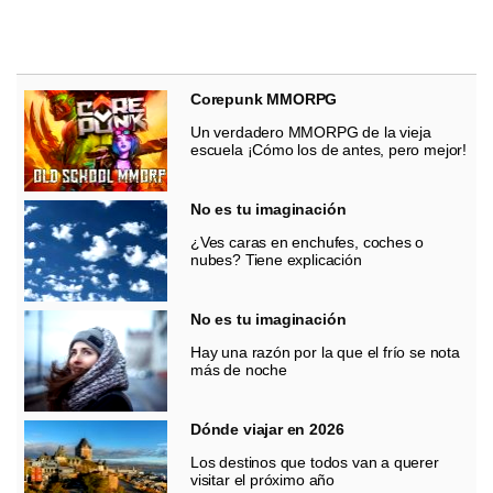
Corepunk MMORPG
Un verdadero MMORPG de la vieja
escuela ¡Cómo los de antes, pero mejor!
No es tu imaginación
¿Ves caras en enchufes, coches o
nubes? Tiene explicación
No es tu imaginación
Hay una razón por la que el frío se nota
más de noche
Dónde viajar en 2026
Los destinos que todos van a querer
visitar el próximo año