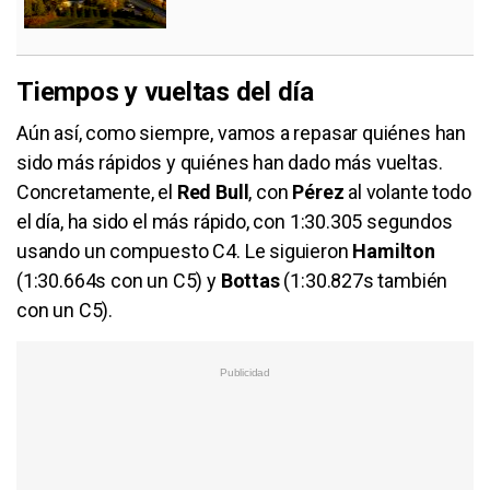
Tiempos y vueltas del día
Aún así, como siempre, vamos a repasar quiénes han
sido más rápidos y quiénes han dado más vueltas.
Concretamente, el
Red Bull
, con
Pérez
al volante todo
el día, ha sido el más rápido, con 1:30.305 segundos
usando un compuesto C4. Le siguieron
Hamilton
(1:30.664s con un C5) y
Bottas
(1:30.827s también
con un C5).