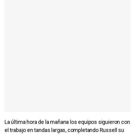
La última hora de la mañana los equipos siguieron con
el trabajo en tandas largas, completando Russell su