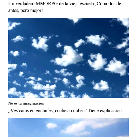
Un verdadero MMORPG de la vieja escuela ¡Cómo los de
antes, pero mejor!
No es tu imaginación
¿Ves caras en enchufes, coches o nubes? Tiene explicación