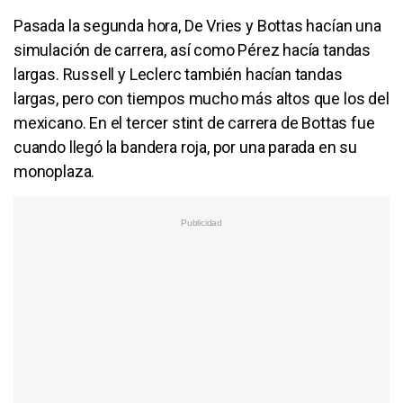
Pasada la segunda hora, De Vries y Bottas hacían una
simulación de carrera, así como Pérez hacía tandas
largas. Russell y Leclerc también hacían tandas
largas, pero con tiempos mucho más altos que los del
mexicano. En el tercer stint de carrera de Bottas fue
cuando llegó la bandera roja, por una parada en su
monoplaza.