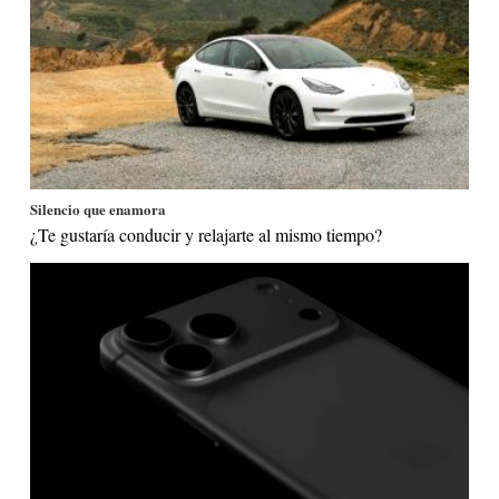
Silencio que enamora
¿Te gustaría conducir y relajarte al mismo tiempo?