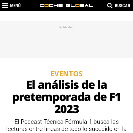
MENÚ
BUSCAR
EVENTOS
El análisis de la
pretemporada de F1
2023
El Podcast Técnica Fórmula 1 busca las
lecturas entre líneas de todo lo sucedido en la