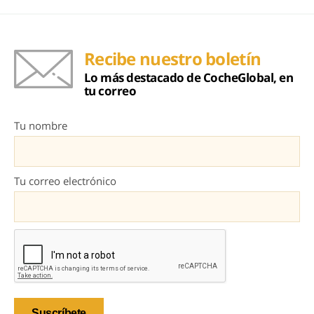
Recibe nuestro boletín
Lo más destacado de CocheGlobal, en
tu correo
Tu nombre
Tu correo electrónico