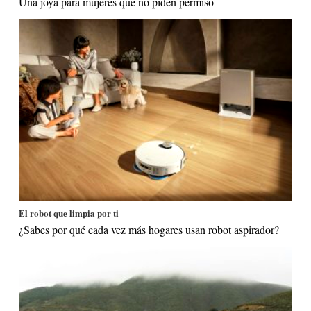
Una joya para mujeres que no piden permiso
El robot que limpia por ti
¿Sabes por qué cada vez más hogares usan robot aspirador?