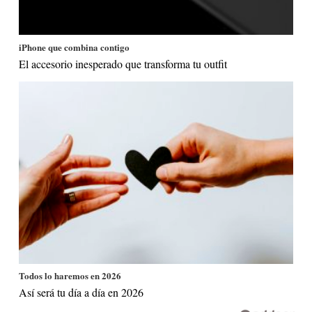
iPhone que combina contigo
El accesorio inesperado que transforma tu outfit
Todos lo haremos en 2026
Así será tu día a día en 2026