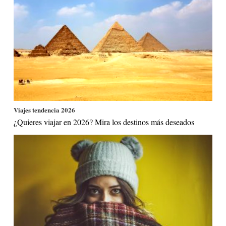
Viajes tendencia 2026
¿Quieres viajar en 2026? Mira los destinos más deseados