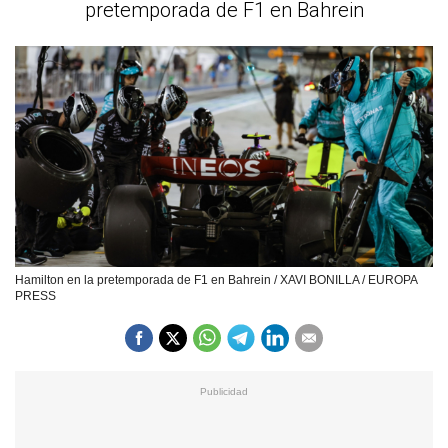
pretemporada de F1 en Bahrein
Hamilton en la pretemporada de F1 en Bahrein / XAVI BONILLA / EUROPA
PRESS