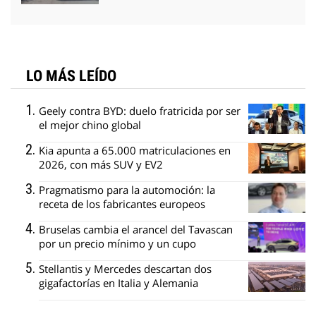
LO MÁS LEÍDO
Geely contra BYD: duelo fratricida por ser
el mejor chino global
Kia apunta a 65.000 matriculaciones en
2026, con más SUV y EV2
Pragmatismo para la automoción: la
receta de los fabricantes europeos
Bruselas cambia el arancel del Tavascan
por un precio mínimo y un cupo
Stellantis y Mercedes descartan dos
gigafactorías en Italia y Alemania