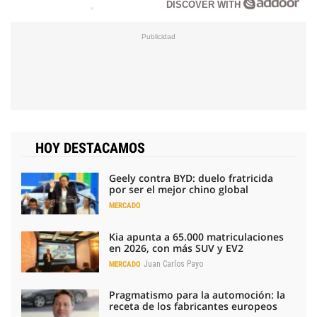
DISCOVER WITH
HOY DESTACAMOS
Geely contra BYD: duelo fratricida
por ser el mejor chino global
MERCADO
Kia apunta a 65.000 matriculaciones
en 2026, con más SUV y EV2
Juan Carlos Payo
MERCADO
Pragmatismo para la automoción: la
receta de los fabricantes europeos