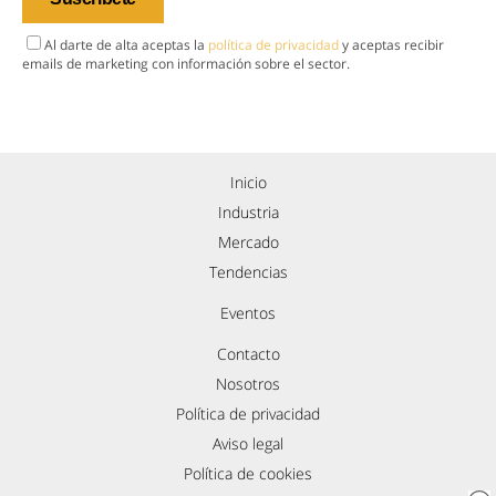
Al darte de alta aceptas la
política de privacidad
y aceptas recibir
emails de marketing con información sobre el sector.
Inicio
Industria
Mercado
Tendencias
Eventos
Contacto
Nosotros
Política de privacidad
Aviso legal
Política de cookies