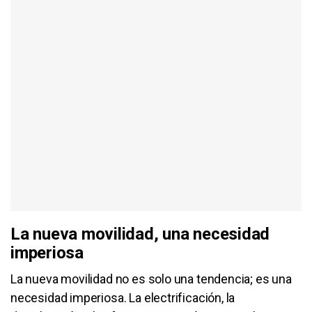
La nueva movilidad, una necesidad
imperiosa
La nueva movilidad no es solo una tendencia; es una
necesidad imperiosa. La electrificación, la