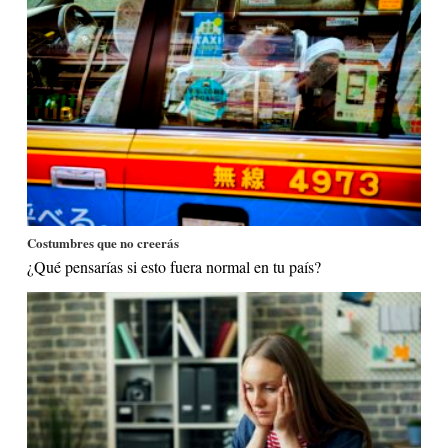
Costumbres que no creerás
¿Qué pensarías si esto fuera normal en tu país?