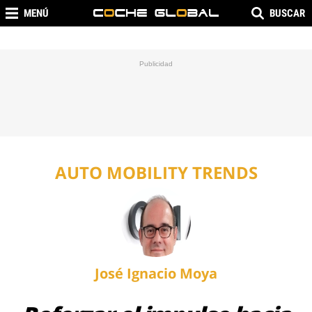
MENÚ
BUSCAR
AUTO MOBILITY TRENDS
José Ignacio Moya