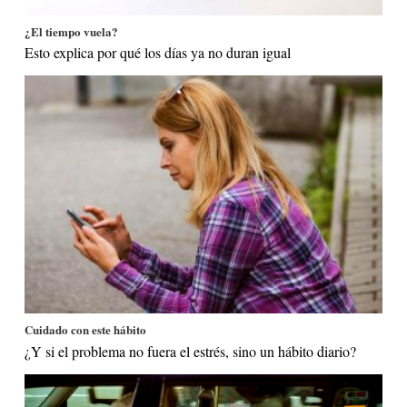
¿El tiempo vuela?
Esto explica por qué los días ya no duran igual
Cuidado con este hábito
¿Y si el problema no fuera el estrés, sino un hábito diario?