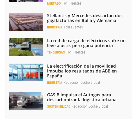
Toni Fuentes
MERCADO
Stellantis y Mercedes descartan dos
gigafactorías en Italia y Alemania
Toni Fuentes
INDUSTRIA
La red de carga de eléctricos sufre un
leve ajuste, pero gana potencia
Toni Fuentes
TENDENCIAS
La electrificación de la movilidad
impulsa los resultados de ABB en
España
Redacción Coche Global
INDUSTRIA
GASIB impulsa el Autogás para
descarbonizar la logística urbana
Redacción Coche Global
SOSTENIBILIDAD