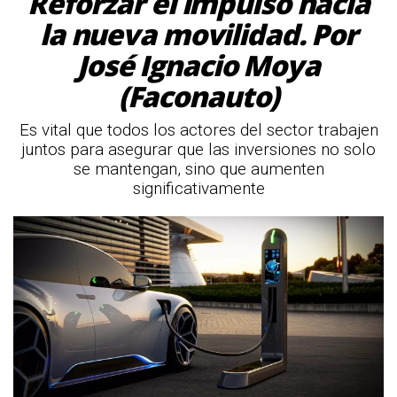
Reforzar el impulso hacia
la nueva movilidad. Por
José Ignacio Moya
(Faconauto)
Es vital que todos los actores del sector trabajen
juntos para asegurar que las inversiones no solo
se mantengan, sino que aumenten
significativamente