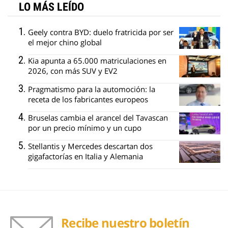
LO MÁS LEÍDO
Geely contra BYD: duelo fratricida por ser
el mejor chino global
Kia apunta a 65.000 matriculaciones en
2026, con más SUV y EV2
Pragmatismo para la automoción: la
receta de los fabricantes europeos
Bruselas cambia el arancel del Tavascan
por un precio mínimo y un cupo
Stellantis y Mercedes descartan dos
gigafactorías en Italia y Alemania
Recibe nuestro boletín