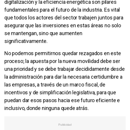
digitalización y la eficiencia energética son pilares
fundamentales para el futuro de la industria. Es vital
que todos los actores del sector trabajen juntos para
asegurar que las inversiones en estas áreas no solo
se mantengan, sino que aumenten
significativamente.
No podemos permitirnos quedar rezagados en este
proceso; la apuesta por la nueva movilidad debe ser
una prioridad y se debe trabajar decididamente desde
la administración para dar la necesaria certidumbre a
las empresas, a través de un marco fiscal, de
incentivos y de simplificación legislativa, para que
puedan dar esos pasos hacia ese futuro eficiente e
inclusivo, donde ninguna quede atrás.