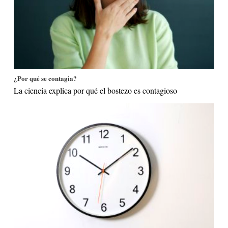
¿Por qué se contagia?
La ciencia explica por qué el bostezo es contagioso