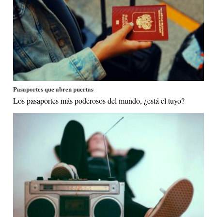
Pasaportes que abren puertas
Los pasaportes más poderosos del mundo, ¿está el tuyo?