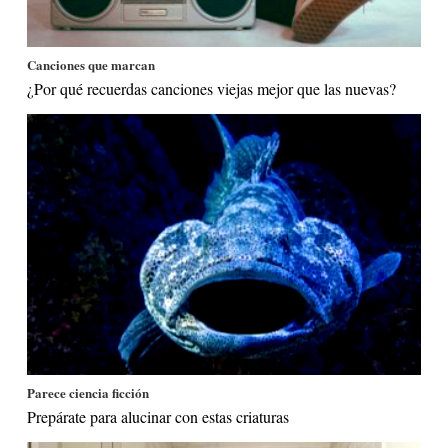
Canciones que marcan
¿Por qué recuerdas canciones viejas mejor que las nuevas?
Parece ciencia ficción
Prepárate para alucinar con estas criaturas