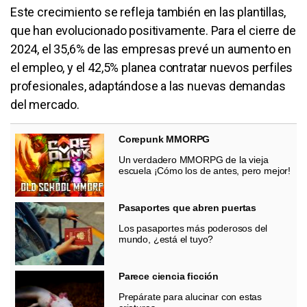
Este crecimiento se refleja también en las plantillas,
que han evolucionado positivamente. Para el cierre de
2024, el 35,6% de las empresas prevé un aumento en
el empleo, y el 42,5% planea contratar nuevos perfiles
profesionales, adaptándose a las nuevas demandas
del mercado.
Corepunk MMORPG
Un verdadero MMORPG de la vieja
escuela ¡Cómo los de antes, pero mejor!
Pasaportes que abren puertas
Los pasaportes más poderosos del
mundo, ¿está el tuyo?
Parece ciencia ficción
Prepárate para alucinar con estas