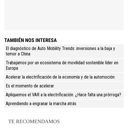
TAMBIÉN NOS INTERESA
El diagnóstico de Auto Mobility Trends: inversiones a la baja y
temor a China
Trabajamos por un ecosistema de movilidad sostenible líder en
Europa
Acelerar la electrificación de la economía y de la automoción
Es el momento de acelerar
Apliquemos el VAR a la electrificación. ¿Hace falta una prórroga?
Aprendiendo a engranar la marcha atrás
TE RECOMENDAMOS