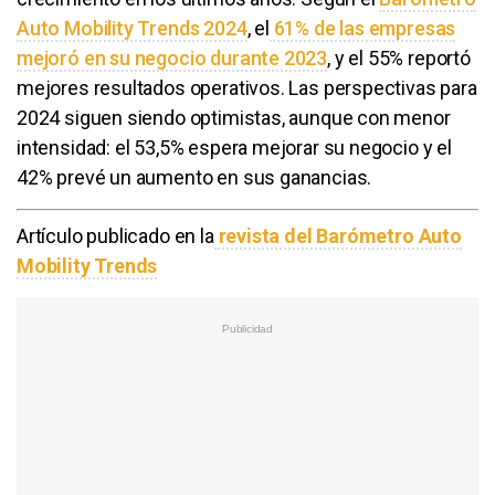
Auto Mobility Trends 2024
, el
61% de las empresas
mejoró en su negocio durante 2023
, y el 55% reportó
mejores resultados operativos. Las perspectivas para
2024 siguen siendo optimistas, aunque con menor
intensidad: el 53,5% espera mejorar su negocio y el
42% prevé un aumento en sus ganancias.
Artículo publicado en la
revista del Barómetro Auto
Mobility Trends