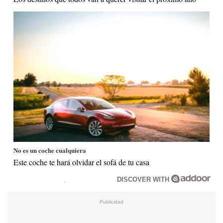
No es un coche cualquiera
Este coche te hará olvidar el sofá de tu casa
DISCOVER WITH