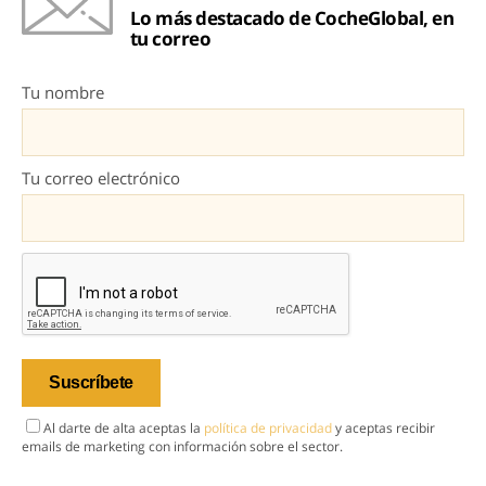
Lo más destacado de CocheGlobal, en
tu correo
Tu nombre
Tu correo electrónico
Al darte de alta aceptas la
política de privacidad
y aceptas recibir
emails de marketing con información sobre el sector.