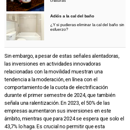
criaturas
Adiós a la cal del baño
¿Y si pudieras eliminar la cal del baño sin
esfuerzo?
Sin embargo, a pesar de estas señales alentadoras,
las inversiones en actividades innovadoras
relacionadas con la movilidad muestran una
tendencia a la moderación, en línea con el
comportamiento de la cuota de electrificación
durante el primer semestre de 2024, que también
señala una ralentización. En 2023, el 50% de las
empresas aumentaron sus inversiones en este
ámbito, mientras que para 2024 se espera que solo el
43,7% lo haga. Es crucial no permitir que esta