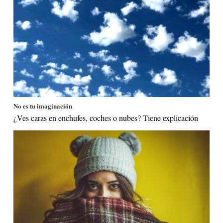
No es tu imaginación
¿Ves caras en enchufes, coches o nubes? Tiene explicación