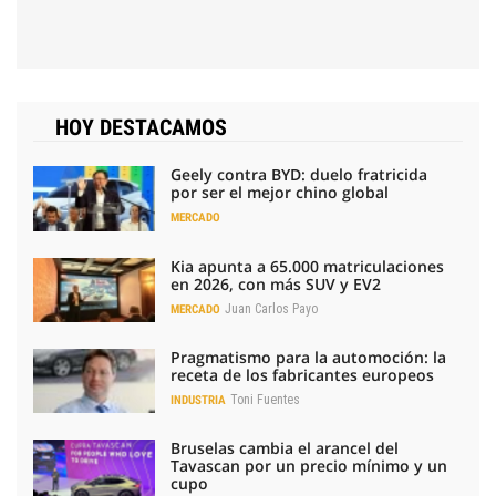
HOY DESTACAMOS
Geely contra BYD: duelo fratricida
por ser el mejor chino global
MERCADO
Kia apunta a 65.000 matriculaciones
en 2026, con más SUV y EV2
Juan Carlos Payo
MERCADO
Pragmatismo para la automoción: la
receta de los fabricantes europeos
Toni Fuentes
INDUSTRIA
Bruselas cambia el arancel del
Tavascan por un precio mínimo y un
cupo