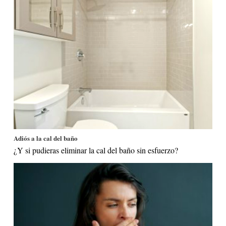
Adiós a la cal del baño
¿Y si pudieras eliminar la cal del baño sin esfuerzo?