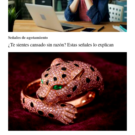
Señales de agotamiento
¿Te sientes cansado sin razón? Estas señales lo explican