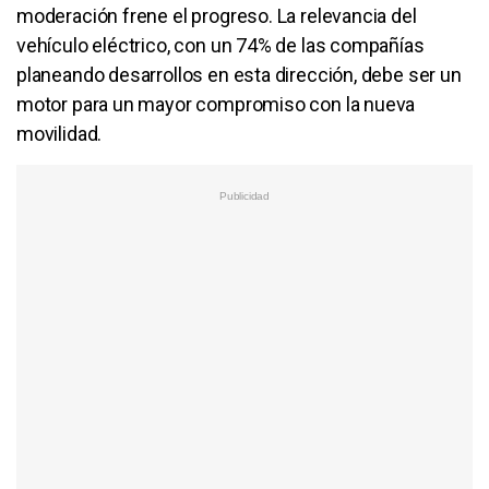
moderación frene el progreso. La relevancia del
vehículo eléctrico, con un 74% de las compañías
planeando desarrollos en esta dirección, debe ser un
motor para un mayor compromiso con la nueva
movilidad.