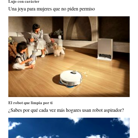
Lujo con carácter
Una joya para mujeres que no piden permiso
El robot que limpia por ti
¿Sabes por qué cada vez más hogares usan robot aspirador?