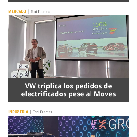
|
MERCADO
Toni Fuentes
VW triplica los pedidos de
electrificados pese al Moves
|
INDUSTRIA
Toni Fuentes