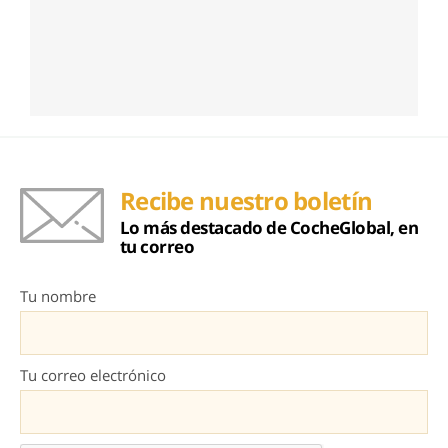
Recibe nuestro boletín
Lo más destacado de CocheGlobal, en
tu correo
Tu nombre
Tu correo electrónico