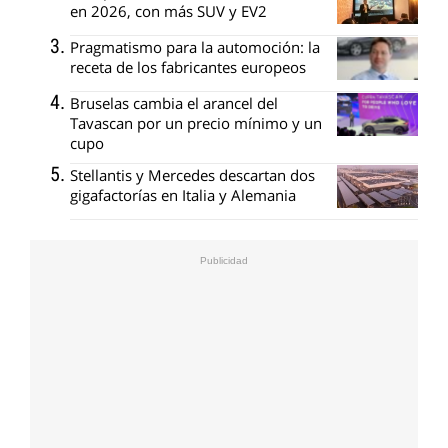
en 2026, con más SUV y EV2
Pragmatismo para la automoción: la
receta de los fabricantes europeos
Bruselas cambia el arancel del
Tavascan por un precio mínimo y un
cupo
Stellantis y Mercedes descartan dos
gigafactorías en Italia y Alemania