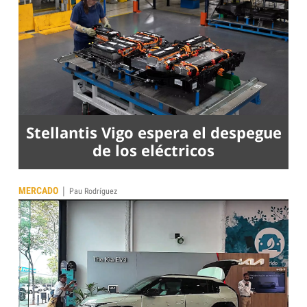
Stellantis Vigo espera el despegue
de los eléctricos
|
MERCADO
Pau Rodríguez