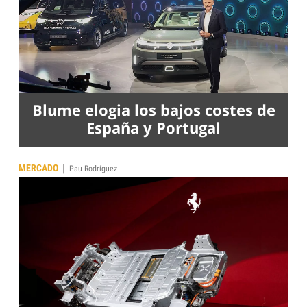
Blume elogia los bajos costes de
España y Portugal
|
MERCADO
Pau Rodríguez