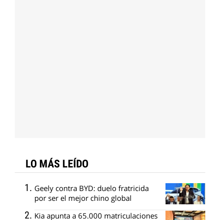
LO MÁS LEÍDO
Geely contra BYD: duelo fratricida
por ser el mejor chino global
Kia apunta a 65.000 matriculaciones