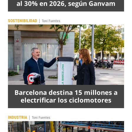
al 30% en 2026, según Ganvam
|
SOSTENIBILIDAD
Toni Fuentes
Barcelona destina 15 millones a
electrificar los ciclomotores
|
INDUSTRIA
Toni Fuentes