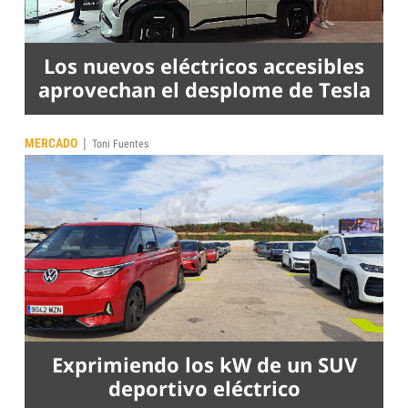
Los nuevos eléctricos accesibles
aprovechan el desplome de Tesla
|
MERCADO
Toni Fuentes
Exprimiendo los kW de un SUV
deportivo eléctrico