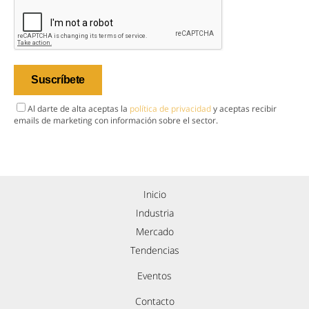
Al darte de alta aceptas la
política de privacidad
y aceptas recibir
emails de marketing con información sobre el sector.
Inicio
Industria
Mercado
Tendencias
Eventos
Contacto