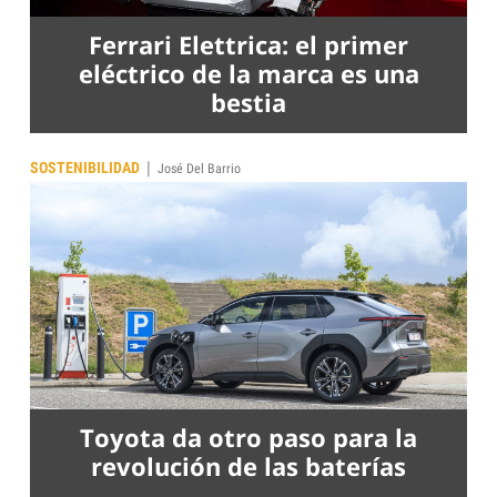
Ferrari Elettrica: el primer
eléctrico de la marca es una
bestia
|
SOSTENIBILIDAD
José Del Barrio
Toyota da otro paso para la
revolución de las baterías