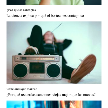
¿Por qué se contagia?
La ciencia explica por qué el bostezo es contagioso
Canciones que marcan
¿Por qué recuerdas canciones viejas mejor que las nuevas?