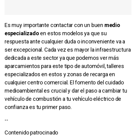
Es muy importante contactar con un buen
medio
especializado
en estos modelos ya que su
respuesta ante cualquier duda o inconveniente va a
ser excepcional. Cada vez es mayor la infraestructura
dedicada a este sector ya que podemos ver más
aparcamientos para este tipo de automóvil, talleres
especializados en estos y zonas de recarga en
cualquier centro comercial. El fomento del cuidado
medioambiental es crucial y dar el paso a cambiar tu
vehículo de combustión a tu vehículo eléctrico de
confianza es tu primer paso.
--
Contenido patrocinado