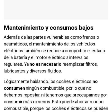
Mantenimiento y consumos bajos
Además de las partes vulnerables como frenos o
neumáticos, el mantenimiento de los vehículos
eléctricos también se reduce a comprobar el estado
de la batería y el motor eléctrico a intervalos
regulares. Ya
no es necesario
reemplazar filtros,
lubricantes y diversos fluidos.
Lógicamente hablando, los coches eléctricos
no
consumen
ningún combustible, por lo que no
debemos repostar, ni tenemos que preocuparnos por
consumir más o menos. Esto puede ahorrar mucho
combustible, porque los coches eléctricos se pueden