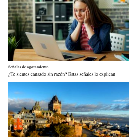
Señales de agotamiento
¿Te sientes cansado sin razón? Estas señales lo explican