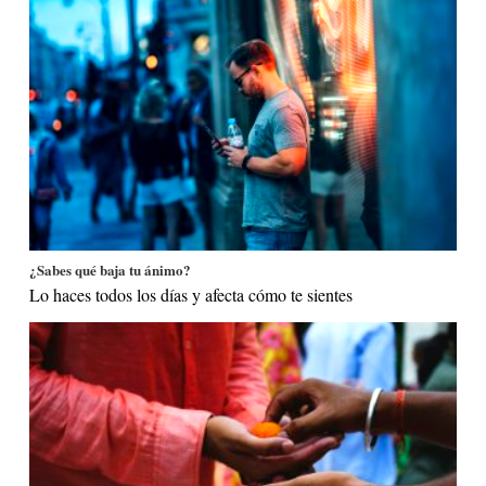
¿Sabes qué baja tu ánimo?
Lo haces todos los días y afecta cómo te sientes