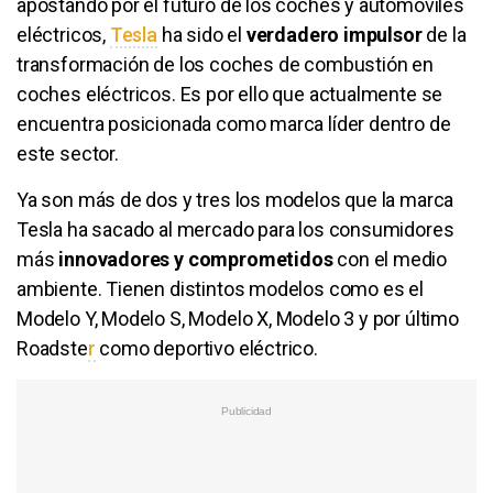
apostando por el futuro de los coches y automóviles
eléctricos,
Tesla
ha sido el
verdadero impulsor
de la
transformación de los coches de combustión en
coches eléctricos. Es por ello que actualmente se
encuentra posicionada como marca líder dentro de
este sector.
Ya son más de dos y tres los modelos que la marca
Tesla ha sacado al mercado para los consumidores
más
innovadores y comprometidos
con el medio
ambiente. Tienen distintos modelos como es el
Modelo Y, Modelo S, Modelo X, Modelo 3 y por último
Roadste
r
como deportivo eléctrico.