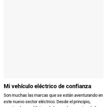
Mi vehículo eléctrico de confianza
Son muchas las marcas que se están aventurando en
este nuevo sector eléctrico. Desde el principio,