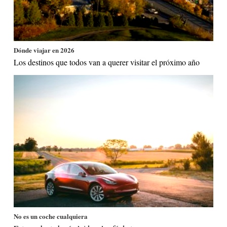
Dónde viajar en 2026
Los destinos que todos van a querer visitar el próximo año
No es un coche cualquiera