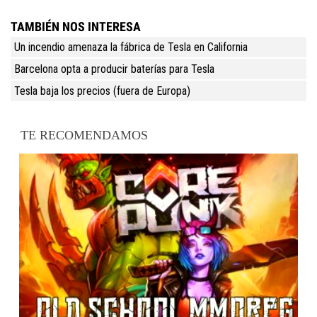
TAMBIÉN NOS INTERESA
Un incendio amenaza la fábrica de Tesla en California
Barcelona opta a producir baterías para Tesla
Tesla baja los precios (fuera de Europa)
TE RECOMENDAMOS