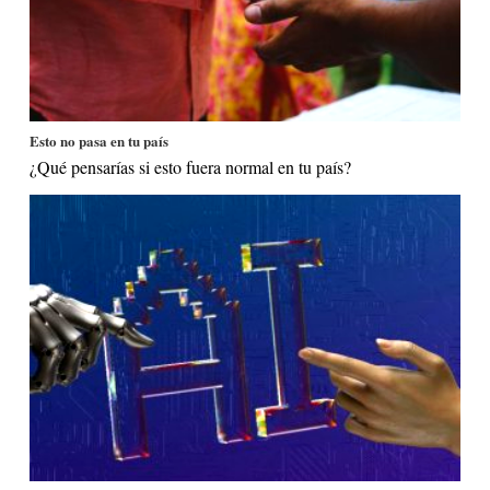
Esto no pasa en tu país
¿Qué pensarías si esto fuera normal en tu país?