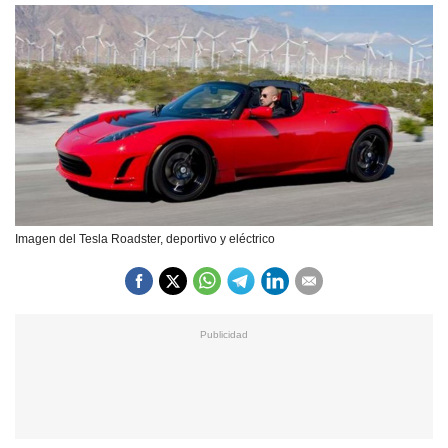
Imagen del Tesla Roadster, deportivo y eléctrico