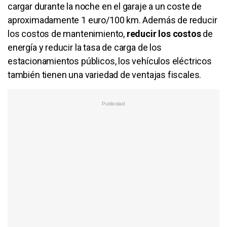
cargar durante la noche en el garaje a un coste de
aproximadamente 1 euro/100 km. Además de reducir
los costos de mantenimiento,
reducir los costos
de
energía y reducir la tasa de carga de los
estacionamientos públicos, los vehículos eléctricos
también tienen una variedad de ventajas fiscales.