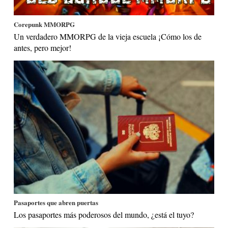
Corepunk MMORPG
Un verdadero MMORPG de la vieja escuela ¡Cómo los de
antes, pero mejor!
Pasaportes que abren puertas
Los pasaportes más poderosos del mundo, ¿está el tuyo?