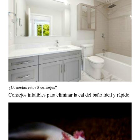
¿Conocías estos 5 consejos?
Consejos infalibles para eliminar la cal del baño fácil y rápido