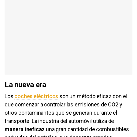
La nueva era
Los
coches eléctricos
son un método eficaz con el
que comenzar a controlar las emisiones de CO2 y
otros contaminantes que se generan durante el
transporte. La industria del automóvil utiliza de
manera ineficaz
una gran cantidad de combustibles