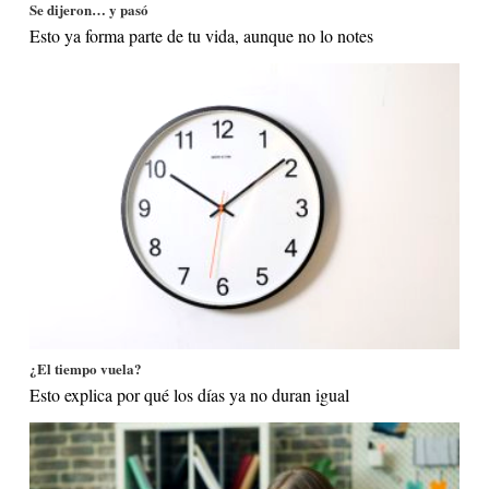
Se dijeron… y pasó
Esto ya forma parte de tu vida, aunque no lo notes
¿El tiempo vuela?
Esto explica por qué los días ya no duran igual