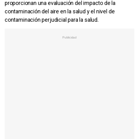
proporcionan una evaluación del impacto de la
contaminación del aire en la salud y el nivel de
contaminación perjudicial para la salud.