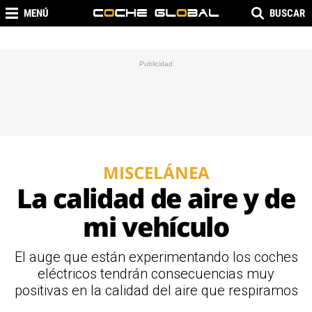
MENÚ
BUSCAR
MISCELÁNEA
La calidad de aire y de
mi vehículo
El auge que están experimentando los coches
eléctricos tendrán consecuencias muy
positivas en la calidad del aire que respiramos