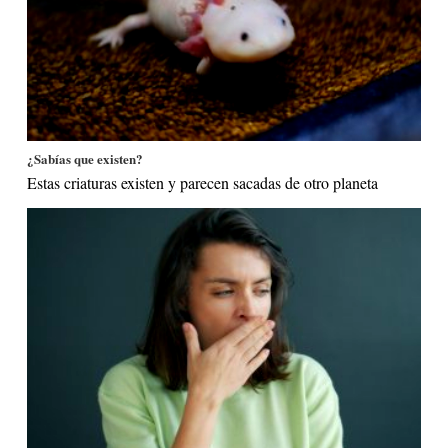
¿Sabías que existen?
Estas criaturas existen y parecen sacadas de otro planeta