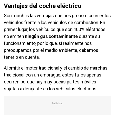
Ventajas del coche eléctrico
Son muchas las ventajas que nos proporcionan estos
vehículos frente a los vehículos de combustión. En
primer lugar, los vehículos que son 100% eléctricos
no emiten
ningún gas contaminante
durante su
funcionamiento, por lo que, si realmente nos
preocupamos por el medio ambiente, debemos
tenerlo en cuenta.
Al omitir el motor tradicional y el cambio de marchas
tradicional con un embrague, estos fallos apenas
ocurren porque hay muy pocas partes móviles
sujetas a desgaste en los vehículos eléctricos.