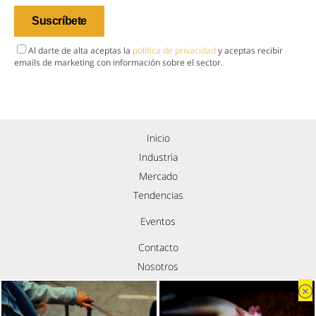
Al darte de alta aceptas la
política de privacidad
y aceptas recibir
emails de marketing con información sobre el sector.
Inicio
Industria
Mercado
Tendencias
Eventos
Contacto
Nosotros
Política de privacidad
Aviso legal