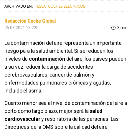
ARCHIVADO EN:
TESLA
COCHES ELÉCTRICOS
Redacción Coche Global
25.03.2021 13:22h
3 min
La contaminación del aire representa un importante
riesgo para la salud ambiental. Si se reducen los
niveles de
contaminación
del aire, los países pueden
a su vez reducir la carga de accidentes
cerebrovasculares, cáncer de pulmón y
enfermedades pulmonares crónicas y agudas,
incluido el asma.
Cuanto menor sea el nivel de contaminación del aire a
corto como largo plazo, mejor será la
salud
cardiovascular
y respiratoria de las personas. Las
Directrices de la OMS sobre la calidad del aire