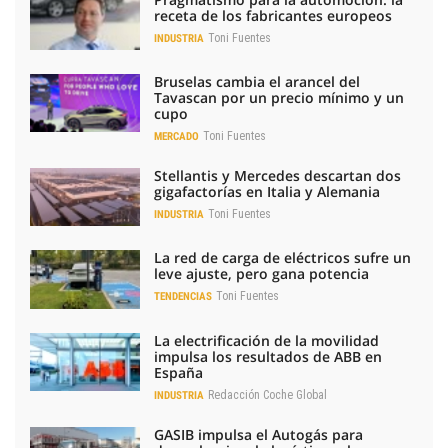
receta de los fabricantes europeos
Toni Fuentes
INDUSTRIA
Bruselas cambia el arancel del
Tavascan por un precio mínimo y un
cupo
Toni Fuentes
MERCADO
Stellantis y Mercedes descartan dos
gigafactorías en Italia y Alemania
Toni Fuentes
INDUSTRIA
La red de carga de eléctricos sufre un
leve ajuste, pero gana potencia
Toni Fuentes
TENDENCIAS
La electrificación de la movilidad
impulsa los resultados de ABB en
España
Redacción Coche Global
INDUSTRIA
GASIB impulsa el Autogás para