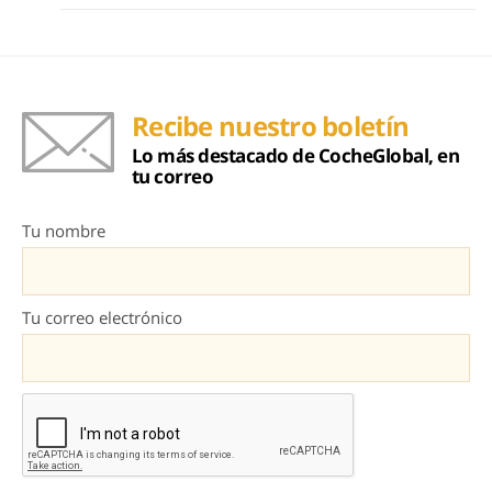
Recibe nuestro boletín
Lo más destacado de CocheGlobal, en
tu correo
Tu nombre
Tu correo electrónico