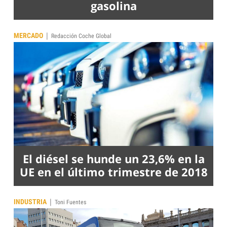
gasolina
|
MERCADO
Redacción Coche Global
El diésel se hunde un 23,6% en la
UE en el último trimestre de 2018
|
INDUSTRIA
Toni Fuentes