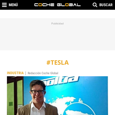
MENÚ
BUSCAR
#TESLA
|
INDUSTRIA
Redacción Coche Global