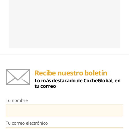
Recibe nuestro boletín
Lo más destacado de CocheGlobal, en
tu correo
Tu nombre
Tu correo electrónico