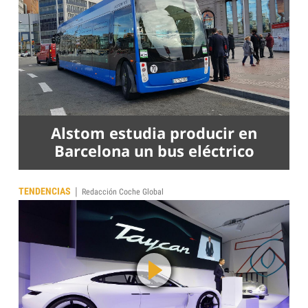
Alstom estudia producir en
Barcelona un bus eléctrico
|
TENDENCIAS
Redacción Coche Global