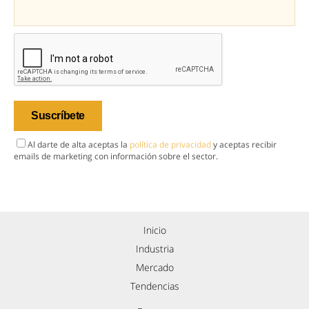
Al darte de alta aceptas la
política de privacidad
y aceptas recibir
emails de marketing con información sobre el sector.
Inicio
Industria
Mercado
Tendencias