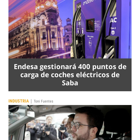
Endesa gestionará 400 puntos de
carga de coches eléctricos de
Saba
|
INDUSTRIA
Toni Fuentes