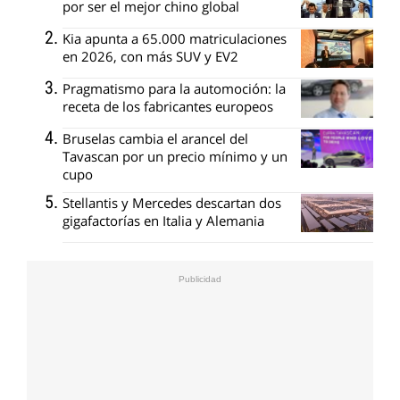
por ser el mejor chino global
Kia apunta a 65.000 matriculaciones
en 2026, con más SUV y EV2
Pragmatismo para la automoción: la
receta de los fabricantes europeos
Bruselas cambia el arancel del
Tavascan por un precio mínimo y un
cupo
Stellantis y Mercedes descartan dos
gigafactorías en Italia y Alemania