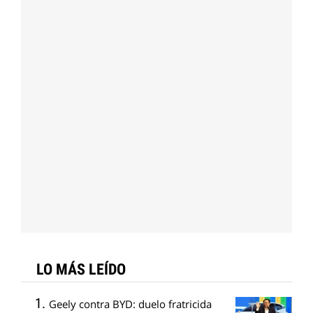
LO MÁS LEÍDO
Geely contra BYD: duelo fratricida