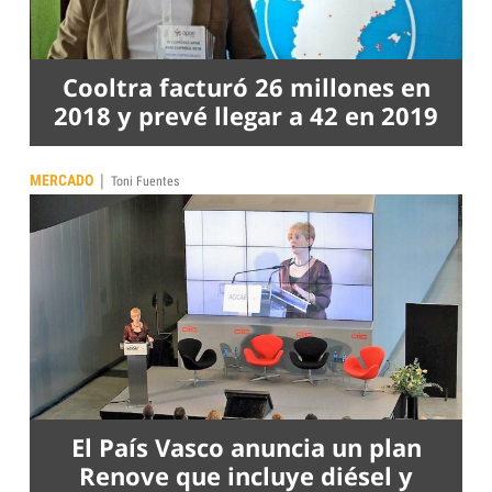
Cooltra facturó 26 millones en
2018 y prevé llegar a 42 en 2019
|
MERCADO
Toni Fuentes
El País Vasco anuncia un plan
Renove que incluye diésel y