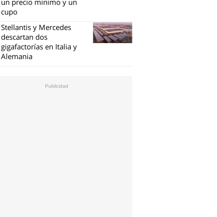
un precio mínimo y un
cupo
Stellantis y Mercedes
descartan dos
gigafactorías en Italia y
Alemania