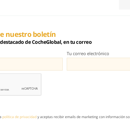
e nuestro boletín
destacado de CocheGlobal, en tu correo
Tu correo electrónico
la
política de privacidad
y aceptas recibir emails de marketing con información sob