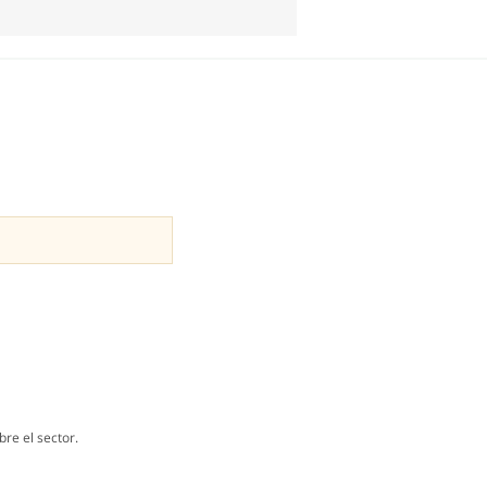
re el sector.