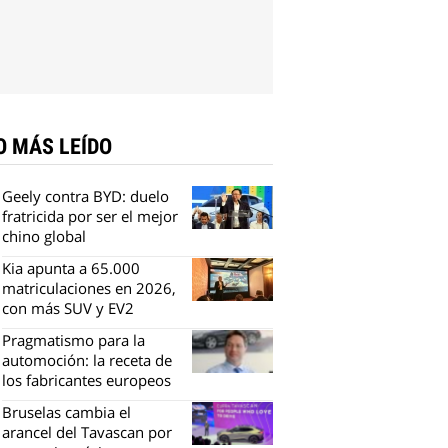
O MÁS LEÍDO
Geely contra BYD: duelo
fratricida por ser el mejor
chino global
Kia apunta a 65.000
matriculaciones en 2026,
con más SUV y EV2
Pragmatismo para la
automoción: la receta de
los fabricantes europeos
Bruselas cambia el
arancel del Tavascan por