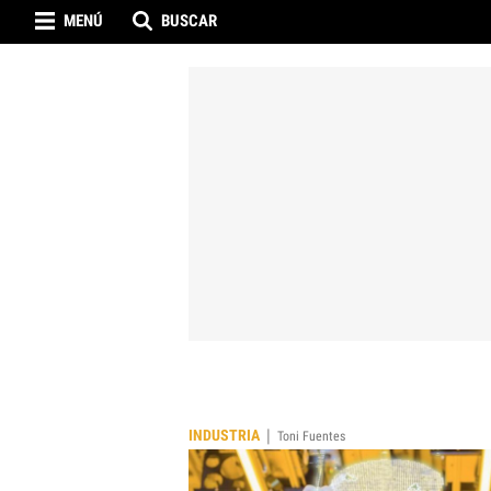
MENÚ
BUSCAR
|
INDUSTRIA
Toni Fuentes