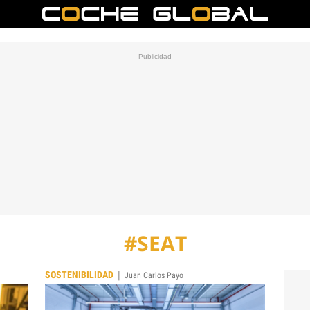
#SEAT
|
SOSTENIBILIDAD
Juan Carlos Payo