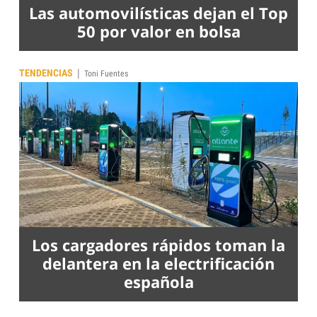
Las automovilísticas dejan el Top
50 por valor en bolsa
|
TENDENCIAS
Toni Fuentes
Los cargadores rápidos toman la
delantera en la electrificación
española