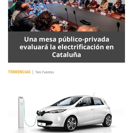
Una mesa público-privada
evaluará la electrificación en
Cataluña
|
TENDENCIAS
Toni Fuentes