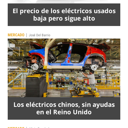
El precio de los eléctricos usados
baja pero sigue alto
|
MERCADO
José Del Barrio
Los eléctricos chinos, sin ayudas
en el Reino Unido