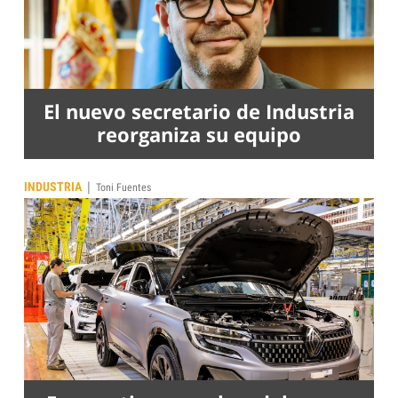
El nuevo secretario de Industria
reorganiza su equipo
|
INDUSTRIA
Toni Fuentes