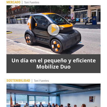
|
MERCADO
Toni Fuentes
Un día en el pequeño y eficiente
Mobilize Duo
|
SOSTENIBILIDAD
Toni Fuentes