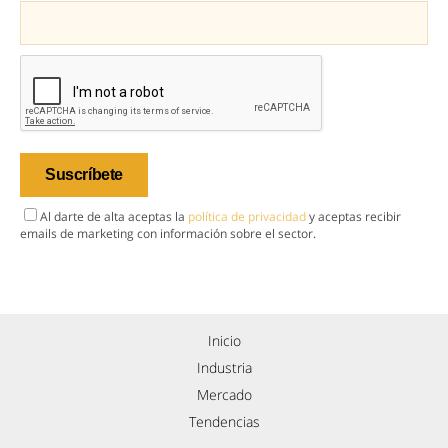
Al darte de alta aceptas la
política de privacidad
y aceptas recibir
emails de marketing con información sobre el sector.
Inicio
Industria
Mercado
Tendencias