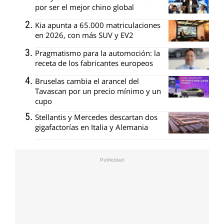
por ser el mejor chino global
Kia apunta a 65.000 matriculaciones
en 2026, con más SUV y EV2
Pragmatismo para la automoción: la
receta de los fabricantes europeos
Bruselas cambia el arancel del
Tavascan por un precio mínimo y un
cupo
Stellantis y Mercedes descartan dos
gigafactorías en Italia y Alemania