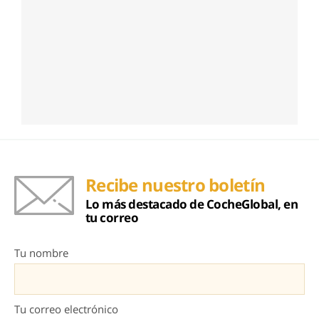
Recibe nuestro boletín
Lo más destacado de CocheGlobal, en
tu correo
Tu nombre
Tu correo electrónico