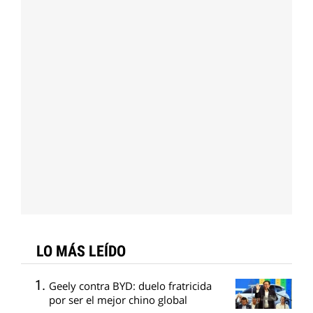
LO MÁS LEÍDO
Geely contra BYD: duelo fratricida
por ser el mejor chino global