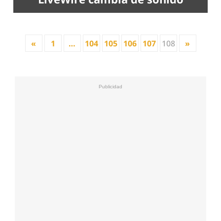
«
1
…
104
105
106
107
108
»