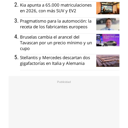
Kia apunta a 65.000 matriculaciones
en 2026, con más SUV y EV2
Pragmatismo para la automoción: la
receta de los fabricantes europeos
Bruselas cambia el arancel del
Tavascan por un precio mínimo y un
cupo
Stellantis y Mercedes descartan dos
gigafactorías en Italia y Alemania