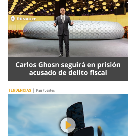
Carlos Ghosn seguirá en prisión
acusado de delito fiscal
|
TENDENCIAS
Pau Fuentes