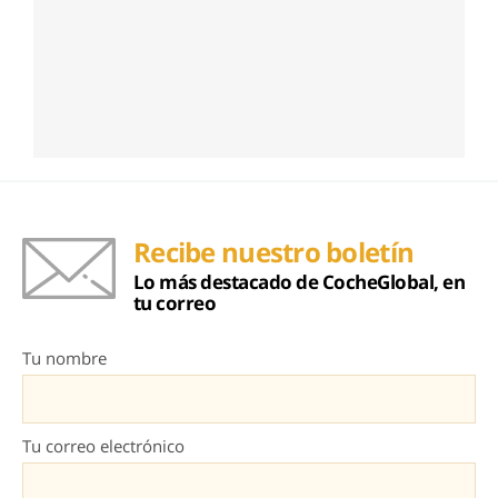
Recibe nuestro boletín
Lo más destacado de CocheGlobal, en
tu correo
Tu nombre
Tu correo electrónico