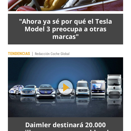
"Ahora ya sé por qué el Tesla
Model 3 preocupa a otras
marcas"
|
TENDENCIAS
Redacción Coche Global
Daimler destinará 20.000