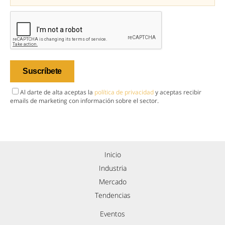
Al darte de alta aceptas la
política de privacidad
y aceptas recibir
emails de marketing con información sobre el sector.
Inicio
Industria
Mercado
Tendencias
Eventos