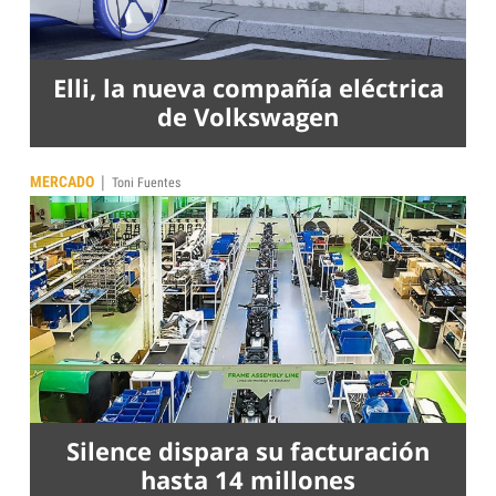
Elli, la nueva compañía eléctrica
de Volkswagen
|
MERCADO
Toni Fuentes
Silence dispara su facturación
hasta 14 millones