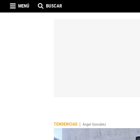
MENÚ
BUSCAR
|
TENDENCIAS
Ángel González