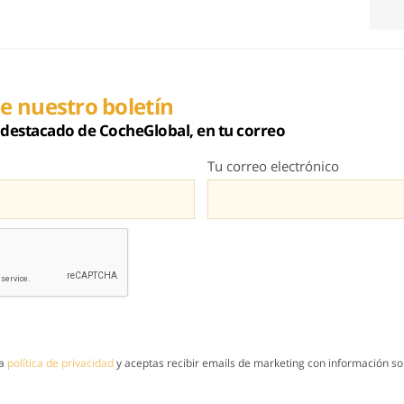
e nuestro boletín
destacado de CocheGlobal, en tu correo
Tu correo electrónico
la
política de privacidad
y aceptas recibir emails de marketing con información sob