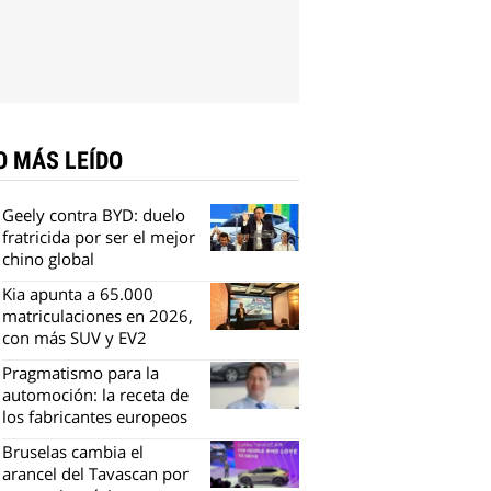
O MÁS LEÍDO
Geely contra BYD: duelo
fratricida por ser el mejor
chino global
Kia apunta a 65.000
matriculaciones en 2026,
con más SUV y EV2
Pragmatismo para la
automoción: la receta de
los fabricantes europeos
Bruselas cambia el
arancel del Tavascan por