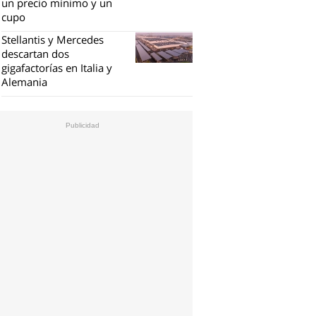
un precio mínimo y un
cupo
Stellantis y Mercedes
descartan dos
gigafactorías en Italia y
Alemania