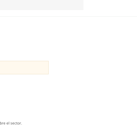
re el sector.