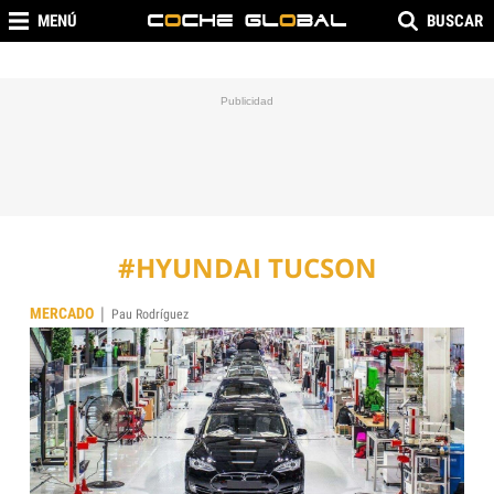
MENÚ
BUSCAR
#HYUNDAI TUCSON
|
MERCADO
Pau Rodríguez