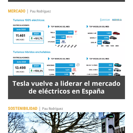
|
MERCADO
Pau Rodríguez
Tesla vuelve a liderar el mercado
de eléctricos en España
|
SOSTENIBILIDAD
Pau Rodríguez