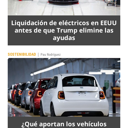
Liquidación de eléctricos en EEUU
antes de que Trump elimine las
ayudas
|
SOSTENIBILIDAD
Pau Rodríguez
¿Qué aportan los vehículos