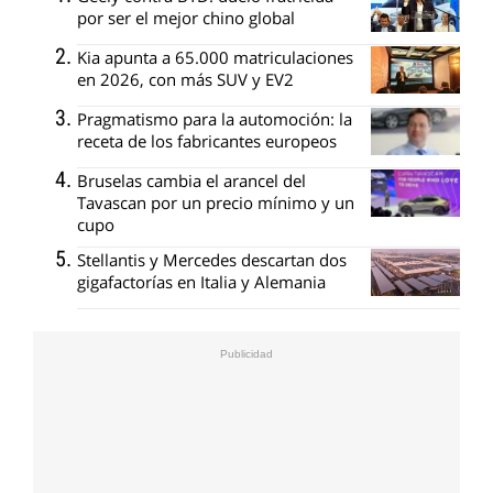
por ser el mejor chino global
Kia apunta a 65.000 matriculaciones
en 2026, con más SUV y EV2
Pragmatismo para la automoción: la
receta de los fabricantes europeos
Bruselas cambia el arancel del
Tavascan por un precio mínimo y un
cupo
Stellantis y Mercedes descartan dos
gigafactorías en Italia y Alemania