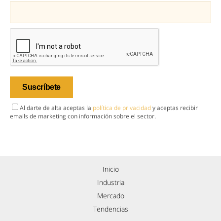
Al darte de alta aceptas la
política de privacidad
y aceptas recibir
emails de marketing con información sobre el sector.
Inicio
Industria
Mercado
Tendencias