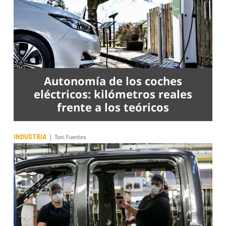
Autonomía de los coches
eléctricos: kilómetros reales
frente a los teóricos
|
INDUSTRIA
Toni Fuentes