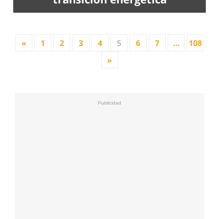
«
1
2
3
4
5
6
7
…
108
»