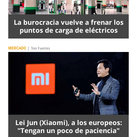
La burocracia vuelve a frenar los
puntos de carga de eléctricos
|
MERCADO
Toni Fuentes
Lei Jun (Xiaomi), a los europeos:
"Tengan un poco de paciencia"