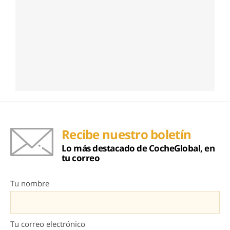
Recibe nuestro boletín
Lo más destacado de CocheGlobal, en
tu correo
Tu nombre
Tu correo electrónico