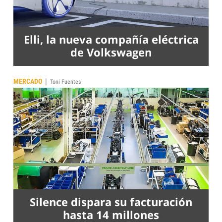
Elli, la nueva compañía eléctrica
de Volkswagen
|
MERCADO
Toni Fuentes
Silence dispara su facturación
hasta 14 millones