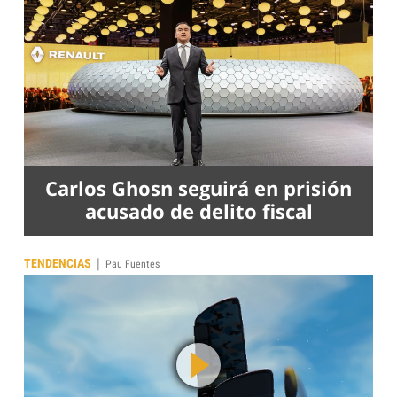
Carlos Ghosn seguirá en prisión
acusado de delito fiscal
|
TENDENCIAS
Pau Fuentes