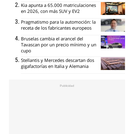
Kia apunta a 65.000 matriculaciones
en 2026, con más SUV y EV2
Pragmatismo para la automoción: la
receta de los fabricantes europeos
Bruselas cambia el arancel del
Tavascan por un precio mínimo y un
cupo
Stellantis y Mercedes descartan dos
gigafactorías en Italia y Alemania