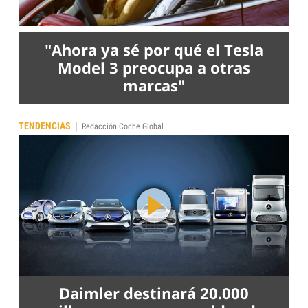
"Ahora ya sé por qué el Tesla
Model 3 preocupa a otras
marcas"
|
TENDENCIAS
Redacción Coche Global
Daimler destinará 20.000