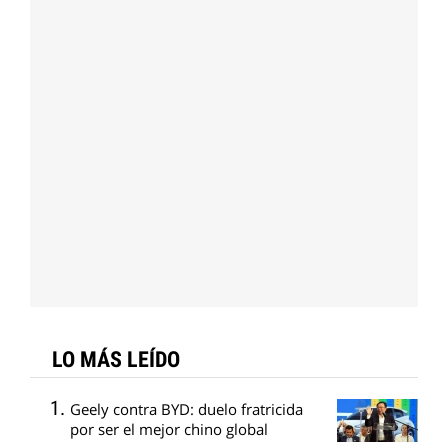
LO MÁS LEÍDO
Geely contra BYD: duelo fratricida
por ser el mejor chino global