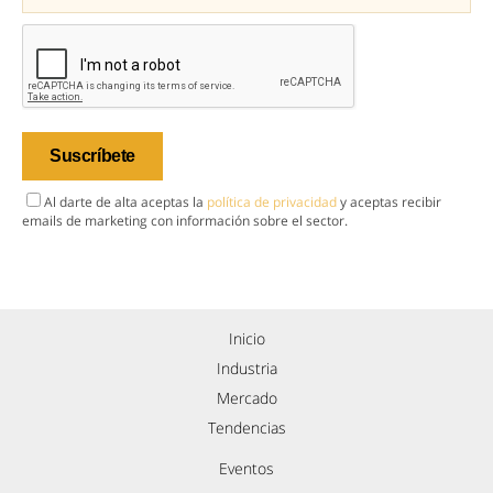
Al darte de alta aceptas la
política de privacidad
y aceptas recibir
emails de marketing con información sobre el sector.
Inicio
Industria
Mercado
Tendencias
Eventos