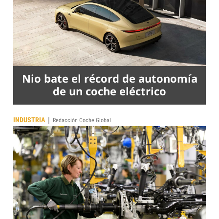
Nio bate el récord de autonomía
de un coche eléctrico
|
INDUSTRIA
Redacción Coche Global