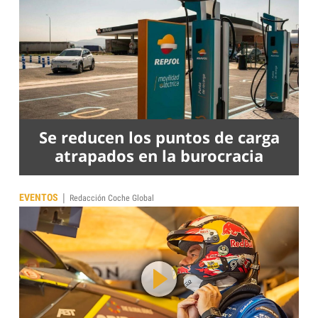
Se reducen los puntos de carga
atrapados en la burocracia
|
EVENTOS
Redacción Coche Global