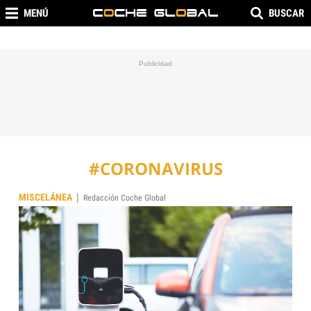
MENÚ
BUSCAR
#CORONAVIRUS
|
MISCELÁNEA
Redacción Coche Global