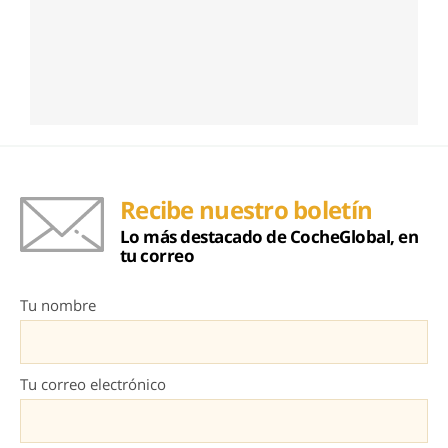
Recibe nuestro boletín
Lo más destacado de CocheGlobal, en
tu correo
Tu nombre
Tu correo electrónico