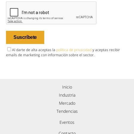
Al darte de alta aceptas la
política de privacidad
y aceptas recibir
emails de marketing con información sobre el sector.
Inicio
Industria
Mercado
Tendencias
Eventos
Contacto