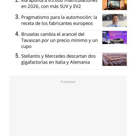
en 2026, con más SUV y EV2
Pragmatismo para la automoción: la
receta de los fabricantes europeos
Bruselas cambia el arancel del
Tavascan por un precio mínimo y un
cupo
Stellantis y Mercedes descartan dos
gigafactorías en Italia y Alemania