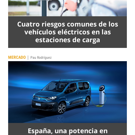
Cuatro riesgos comunes de los
vehículos eléctricos en las
estaciones de carga
|
MERCADO
Pau Rodríguez
España, una potencia en