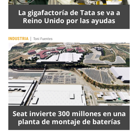
La gigafactoría de Tata se va a
Reino Unido por las ayudas
|
INDUSTRIA
Toni Fuentes
Seat invierte 300 millones en una
planta de montaje de baterías