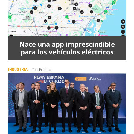
Nace una app imprescindible
para los vehículos eléctricos
|
INDUSTRIA
Toni Fuentes