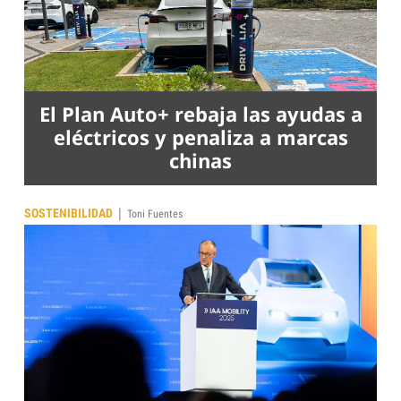
El Plan Auto+ rebaja las ayudas a
eléctricos y penaliza a marcas
chinas
|
SOSTENIBILIDAD
Toni Fuentes