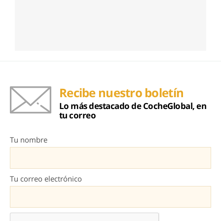
Recibe nuestro boletín
Lo más destacado de CocheGlobal, en
tu correo
Tu nombre
Tu correo electrónico