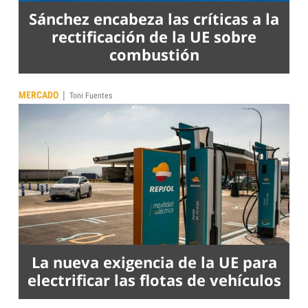
Sánchez encabeza las críticas a la
rectificación de la UE sobre
combustión
|
MERCADO
Toni Fuentes
La nueva exigencia de la UE para
electrificar las flotas de vehículos