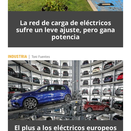
La red de carga de eléctricos
sufre un leve ajuste, pero gana
potencia
|
INDUSTRIA
Toni Fuentes
El plus a los eléctricos europeos