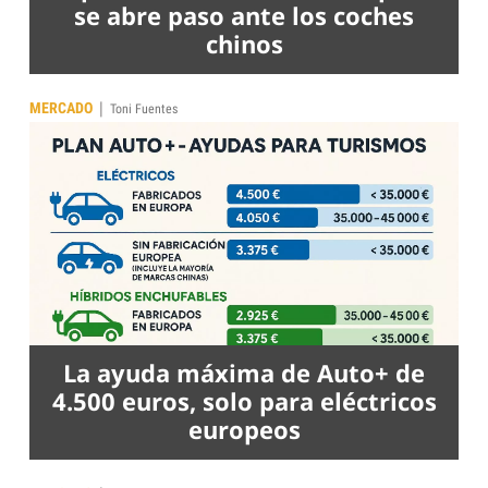
se abre paso ante los coches
chinos
|
MERCADO
Toni Fuentes
La ayuda máxima de Auto+ de
4.500 euros, solo para eléctricos
europeos