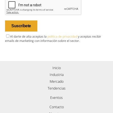
Al darte de alta aceptas la
política de privacidad
y aceptas recibir
emails de marketing con información sobre el sector.
Inicio
Industria
Mercado
Tendencias
Eventos
Contacto