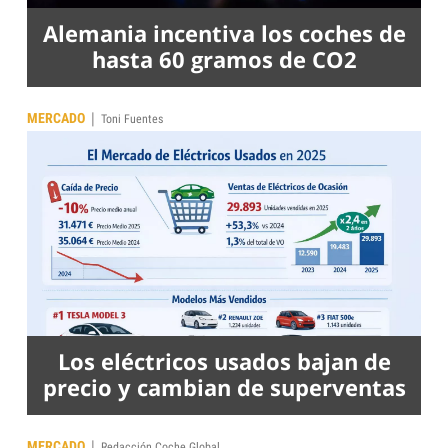
Alemania incentiva los coches de
hasta 60 gramos de CO2
|
MERCADO
Toni Fuentes
Los eléctricos usados bajan de
precio y cambian de superventas
|
MERCADO
Redacción Coche Global