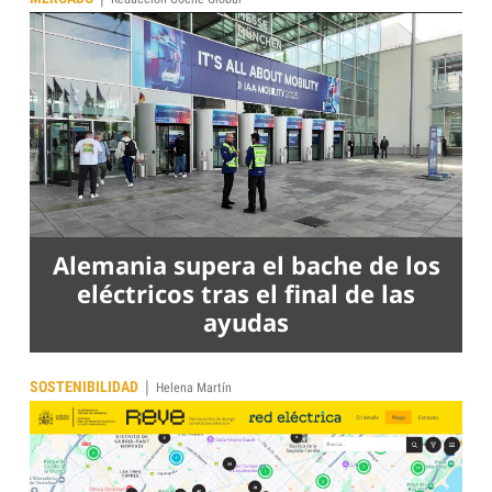
Alemania supera el bache de los
eléctricos tras el final de las
ayudas
|
SOSTENIBILIDAD
Helena Martín