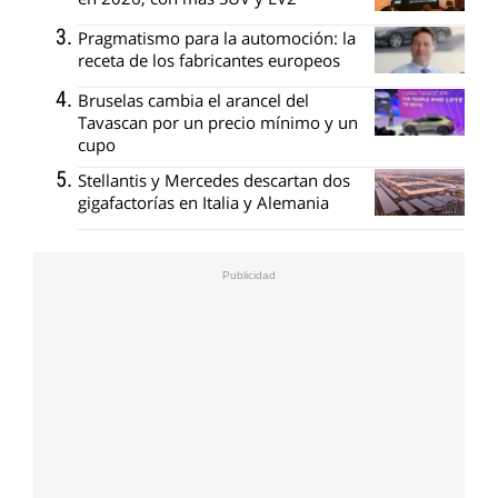
Pragmatismo para la automoción: la
receta de los fabricantes europeos
Bruselas cambia el arancel del
Tavascan por un precio mínimo y un
cupo
Stellantis y Mercedes descartan dos
gigafactorías en Italia y Alemania