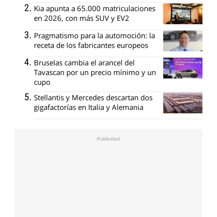
Kia apunta a 65.000 matriculaciones
en 2026, con más SUV y EV2
Pragmatismo para la automoción: la
receta de los fabricantes europeos
Bruselas cambia el arancel del
Tavascan por un precio mínimo y un
cupo
Stellantis y Mercedes descartan dos
gigafactorías en Italia y Alemania