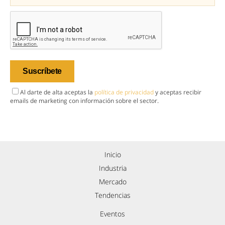
Al darte de alta aceptas la
política de privacidad
y aceptas recibir
emails de marketing con información sobre el sector.
Inicio
Industria
Mercado
Tendencias
Eventos