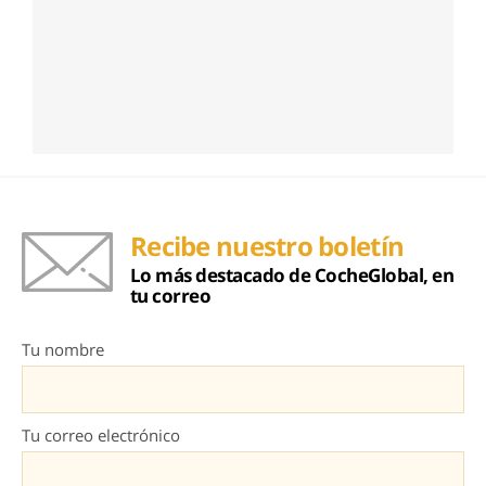
Recibe nuestro boletín
Lo más destacado de CocheGlobal, en
tu correo
Tu nombre
Tu correo electrónico