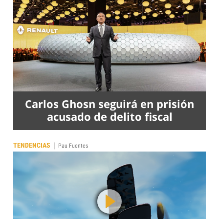
Carlos Ghosn seguirá en prisión
acusado de delito fiscal
|
TENDENCIAS
Pau Fuentes