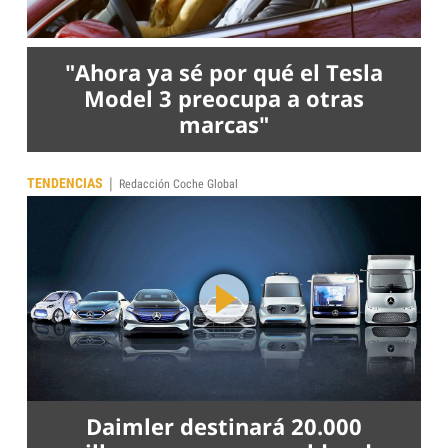
"Ahora ya sé por qué el Tesla
Model 3 preocupa a otras
marcas"
|
TENDENCIAS
Redacción Coche Global
Daimler destinará 20.000