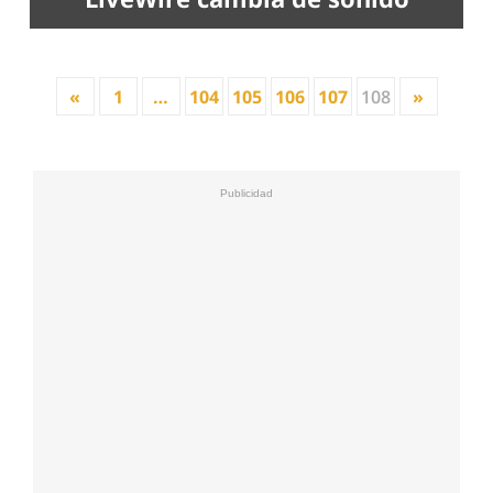
«
1
…
104
105
106
107
108
»