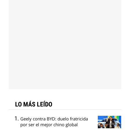
LO MÁS LEÍDO
Geely contra BYD: duelo fratricida
por ser el mejor chino global