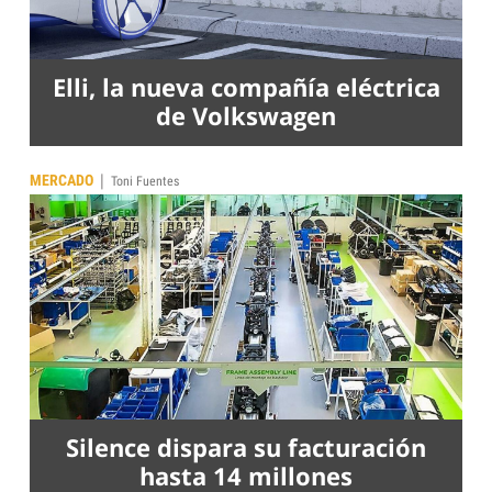
Elli, la nueva compañía eléctrica
de Volkswagen
|
MERCADO
Toni Fuentes
Silence dispara su facturación
hasta 14 millones