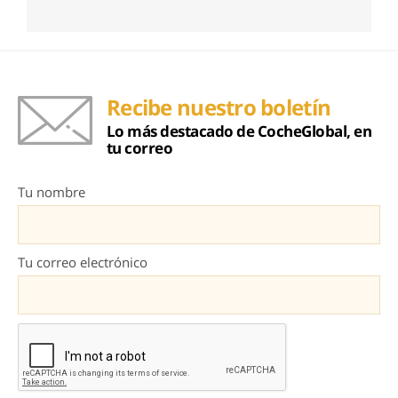
Recibe nuestro boletín
Lo más destacado de CocheGlobal, en
tu correo
Tu nombre
Tu correo electrónico