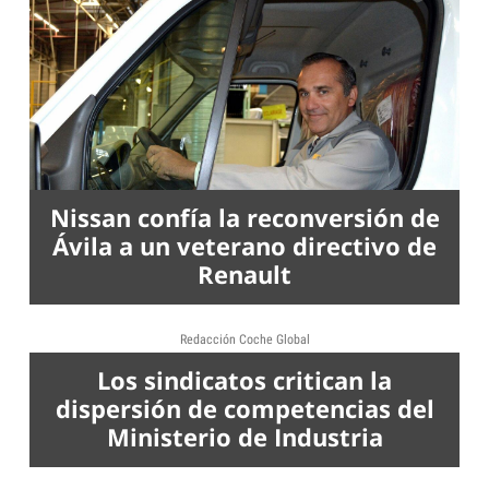
Nissan confía la reconversión de
Ávila a un veterano directivo de
Renault
Redacción Coche Global
Los sindicatos critican la
dispersión de competencias del
Ministerio de Industria