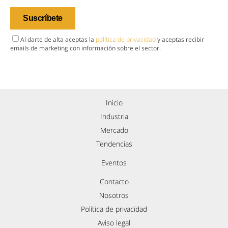
Al darte de alta aceptas la
política de privacidad
y aceptas recibir
emails de marketing con información sobre el sector.
Inicio
Industria
Mercado
Tendencias
Eventos
Contacto
Nosotros
Política de privacidad
Aviso legal