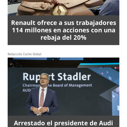
Renault ofrece a sus trabajadores
114 millones en acciones con una
rebaja del 20%
Redacción Coche Global
Arrestado el presidente de Audi