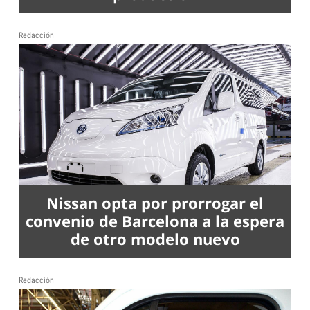
Redacción
Nissan opta por prorrogar el
convenio de Barcelona a la espera
de otro modelo nuevo
Redacción