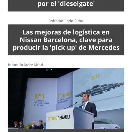
por el 'dieselgate'
Redacción Coche Global
Las mejoras de logística en
Nissan Barcelona, clave para
producir la 'pick up' de Mercedes
Redacción Coche Global