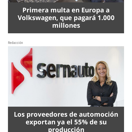
Primera multa en Europa a
Volkswagen, que pagará 1.000
millones
Redacción
Los proveedores de automoción
exportan ya el 55% de su
producción