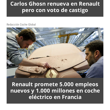
Carlos Ghosn renueva en Renault
pero con voto de castigo
Redacción Coche Global
Renault promete 5.000 empleos
nuevos y 1.000 millones en coche
eléctrico en Francia