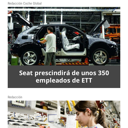
Redacción Coche Global
Seat prescindirá de unos 350
empleados de ETT
Redacción