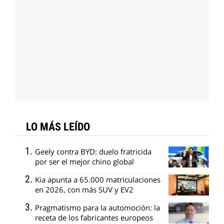
LO MÁS LEÍDO
Geely contra BYD: duelo fratricida
por ser el mejor chino global
Kia apunta a 65.000 matriculaciones
en 2026, con más SUV y EV2
Pragmatismo para la automoción: la
receta de los fabricantes europeos