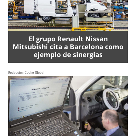
El grupo Renault Nissan
Mitsubishi cita a Barcelona como
ejemplo de sinergias
Redacción Coche Global