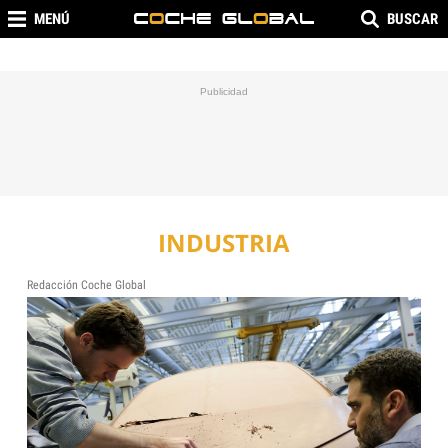
MENÚ
BUSCAR
INDUSTRIA
Redacción Coche Global