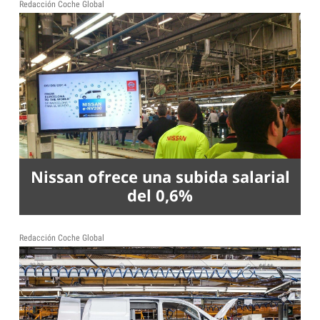
Redacción Coche Global
Nissan ofrece una subida salarial
del 0,6%
Redacción Coche Global