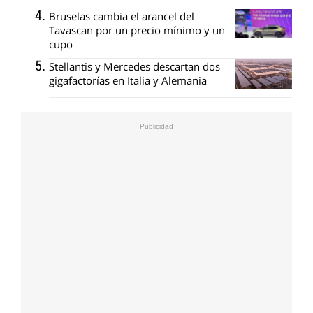
Bruselas cambia el arancel del
Tavascan por un precio mínimo y un
cupo
Stellantis y Mercedes descartan dos
gigafactorías en Italia y Alemania