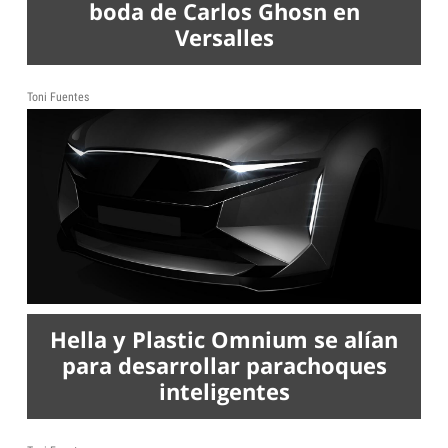
boda de Carlos Ghosn en
Versalles
Toni Fuentes
Hella y Plastic Omnium se alían
para desarrollar parachoques
inteligentes