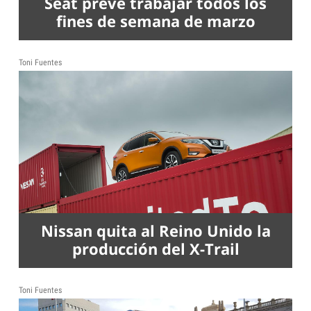
Seat prevé trabajar todos los
fines de semana de marzo
Toni Fuentes
Nissan quita al Reino Unido la
producción del X-Trail
Toni Fuentes