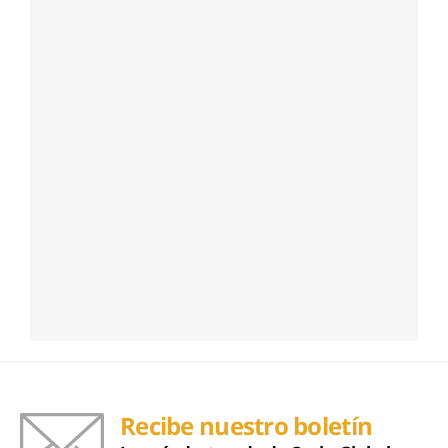
Recibe nuestro boletín