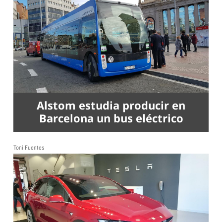
Alstom estudia producir en
Barcelona un bus eléctrico
Toni Fuentes