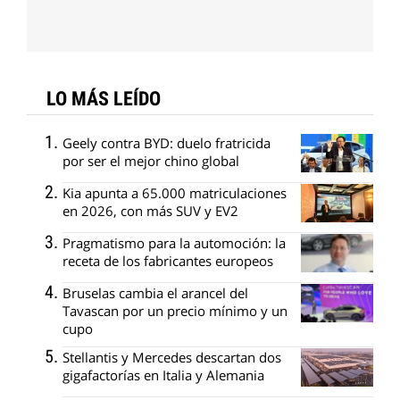
LO MÁS LEÍDO
Geely contra BYD: duelo fratricida
por ser el mejor chino global
Kia apunta a 65.000 matriculaciones
en 2026, con más SUV y EV2
Pragmatismo para la automoción: la
receta de los fabricantes europeos
Bruselas cambia el arancel del
Tavascan por un precio mínimo y un
cupo
Stellantis y Mercedes descartan dos
gigafactorías en Italia y Alemania