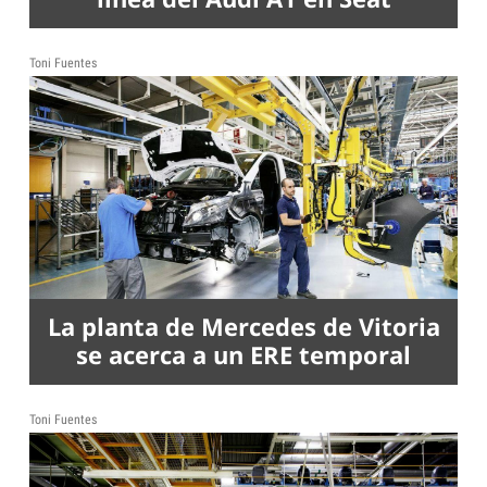
Toni Fuentes
La planta de Mercedes de Vitoria
se acerca a un ERE temporal
Toni Fuentes