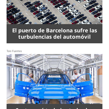
El puerto de Barcelona sufre las
turbulencias del automóvil
Toni Fuentes