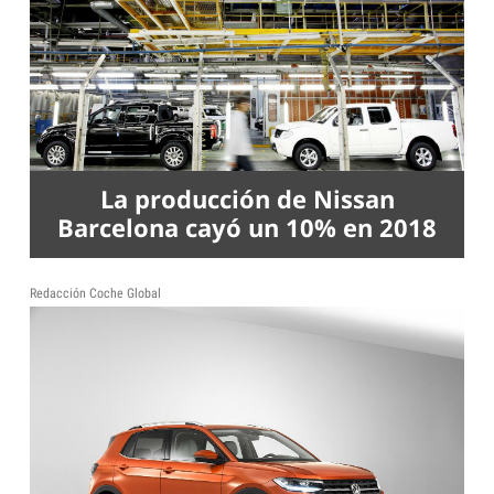
La producción de Nissan
Barcelona cayó un 10% en 2018
Redacción Coche Global