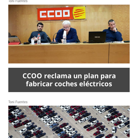
Toni Fuentes
CCOO reclama un plan para
fabricar coches eléctricos
Toni Fuentes