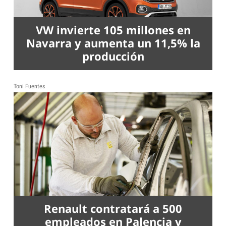
VW invierte 105 millones en
Navarra y aumenta un 11,5% la
producción
Toni Fuentes
Renault contratará a 500
empleados en Palencia y