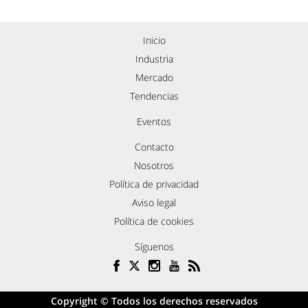
Inicio
Industria
Mercado
Tendencias
Eventos
Contacto
Nosotros
Política de privacidad
Aviso legal
Política de cookies
Síguenos
Copyright © Todos los derechos reservados