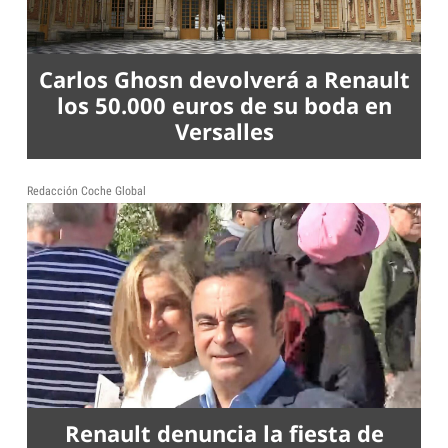
Carlos Ghosn devolverá a Renault
los 50.000 euros de su boda en
Versalles
Redacción Coche Global
Renault denuncia la fiesta de