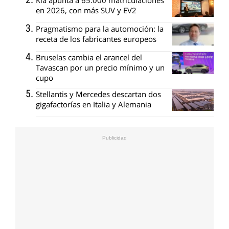
en 2026, con más SUV y EV2
Pragmatismo para la automoción: la
receta de los fabricantes europeos
Bruselas cambia el arancel del
Tavascan por un precio mínimo y un
cupo
Stellantis y Mercedes descartan dos
gigafactorías en Italia y Alemania