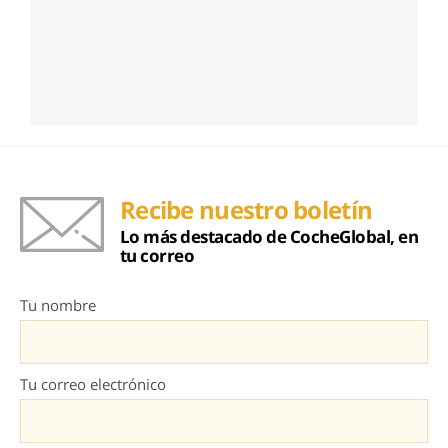
Recibe nuestro boletín
Lo más destacado de CocheGlobal, en
tu correo
Tu nombre
Tu correo electrónico