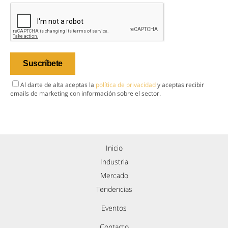
Al darte de alta aceptas la
política de privacidad
y aceptas recibir
emails de marketing con información sobre el sector.
Inicio
Industria
Mercado
Tendencias
Eventos
Contacto