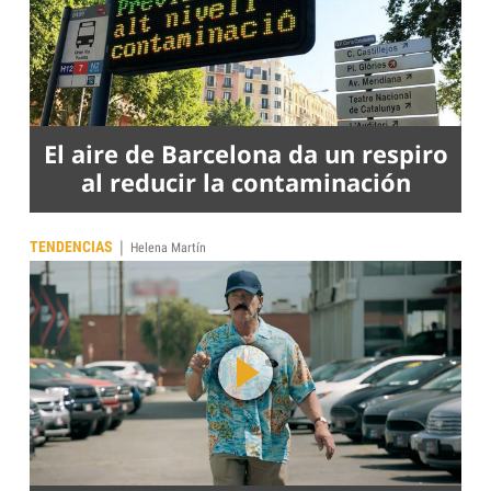
El aire de Barcelona da un respiro
al reducir la contaminación
|
TENDENCIAS
Helena Martín