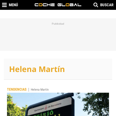
MENÚ
BUSCAR
Helena Martín
|
TENDENCIAS
Helena Martín