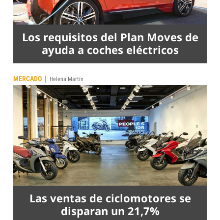
Los requisitos del Plan Moves de
ayuda a coches eléctricos
|
MERCADO
Helena Martín
Las ventas de ciclomotores se
disparan un 21,7%