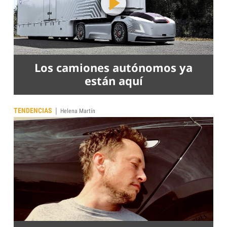
Los camiones autónomos ya
están aquí
|
TENDENCIAS
Helena Martín