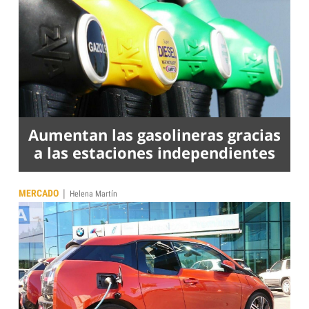
Aumentan las gasolineras gracias
a las estaciones independientes
|
MERCADO
Helena Martín