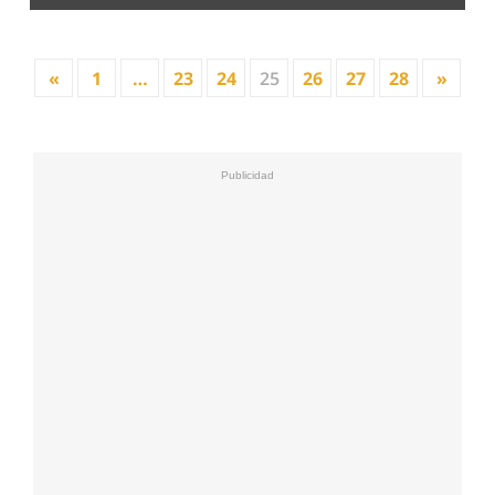
«
1
…
23
24
25
26
27
28
»